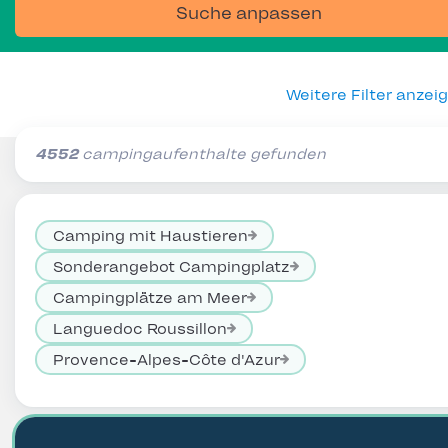
Suche anpassen
Weitere Filter anzei
4552
campingaufenthalte gefunden
Camping mit Haustieren
Sonderangebot Campingplatz
Campingplätze am Meer
Languedoc Roussillon
Provence-Alpes-Côte d'Azur