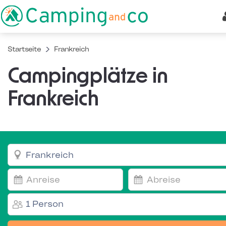
Startseite
Frankreich
Campingplätze in
Frankreich
1 Person