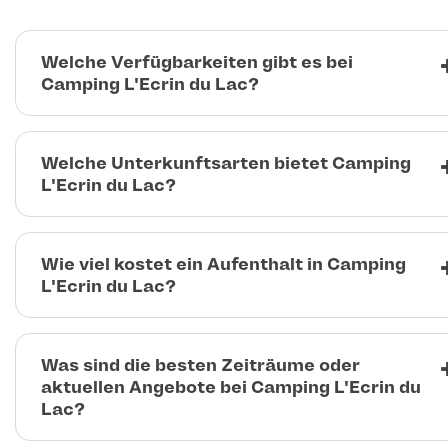
Welche Verfügbarkeiten gibt es bei
Camping L'Ecrin du Lac?
Welche Unterkunftsarten bietet Camping
L'Ecrin du Lac?
Wie viel kostet ein Aufenthalt in Camping
L'Ecrin du Lac?
Was sind die besten Zeiträume oder
aktuellen Angebote bei Camping L'Ecrin du
Lac?