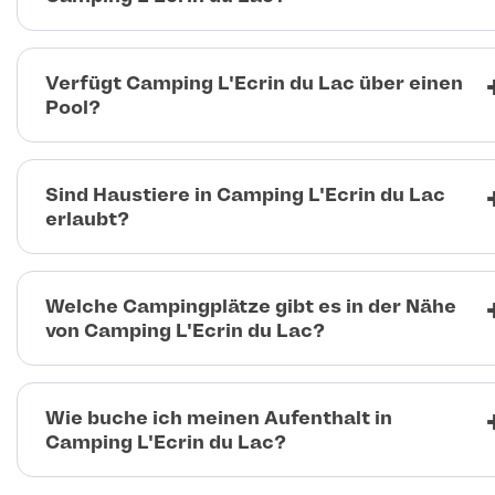
Verfügt Camping L'Ecrin du Lac über einen
Pool?
Sind Haustiere in Camping L'Ecrin du Lac
erlaubt?
Welche Campingplätze gibt es in der Nähe
von Camping L'Ecrin du Lac?
Wie buche ich meinen Aufenthalt in
Camping L'Ecrin du Lac?