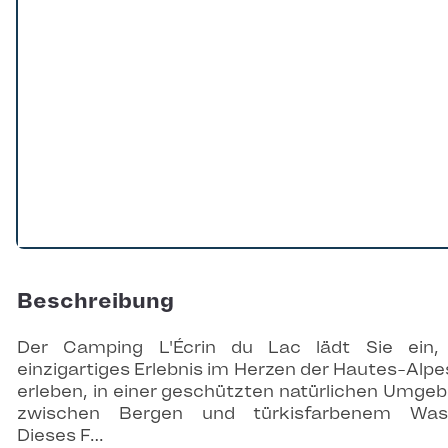
Beschreibung
Der Camping L'Écrin du Lac lädt Sie ein,
einzigartiges Erlebnis im Herzen der Hautes-Alpe
erleben, in einer geschützten natürlichen Umge
zwischen Bergen und türkisfarbenem Wass
Dieses F…