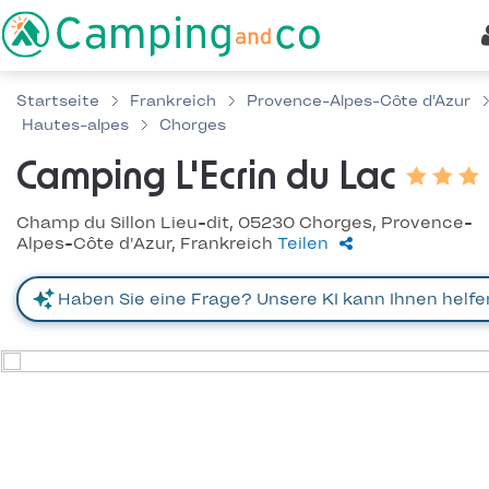
Startseite
Frankreich
Provence-Alpes-Côte d'Azur
Hautes-alpes
Chorges
Camping L'Ecrin du Lac
Champ du Sillon Lieu-dit, 05230 Chorges, Provence-
Alpes-Côte d'Azur, Frankreich
Teilen