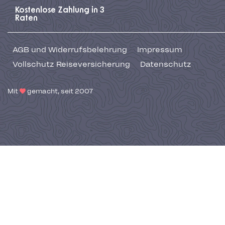
Kostenlose Zahlung in 3
Raten
AGB und Widerrufsbelehrung
Impressum
Vollschutz Reiseversicherung
Datenschutz
Mit
gemacht, seit 2007