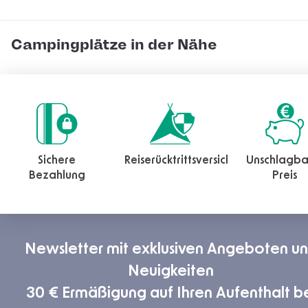
Campingplätze in der Nähe
Sichere
Reiserücktrittsversicherung
Unschlagba
Bezahlung
Preis
Newsletter mit exklusiven Angeboten u
Neuigkeiten
30 € Ermäßigung auf Ihren Aufenthalt b