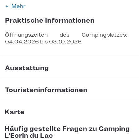
Mehr
Praktische Informationen
Öffnungszeiten des Campingplatzes: 
04.04.2026 bis 03.10.2026
Ausstattung
Touristeninformationen
Karte
Häufig gestellte Fragen zu Camping
L'Ecrin du Lac