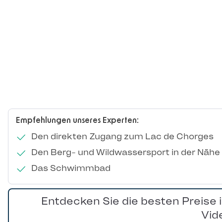
Empfehlungen unseres Experten:
Den direkten Zugang zum Lac de Chorges
Den Berg- und Wildwassersport in der Nähe
Das Schwimmbad
Entdecken Sie die besten Preise 
Vid