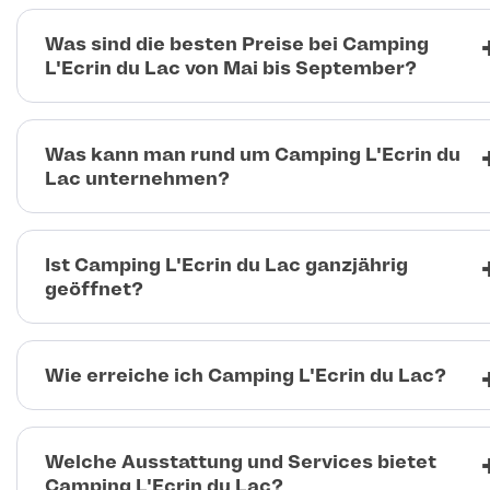
Was sind die besten Preise bei Camping
L'Ecrin du Lac von Mai bis September?
Was kann man rund um Camping L'Ecrin du
Lac unternehmen?
Ist Camping L'Ecrin du Lac ganzjährig
geöffnet?
Wie erreiche ich Camping L'Ecrin du Lac?
Welche Ausstattung und Services bietet
Camping L'Ecrin du Lac?