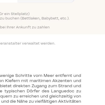
r ein Stellplatz)
zu buchen (Bettlaken, Babybett, etc.).
bei Ihrer Ankunft zu zahlen
eranstalter verwaltet werden.
r wenige Schritte vom Meer entfernt und
von Kiefern mit maritimen Akzenten und
 bietet direkten Zugang zum Strand und
e typischen Dörfer des Languedoc zu
quem zu erreichen und gleichzeitig von
und die Nähe zu vielfältigen Aktivitäten