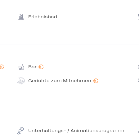
Erlebnisbad
€
€
Bar
€
Gerichte zum Mitnehmen
Unterhaltungs- / Animationsprogramm