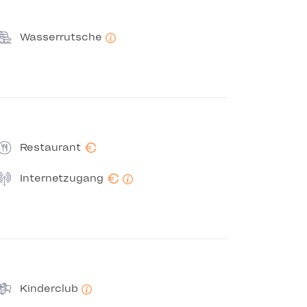
Wasserrutsche
€
Restaurant
€
Internetzugang
Kinderclub