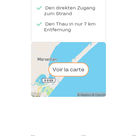
Den direkten Zugang
zum Strand
Den Thau in nur 7 km
Entfernung
Voir la carte