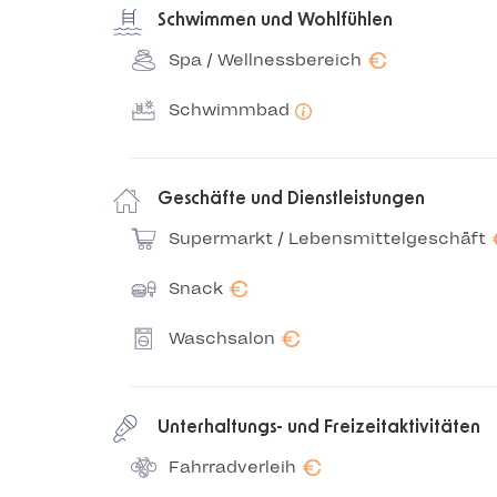
Schwimmen und Wohlfühlen
€
Spa / Wellnessbereich
Schwimmbad
Geschäfte und Dienstleistungen
Supermarkt / Lebensmittelgeschäft
€
Snack
€
Waschsalon
Unterhaltungs- und Freizeitaktivitäten
€
Fahrradverleih