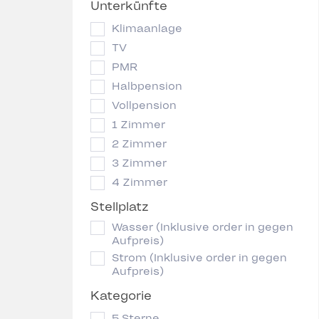
Unterkünfte
Klimaanlage
TV
PMR
Halbpension
Vollpension
1 Zimmer
2 Zimmer
3 Zimmer
4 Zimmer
Stellplatz
Wasser (Inklusive order in gegen
Aufpreis)
Strom (Inklusive order in gegen
Aufpreis)
Kategorie
5 Sterne