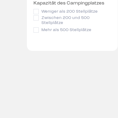
Kapazität des Campingplatzes
Weniger als 200 Stellplätze
Zwischen 200 und 500
Stellplätze
Mehr als 500 Stellplätze