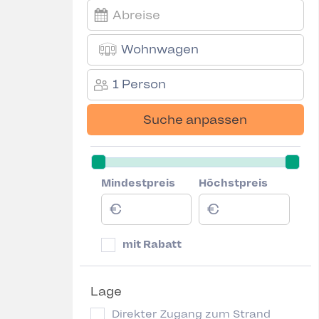
Wohnwagen
1 Person
Suche anpassen
Mindestpreis
Höchstpreis
mit Rabatt
Lage
Direkter Zugang zum Strand