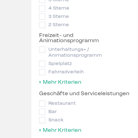
4 Sterne
3 Sterne
2 Sterne
Freizeit- und
Animationsprogramm
Unterhaltungs- /
Animationsprogramm
Spielplatz
Fahrradverleih
+ Mehr Kriterien
Geschäfte und Serviceleistungen
Restaurant
Bar
Snack
+ Mehr Kriterien