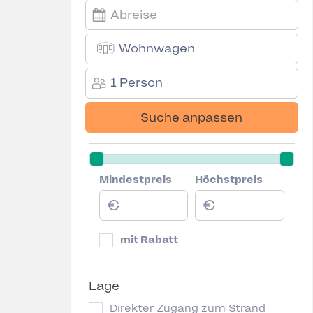
Wohnwagen
1 Person
Suche anpassen
Mindestpreis
Höchstpreis
mit Rabatt
Lage
Direkter Zugang zum Strand