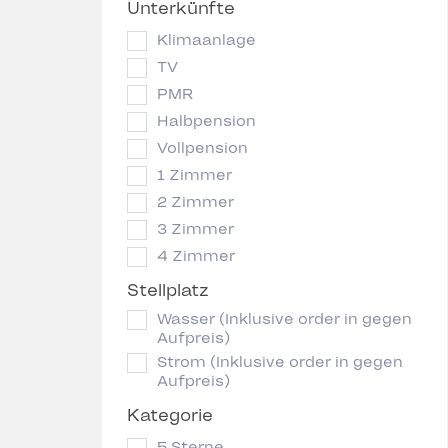
Unterkünfte
Klimaanlage
TV
PMR
Halbpension
Vollpension
1 Zimmer
2 Zimmer
3 Zimmer
4 Zimmer
Stellplatz
Wasser (Inklusive order in gegen
Aufpreis)
Strom (Inklusive order in gegen
Aufpreis)
Kategorie
5 Sterne