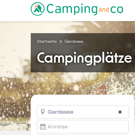
Startseite
Gardasee
Campingplätze