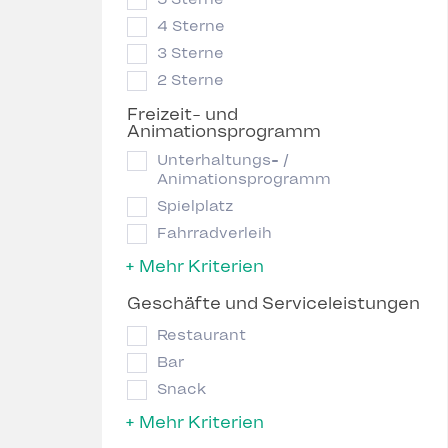
4 Sterne
3 Sterne
2 Sterne
Freizeit- und
Animationsprogramm
Unterhaltungs- /
Animationsprogramm
Spielplatz
Fahrradverleih
+ Mehr Kriterien
Geschäfte und Serviceleistungen
Restaurant
Bar
Snack
+ Mehr Kriterien