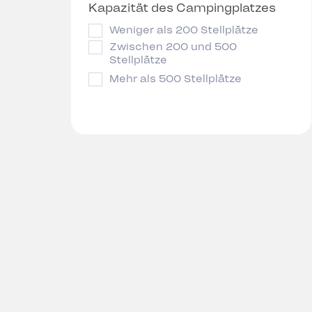
Kapazität des Campingplatzes
Weniger als 200 Stellplätze
Zwischen 200 und 500
Stellplätze
Mehr als 500 Stellplätze