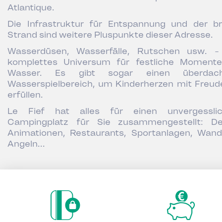
Atlantique.
Die Infrastruktur für Entspannung und der br
Strand sind weitere Pluspunkte dieser Adresse.
Wasserdüsen, Wasserfälle, Rutschen usw. -
komplettes Universum für festliche Moment
Wasser. Es gibt sogar einen überdach
Wasserspielbereich, um Kinderherzen mit Freud
erfüllen.
Le Fief hat alles für einen unvergessli
Campingplatz für Sie zusammengestellt: De
Animationen, Restaurants, Sportanlagen, Wand
Angeln...