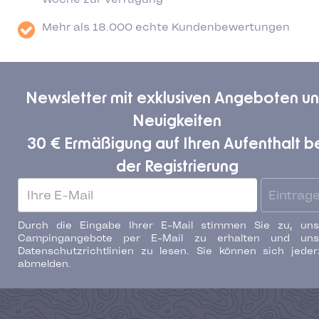
Mehr als 18.000 echte Kundenbewertungen
Newsletter mit exklusiven Angeboten u
Neuigkeiten
30 € Ermäßigung auf Ihren Aufenthalt b
der Registrierung
Eintrag
Durch die Eingabe Ihrer E-Mail stimmen Sie zu, uns
Campingangebote per E-Mail zu erhalten und uns
Datenschutzrichtlinien zu lesen. Sie können sich jeder
abmelden.