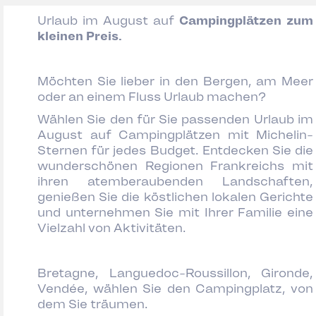
Urlaub im August auf
Campingplätzen zum
kleinen Preis.
Möchten Sie lieber in den Bergen, am Meer
oder an einem Fluss Urlaub machen?
Wählen Sie den für Sie passenden Urlaub im
August auf Campingplätzen mit Michelin-
Sternen für jedes Budget. Entdecken Sie die
wunderschönen Regionen Frankreichs mit
ihren atemberaubenden Landschaften,
genießen Sie die köstlichen lokalen Gerichte
und unternehmen Sie mit Ihrer Familie eine
Vielzahl von Aktivitäten.
Bretagne, Languedoc-Roussillon, Gironde,
Vendée, wählen Sie den Campingplatz, von
dem Sie träumen.