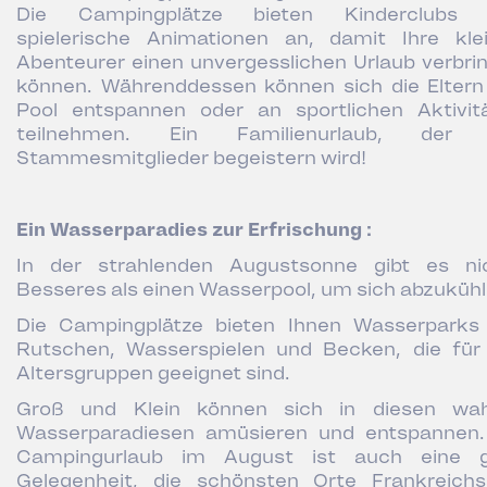
Die Campingplätze bieten Kinderclubs 
spielerische Animationen an, damit Ihre kle
Abenteurer einen unvergesslichen Urlaub verbri
können. Währenddessen können sich die Elter
Pool entspannen oder an sportlichen Aktivit
teilnehmen. Ein Familienurlaub, der a
Stammesmitglieder begeistern wird!
Ein Wasserparadies zur Erfrischung :
In der strahlenden Augustsonne gibt es ni
Besseres als einen Wasserpool, um sich abzuküh
Die Campingplätze bieten Ihnen Wasserparks
Rutschen, Wasserspielen und Becken, die für 
Altersgruppen geeignet sind.
Groß und Klein können sich in diesen wa
Wasserparadiesen amüsieren und entspannen.
Campingurlaub im August ist auch eine 
Gelegenheit, die schönsten Orte Frankreich