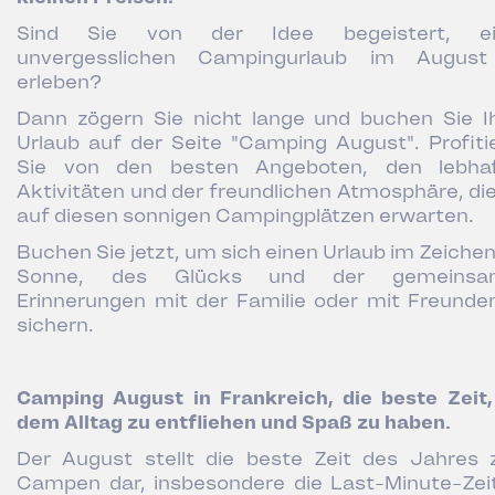
Sind Sie von der Idee begeistert, ei
unvergesslichen Campingurlaub im Augus
erleben?
Dann zögern Sie nicht lange und buchen Sie I
Urlaub auf der Seite "Camping August". Profiti
Sie von den besten Angeboten, den lebha
Aktivitäten und der freundlichen Atmosphäre, die
auf diesen sonnigen Campingplätzen erwarten.
Buchen Sie jetzt, um sich einen Urlaub im Zeichen
Sonne, des Glücks und der gemeinsa
Erinnerungen mit der Familie oder mit Freunde
sichern.
Camping August in Frankreich, die beste Zeit
dem Alltag zu entfliehen und Spaß zu haben.
Der August stellt die beste Zeit des Jahres
Campen dar, insbesondere die Last-Minute-Zei