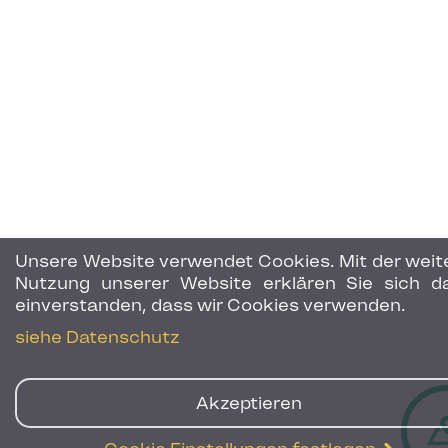
Unsere Website verwendet Cookies. Mit der weit
Nutzung unserer Website erklären Sie sich d
einverstanden, dass wir Cookies verwenden.
siehe Datenschutz
Akzeptieren