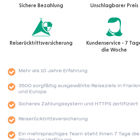
Sichere Bezahlung
Unschlagbarer Preis
Reiserücktrittsversicherung
Kundenservice - 7 Tag
die Woche
Mehr als 10 Jahre Erfahrung
3500 sorgfältig ausgewählte Reiseziele in Frankr
und Europa
Sicheres Zahlungssystem und HTTPS zertifiziert
Reiserücktrittsversicherung
Ein mehrsprachiges Team steht Ihnen 7 Tage die
Woche zur Verfügung