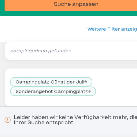
Suche anpassen
Weitere Filter anzei
campingurlaub gefunden
Campingplatz Günstiger Juli
Sonderangebot Campingplatz
Leider haben wir keine Verfügbarkeit mehr, di
Ihrer Suche entspricht.