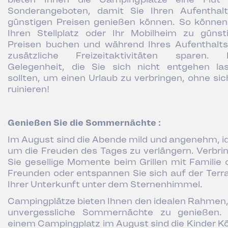
Sonderangeboten, damit Sie Ihren Aufenthal
günstigen Preisen genießen können. So können
Ihren Stellplatz oder Ihr Mobilheim zu günst
Preisen buchen und während Ihres Aufenthalts
zusätzliche Freizeitaktivitäten sparen. 
Gelegenheit, die Sie sich nicht entgehen la
sollten, um einen Urlaub zu verbringen, ohne sic
ruinieren!
Genießen Sie die Sommernächte :
Im August sind die Abende mild und angenehm, id
um die Freuden des Tages zu verlängern. Verbri
Sie gesellige Momente beim Grillen mit Familie 
Freunden oder entspannen Sie sich auf der Terr
Ihrer Unterkunft unter dem Sternenhimmel.
Campingplätze bieten Ihnen den idealen Rahmen
unvergessliche Sommernächte zu genießen.
einem Campingplatz im August sind die Kinder Kö