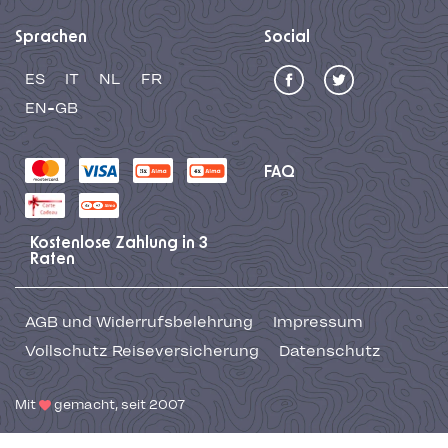
Sprachen
Social
ES
IT
NL
FR
EN-GB
FAQ
Kostenlose Zahlung in 3
Raten
AGB und Widerrufsbelehrung
Impressum
Vollschutz Reiseversicherung
Datenschutz
Mit
gemacht, seit 2007