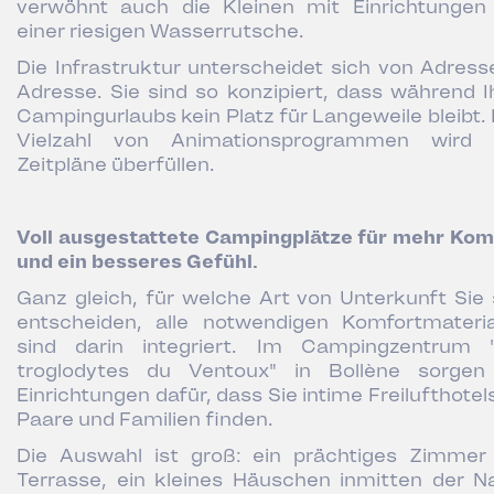
verwöhnt auch die Kleinen mit Einrichtungen
einer riesigen Wasserrutsche.
Die Infrastruktur unterscheidet sich von Adress
Adresse. Sie sind so konzipiert, dass während I
Campingurlaubs kein Platz für Langeweile bleibt. 
Vielzahl von Animationsprogrammen wird 
Zeitpläne überfüllen.
Voll ausgestattete Campingplätze für mehr Kom
und ein besseres Gefühl.
Ganz gleich, für welche Art von Unterkunft Sie 
entscheiden, alle notwendigen Komfortmateria
sind darin integriert. Im Campingzentrum 
troglodytes du Ventoux" in Bollène sorgen
Einrichtungen dafür, dass Sie intime Freilufthotel
Paare und Familien finden.
Die Auswahl ist groß: ein prächtiges Zimmer
Terrasse, ein kleines Häuschen inmitten der Na