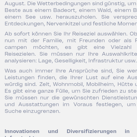
August. Die Wetterbedingungen sind günstig, um
Beste aus einem Badeort, einem Wald, einem B
einem See usw. herauszuholen. Sie verspre
Entdeckungen, Nervenkitzel und festliche Momen
Ab sofort können Sie Ihr Reiseziel auswählen. Ob
nun mit der Familie, mit Freunden oder als 
campen möchten, es gibt eine Vielzahl 
Reisezielen. Sie müssen nur Ihre Auswahlkrite
analysieren: Lage, Geselligkeit, Infrastruktur usw.
Was auch immer Ihre Ansprüche sind, Sie we
Leistungen finden, die Ihrer Lust auf eine Aus
würdig sind. Zelt, Wohnmobil, Mobilheim, Hütte 
Es gibt eine ganze Fülle, um Sie zufrieden zu stel
Sie müssen nur die gewünschten Dienstleistu
und Ausstattungen im Voraus festlegen, um
Suche einzugrenzen.
Innovationen und Diversifizierungen in