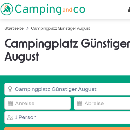
Startseite
Campingplatz Günstiger August
Campingplatz Günstiger
August
1 Person