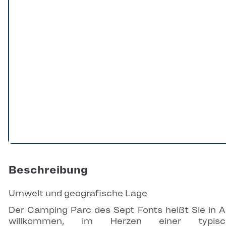
Beschreibung
Umwelt und geografische Lage
Der Camping Parc des Sept Fonts heißt Sie in 
willkommen, im Herzen einer typisc