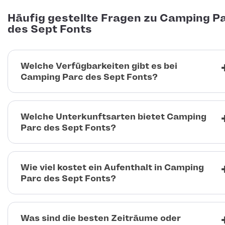
Häufig gestellte Fragen zu Camping P
des Sept Fonts
Welche Verfügbarkeiten gibt es bei
Camping Parc des Sept Fonts?
Welche Unterkunftsarten bietet Camping
Parc des Sept Fonts?
Wie viel kostet ein Aufenthalt in Camping
Parc des Sept Fonts?
Was sind die besten Zeiträume oder