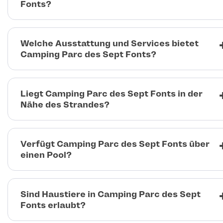
Fonts?
Welche Ausstattung und Services bietet
Camping Parc des Sept Fonts?
Liegt Camping Parc des Sept Fonts in der
Nähe des Strandes?
Verfügt Camping Parc des Sept Fonts über
einen Pool?
Sind Haustiere in Camping Parc des Sept
Fonts erlaubt?