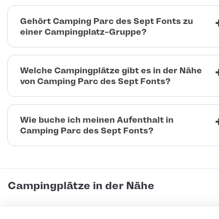
Gehört Camping Parc des Sept Fonts zu
einer Campingplatz-Gruppe?
Welche Campingplätze gibt es in der Nähe
von Camping Parc des Sept Fonts?
Wie buche ich meinen Aufenthalt in
Camping Parc des Sept Fonts?
Campingplätze in der Nähe