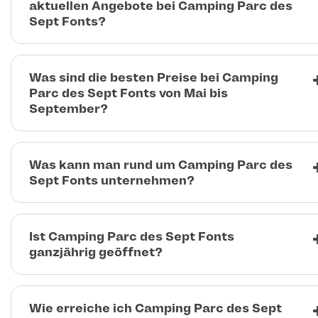
aktuellen Angebote bei Camping Parc des
Sept Fonts?
Was sind die besten Preise bei Camping
Parc des Sept Fonts von Mai bis
September?
Was kann man rund um Camping Parc des
Sept Fonts unternehmen?
Ist Camping Parc des Sept Fonts
ganzjährig geöffnet?
Wie erreiche ich Camping Parc des Sept