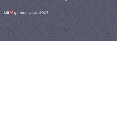
Mit
gemacht, seit 2007