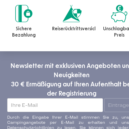
Sichere
Reiserücktrittsversicherung
Unschlagba
Bezahlung
Preis
Newsletter mit exklusiven Angeboten u
Neuigkeiten
30 € Ermäßigung auf Ihren Aufenthalt b
der Registrierung
Eintrag
Durch die Eingabe Ihrer E-Mail stimmen Sie zu, uns
Campingangebote per E-Mail zu erhalten und uns
Datenschutzrichtlinien zu lesen. Sie können sich jeder