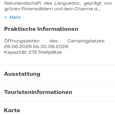
Naturlandschaft des Languedoc, geprägt von
grünen Pinienwäldern und dem Charme d…
Mehr
Praktische Informationen
Öffnungszeiten des Campingplatzes: 
26.06.2026 bis 30.08.2026
Kapazität: 272 Stellplätze
Ausstattung
Touristeninformationen
Karte