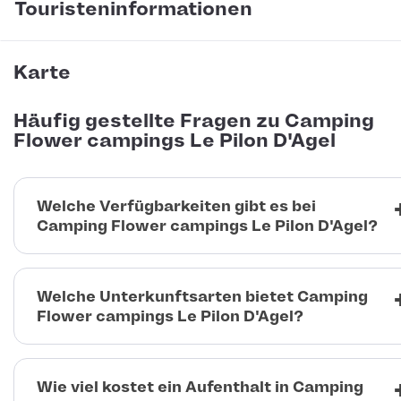
Touristeninformationen
Karte
Häufig gestellte Fragen zu Camping
Flower campings Le Pilon D'Agel
Welche Verfügbarkeiten gibt es bei
Camping Flower campings Le Pilon D'Agel?
Welche Unterkunftsarten bietet Camping
Flower campings Le Pilon D'Agel?
Wie viel kostet ein Aufenthalt in Camping