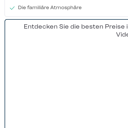
Die familiäre Atmosphäre
Entdecken Sie die besten Preise 
Vid