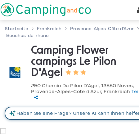
Startseite
Frankreich
Provence-Alpes-Côte d'Azur
Bouches-du-rhone
Camping Flower
campings Le Pilon
D'Agel
250 Chemin Du Pilon D'Agel, 13550 Noves,
Provence-Alpes-Côte d'Azur, Frankreich
Tei