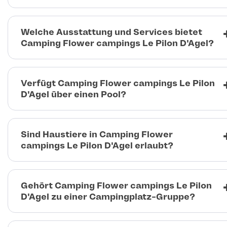
Welche Ausstattung und Services bietet
Camping Flower campings Le Pilon D'Agel?
Verfügt Camping Flower campings Le Pilon
D'Agel über einen Pool?
Sind Haustiere in Camping Flower
campings Le Pilon D'Agel erlaubt?
Gehört Camping Flower campings Le Pilon
D'Agel zu einer Campingplatz-Gruppe?