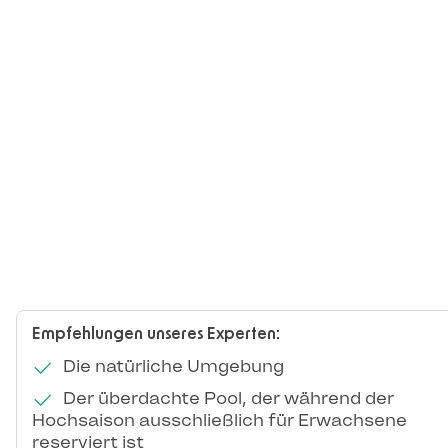
Empfehlungen unseres Experten:
Die natürliche Umgebung
Der überdachte Pool, der während der
Hochsaison ausschließlich für Erwachsene
reserviert ist