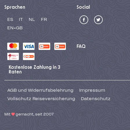
Sprachen
Social
ES
IT
NL
FR
EN-GB
FAQ
Kostenlose Zahlung in 3
Raten
AGB und Widerrufsbelehrung
Impressum
Vollschutz Reiseversicherung
Datenschutz
Mit
gemacht, seit 2007