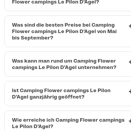
Flower campings Le Pilon D'Agel?
Was sind die besten Preise bei Camping
Flower campings Le Pilon D'Agel von Mai
bis September?
Was kann man rund um Camping Flower
campings Le Pilon D'Agel unternehmen?
Ist Camping Flower campings Le Pilon
D'Agel ganzjährig geöffnet?
Wie erreiche ich Camping Flower campings
Le Pilon D'Agel?