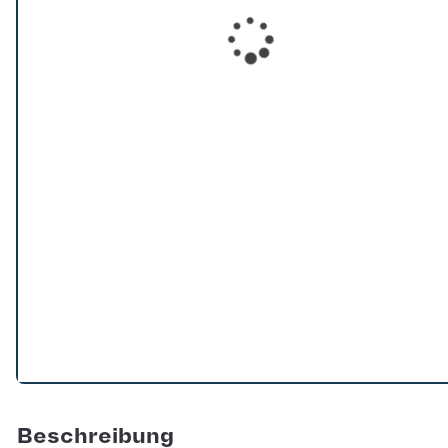
Loading...
Beschreibung