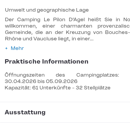
Umwelt und geographische Lage
Der Camping Le Pilon D’Agel heißt Sie in N
willkommen, einer charmanten provenzalis
Gemeinde, die an der Kreuzung von Bouches
Rhône und Vaucluse liegt, in einer…
Mehr
Praktische Informationen
Öffnungszeiten des Campingplatzes: 
30.04.2026 bis 05.09.2026
Kapazität: 61 Unterkünfte - 32 Stellplätze
Ausstattung