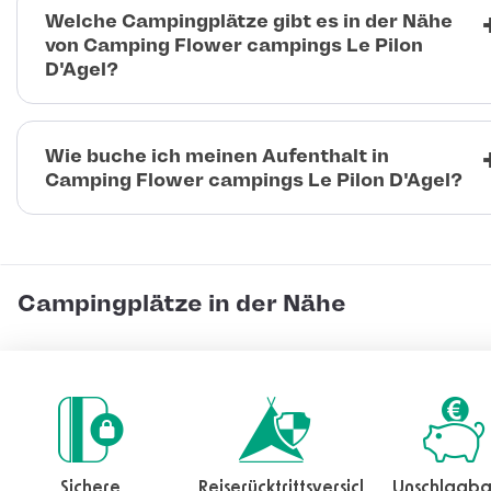
Welche Campingplätze gibt es in der Nähe
von Camping Flower campings Le Pilon
D'Agel?
Wie buche ich meinen Aufenthalt in
Camping Flower campings Le Pilon D'Agel?
Campingplätze in der Nähe
Sichere
Reiserücktrittsversicherung
Unschlagba