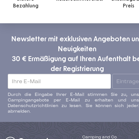
Bezahlung
Preis
Newsletter mit exklusiven Angeboten u
Neuigkeiten
30 € Ermäßigung auf Ihren Aufenthalt b
der Registrierung
Eintrag
Durch die Eingabe Ihrer E-Mail stimmen Sie zu, uns
Campingangebote per E-Mail zu erhalten und uns
Datenschutzrichtlinien zu lesen. Sie können sich jeder
abmelden.
Camping and Co