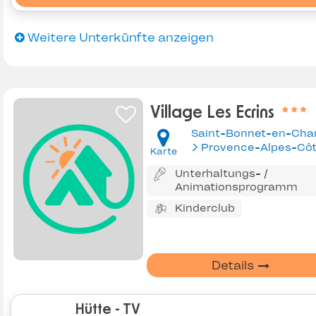
Weitere Unterkünfte anzeigen
Village Les Ecrins
Karte
Unterhaltungs- /
Animationsprogramm
Kinderclub
Details
Hütte - TV