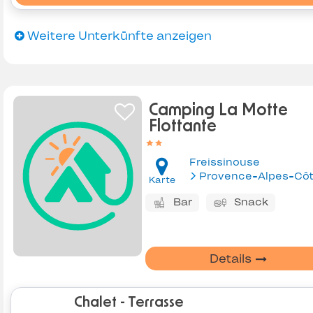
Weitere Unterkünfte anzeigen
Camping La Motte
Flottante
Freissinouse
Karte
Bar
Snack
Details
Chalet - Terrasse