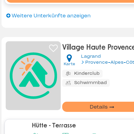
Weitere Unterkünfte anzeigen
Village Haute Provenc
Lagrand
Karte
Kinderclub
Schwimmbad
Details
Hütte - Terrasse