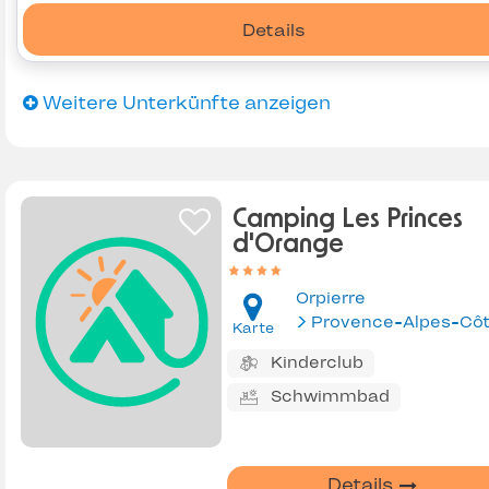
Details
Weitere Unterkünfte anzeigen
Camping Les Princes
d'Orange
Orpierre
Karte
Kinderclub
Schwimmbad
Details