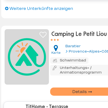
Weitere Unterkünfte anzeigen
Camping Le Petit Liou
Baratier
Karte
Schwimmbad
Unterhaltungs- /
Animationsprogramm
Details
TitHome - Terrasse