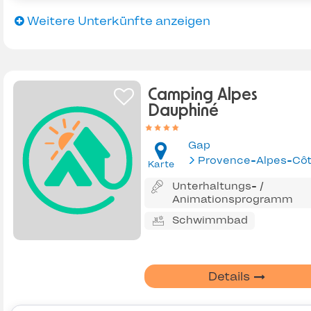
Weitere Unterkünfte anzeigen
Camping Alpes
Dauphiné
Gap
Karte
Unterhaltungs- /
Animationsprogramm
Schwimmbad
Details