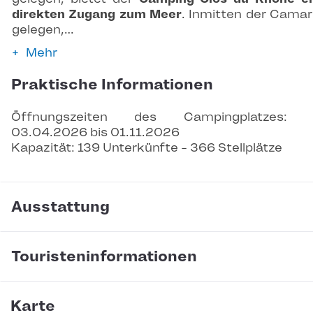
direkten Zugang zum Meer
. Inmitten der Cama
gelegen,…
Mehr
Praktische Informationen
Öffnungszeiten des Campingplatzes: 
03.04.2026 bis 01.11.2026
Kapazität: 139 Unterkünfte - 366 Stellplätze
Ausstattung
Touristeninformationen
Karte