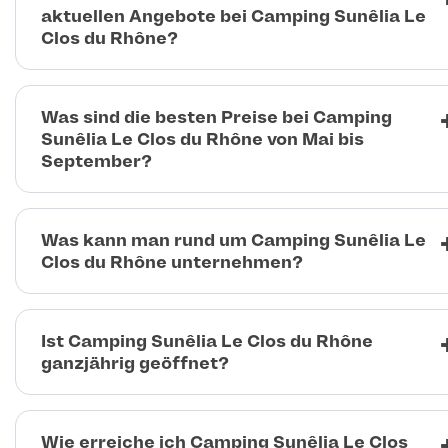
aktuellen Angebote bei Camping Sunêlia Le
Clos du Rhône?
Was sind die besten Preise bei Camping
Sunêlia Le Clos du Rhône von Mai bis
September?
Was kann man rund um Camping Sunêlia Le
Clos du Rhône unternehmen?
Ist Camping Sunêlia Le Clos du Rhône
ganzjährig geöffnet?
Wie erreiche ich Camping Sunêlia Le Clos