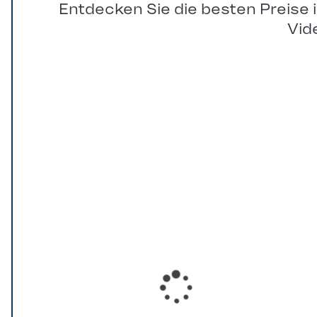
Entdecken Sie die besten Preise 
Vid
Loading...