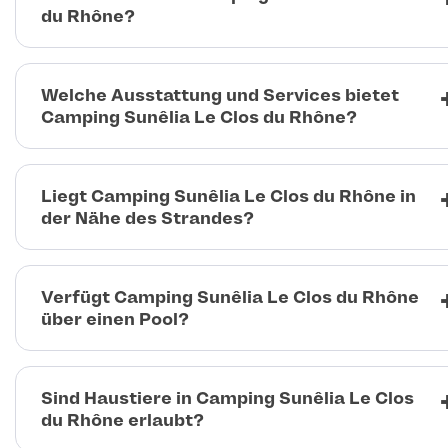
du Rhône?
Welche Ausstattung und Services bietet
Camping Sunêlia Le Clos du Rhône?
Liegt Camping Sunêlia Le Clos du Rhône in
der Nähe des Strandes?
Verfügt Camping Sunêlia Le Clos du Rhône
über einen Pool?
Sind Haustiere in Camping Sunêlia Le Clos
du Rhône erlaubt?