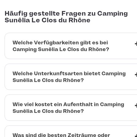
Häufig gestellte Fragen zu Camping
Sunêlia Le Clos du Rhône
Welche Verfügbarkeiten gibt es bei
Camping Sunêlia Le Clos du Rhône?
Welche Unterkunftsarten bietet Camping
Sunêlia Le Clos du Rhône?
Wie viel kostet ein Aufenthalt in Camping
Sunêlia Le Clos du Rhône?
Was sind die besten Zeiträume oder