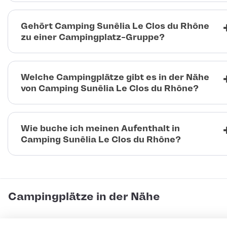
Gehört Camping Sunêlia Le Clos du Rhône
zu einer Campingplatz-Gruppe?
Welche Campingplätze gibt es in der Nähe
von Camping Sunêlia Le Clos du Rhône?
Wie buche ich meinen Aufenthalt in
Camping Sunêlia Le Clos du Rhône?
Campingplätze in der Nähe