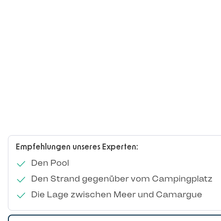
Empfehlungen unseres Experten:
Den Pool
Den Strand gegenüber vom Campingplatz
Die Lage zwischen Meer und Camargue