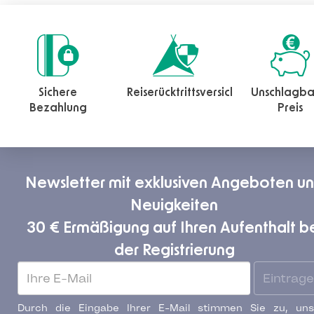
Sichere
Reiserücktrittsversicherung
Unschlagba
Bezahlung
Preis
Newsletter mit exklusiven Angeboten u
Neuigkeiten
30 € Ermäßigung auf Ihren Aufenthalt b
der Registrierung
Eintrag
Durch die Eingabe Ihrer E-Mail stimmen Sie zu, uns