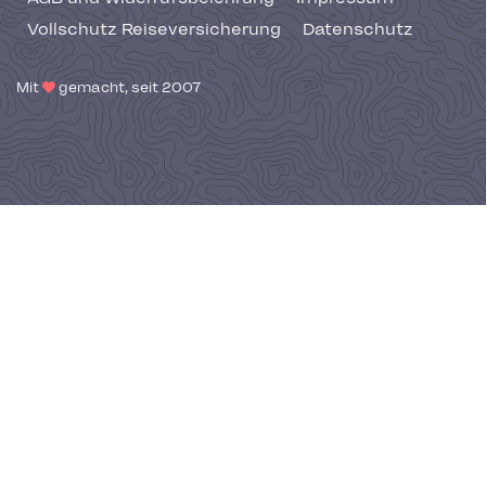
Vollschutz Reiseversicherung
Datenschutz
Mit
gemacht, seit 2007