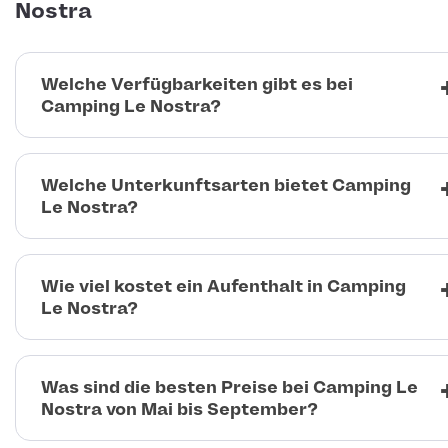
Nostra
Welche Verfügbarkeiten gibt es bei
Camping Le Nostra?
Welche Unterkunftsarten bietet Camping
Le Nostra?
Wie viel kostet ein Aufenthalt in Camping
Le Nostra?
Was sind die besten Preise bei Camping Le
Nostra von Mai bis September?