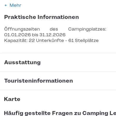
Mehr
Praktische Informationen
Öffnungszeiten des Campingplatzes: 
01.01.2026 bis 31.12.2026
Kapazität: 22 Unterkünfte - 61 Stellplätze
Ausstattung
Touristeninformationen
Karte
Häufig gestellte Fragen zu Camping L