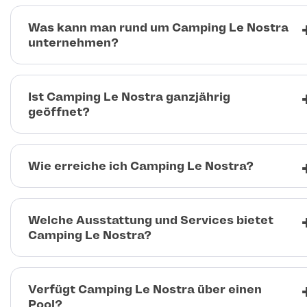
Was kann man rund um Camping Le Nostra
unternehmen?
Ist Camping Le Nostra ganzjährig
geöffnet?
Wie erreiche ich Camping Le Nostra?
Welche Ausstattung und Services bietet
Camping Le Nostra?
Verfügt Camping Le Nostra über einen
Pool?