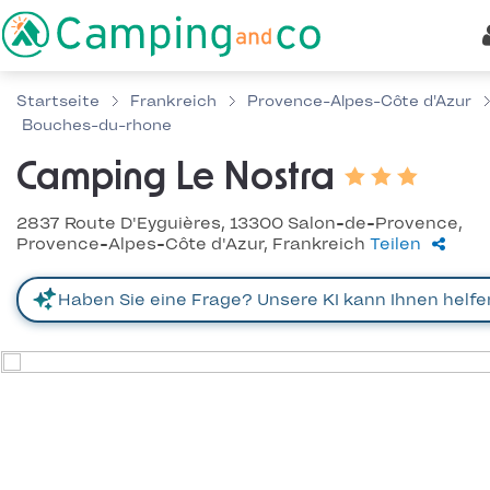
Startseite
Frankreich
Provence-Alpes-Côte d'Azur
Bouches-du-rhone
Camping Le Nostra
2837 Route D'Eyguières, 13300 Salon-de-Provence,
Provence-Alpes-Côte d'Azur, Frankreich
Teilen