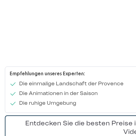
Empfehlungen unseres Experten:
Die einmalige Landschaft der Provence
Die Animationen in der Saison
Die ruhige Umgebung
Entdecken Sie die besten Preise 
Vid