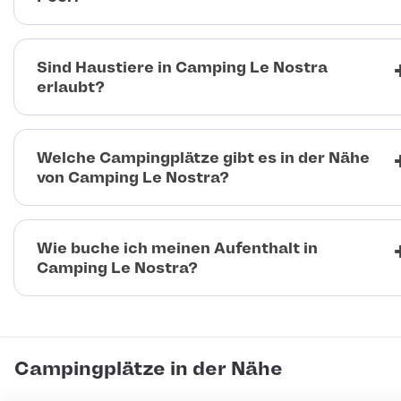
Sind Haustiere in Camping Le Nostra
erlaubt?
Welche Campingplätze gibt es in der Nähe
von Camping Le Nostra?
Wie buche ich meinen Aufenthalt in
Camping Le Nostra?
Campingplätze in der Nähe