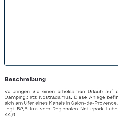
Beschreibung
Verbringen Sie einen erholsamen Urlaub auf
Campingplatz Nostradamus. Diese Anlage befi
sich am Ufer eines Kanals in Salon-de-Provence.
liegt 52,5 km vom Regionalen Naturpark Lube
44,9 …