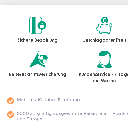
Sichere Bezahlung
Unschlagbarer Preis
Reiserücktrittsversicherung
Kundenservice - 7 Tag
die Woche
Mehr als 10 Jahre Erfahrung
3500 sorgfältig ausgewählte Reiseziele in Frankr
und Europa