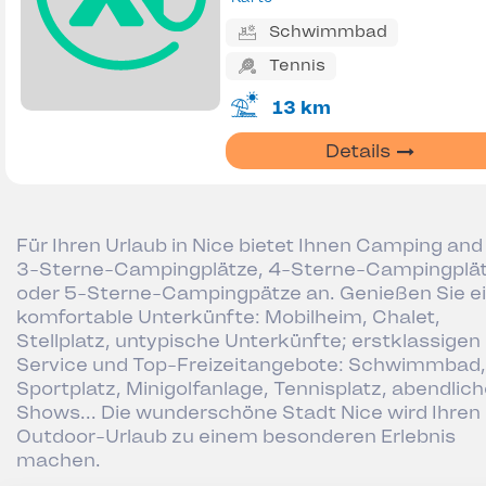
Schwimmbad
Tennis
13 km
Details
Für Ihren Urlaub in Nice bietet Ihnen Camping and
3-Sterne-Campingplätze, 4-Sterne-Campingplä
oder 5-Sterne-Campingpätze an. Genießen Sie e
komfortable Unterkünfte: Mobilheim, Chalet,
Stellplatz, untypische Unterkünfte; erstklassigen
Service und Top-Freizeitangebote: Schwimmbad,
Sportplatz, Minigolfanlage, Tennisplatz, abendlic
Shows... Die wunderschöne Stadt Nice wird Ihren
Outdoor-Urlaub zu einem besonderen Erlebnis
machen.