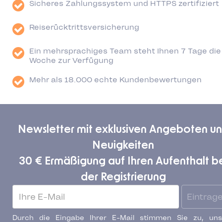
Sicheres Zahlungssystem und HTTPS zertifiziert
Reiserücktrittsversicherung
Ein mehrsprachiges Team steht Ihnen 7 Tage die
Woche zur Verfügung
Mehr als 18.000 echte Kundenbewertungen
Newsletter mit exklusiven Angeboten u
Neuigkeiten
30 € Ermäßigung auf Ihren Aufenthalt b
der Registrierung
Eintrag
Durch die Eingabe Ihrer E-Mail stimmen Sie zu, uns