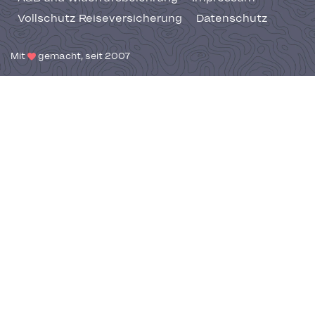
Vollschutz Reiseversicherung
Datenschutz
Mit
gemacht, seit 2007