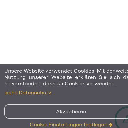
Unsere Website verwendet Cookies. Mit der weit
Nutzung unserer Website erklären Sie sich d
einverstanden, dass wir Cookies verwenden.
siehe Datenschutz
Akzeptieren
Cookie Einstellungen festlegen