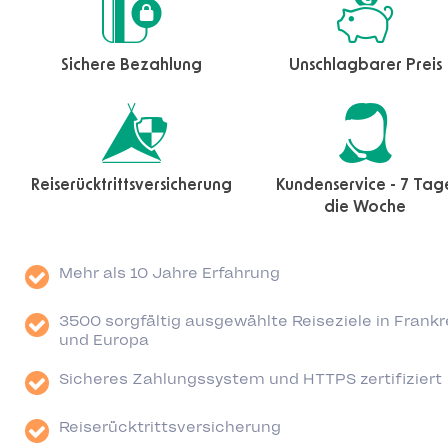
Sichere Bezahlung
Unschlagbarer Preis
Reiserücktrittsversicherung
Kundenservice - 7 Tag
die Woche
Mehr als 10 Jahre Erfahrung
3500 sorgfältig ausgewählte Reiseziele in Frankr
und Europa
Sicheres Zahlungssystem und HTTPS zertifiziert
Reiserücktrittsversicherung