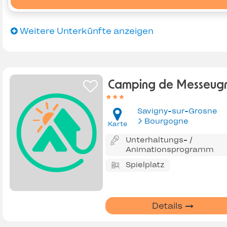
Weitere Unterkünfte anzeigen
Camping de Messeug
Savigny-sur-Grosne
Bourgogne
Karte
Unterhaltungs- /
Animationsprogramm
Spielplatz
Details