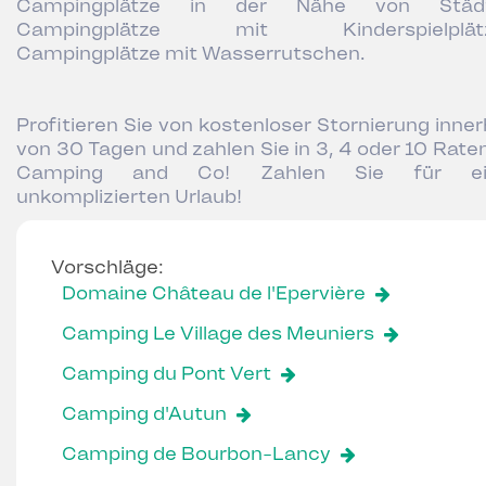
Campingplätze in der Nähe von Städt
Campingplätze mit Kinderspielplätz
Campingplätze mit Wasserrutschen.
Profitieren Sie von kostenloser Stornierung inner
von 30 Tagen und zahlen Sie in 3, 4 oder 10 Raten
Camping and Co! Zahlen Sie für ei
unkomplizierten Urlaub!
Vorschläge:
Domaine Château de l'Epervière
Camping Le Village des Meuniers
Camping du Pont Vert
Camping d'Autun
Camping de Bourbon-Lancy