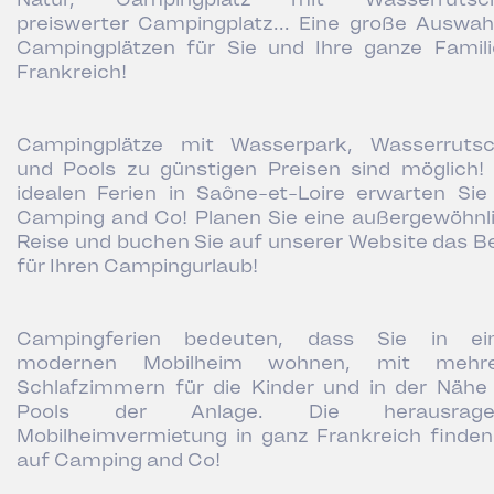
preiswerter Campingplatz... Eine große Auswah
Campingplätzen für Sie und Ihre ganze Famili
Frankreich!
Campingplätze mit Wasserpark, Wasserruts
und Pools zu günstigen Preisen sind möglich! 
idealen Ferien in Saône-et-Loire erwarten Sie
Camping and Co! Planen Sie eine außergewöhnl
Reise und buchen Sie auf unserer Website das B
für Ihren Campingurlaub!
Campingferien bedeuten, dass Sie in ei
modernen Mobilheim wohnen, mit mehre
Schlafzimmern für die Kinder und in der Nähe
Pools der Anlage. Die herausrage
Mobilheimvermietung in ganz Frankreich finden
auf Camping and Co!