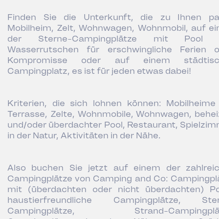
Finden Sie die Unterkunft, die zu Ihnen pa
Mobilheim, Zelt, Wohnwagen, Wohnmobil, auf e
der Sterne-Campingplätze mit Pool 
Wasserrutschen für erschwingliche Ferien 
Kompromisse oder auf einem städtisc
Campingplatz, es ist für jeden etwas dabei!
Kriterien, die sich lohnen können: Mobilheime
Terrasse, Zelte, Wohnmobile, Wohnwagen, behei
und/oder überdachter Pool, Restaurant, Spielzim
in der Natur, Aktivitäten in der Nähe.
Also buchen Sie jetzt auf einem der zahlrei
Campingplätze von Camping and Co: Campingpl
mit (überdachten oder nicht überdachten) Po
haustierfreundliche Campingplätze, Ste
Campingplätze, Strand-Campingplät