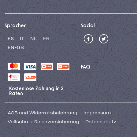
Sprachen
Social
ES
IT
NL
FR
EN-GB
FAQ
Kostenlose Zahlung in 3
Raten
AGB und Widerrufsbelehrung
Impressum
Vollschutz Reiseversicherung
Datenschutz