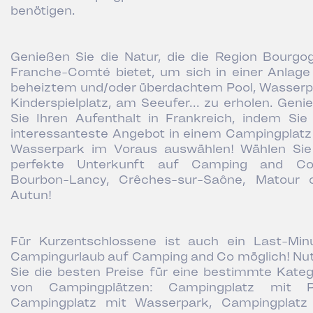
benötigen.
Genießen Sie die Natur, die die Region Bourgo
Franche-Comté bietet, um sich in einer Anlage
beheiztem und/oder überdachtem Pool, Wasserp
Kinderspielplatz, am Seeufer... zu erholen. Geni
Sie Ihren Aufenthalt in Frankreich, indem Sie
interessanteste Angebot in einem Campingplatz
Wasserpark im Voraus auswählen! Wählen Sie
perfekte Unterkunft auf Camping and Co
Bourbon-Lancy, Crêches-sur-Saône, Matour 
Autun!
Für Kurzentschlossene ist auch ein Last-Min
Campingurlaub auf Camping and Co möglich! Nu
Sie die besten Preise für eine bestimmte Kateg
von Campingplätzen: Campingplatz mit P
Campingplatz mit Wasserpark, Campingplatz