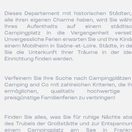
Dieses Departement mit historischen Städten,
alle ihren eigenen Charme haben, wird Sie wäh
Ihres Aufenthalts auf einem städtisc
Campingplatz in die Vergangenheit verset
Unvergessliche Ferien erwarten Sie und Ihre Kinde
einem Mobilheim in Saône-et-Loire. Städte, in d
Sie die Unterkunft Ihrer Träume in der ide
Einrichtung finden werden.
Verfeinern Sie Ihre Suche nach Campingplätzen
Camping and Co mit zahlreichen Kriterien, die I
ermöglichen, qualitativ hochwertige 
preisgünstige Familienferien zu verbringen!
Finden Sie alles, was Sie für ruhige Nächte abs
des Trubels der Großstädte und zur Entspannun
einem Campingplatz am See in Frankre