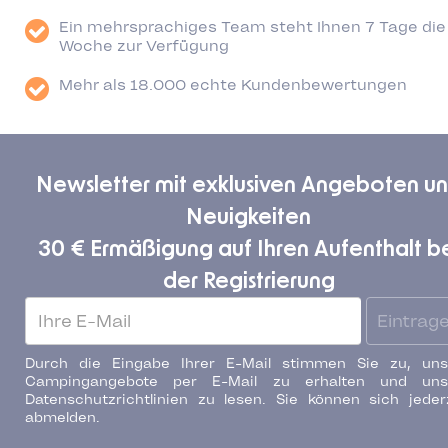
Ein mehrsprachiges Team steht Ihnen 7 Tage die
Woche zur Verfügung
Mehr als 18.000 echte Kundenbewertungen
Newsletter mit exklusiven Angeboten u
Neuigkeiten
30 € Ermäßigung auf Ihren Aufenthalt b
der Registrierung
Eintrag
Durch die Eingabe Ihrer E-Mail stimmen Sie zu, uns
Campingangebote per E-Mail zu erhalten und uns
Datenschutzrichtlinien zu lesen. Sie können sich jeder
abmelden.