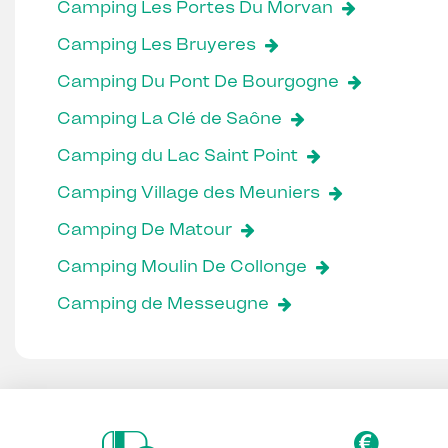
Camping Les Portes Du Morvan
Camping Les Bruyeres
Camping Du Pont De Bourgogne
Camping La Clé de Saône
Camping du Lac Saint Point
Camping Village des Meuniers
Camping De Matour
Camping Moulin De Collonge
Camping de Messeugne