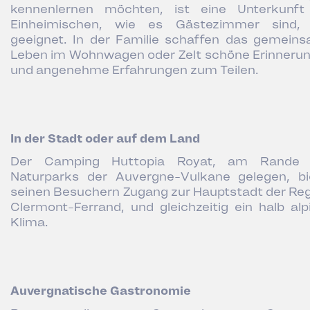
kennenlernen möchten, ist eine Unterkunft
Einheimischen, wie es Gästezimmer sind,
geeignet. In der Familie schaffen das gemein
Leben im Wohnwagen oder Zelt schöne Erinneru
und angenehme Erfahrungen zum Teilen.
In der Stadt oder auf dem Land
Der Camping Huttopia Royat, am Rande 
Naturparks der Auvergne-Vulkane gelegen, bi
seinen Besuchern Zugang zur Hauptstadt der Reg
Clermont-Ferrand, und gleichzeitig ein halb alp
Klima.
Auvergnatische Gastronomie