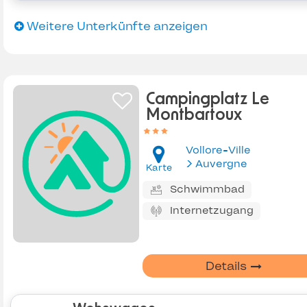
Weitere Unterkünfte anzeigen
Campingplatz Le
Montbartoux
Vollore-Ville
Auvergne
Karte
Schwimmbad
Internetzugang
Details