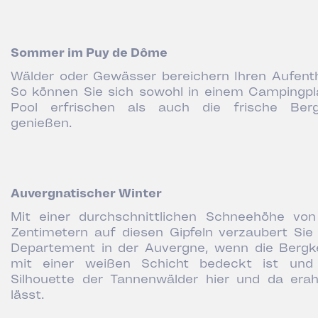
Sommer im Puy de Dôme
Wälder oder Gewässer bereichern Ihren Aufenth
So können Sie sich sowohl in einem Campingpl
Pool erfrischen als auch die frische Berg
genießen.
Auvergnatischer Winter
Mit einer durchschnittlichen Schneehöhe vo
Zentimetern auf diesen Gipfeln verzaubert Sie
Departement in der Auvergne, wenn die Bergk
mit einer weißen Schicht bedeckt ist und
Silhouette der Tannenwälder hier und da era
lässt.