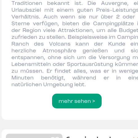
Traditionen bekannt ist. Die Auvergne, e
Urlaubsziel mit einem guten Preis-Leistung
Verhältnis. Auch wenn sie nur über 2 oder
Sterne verfügen, bieten die Campingplätze 
der Region viele Attraktionen, um alle Budge
zufrieden zu stellen. Beispielsweise im Campi
Ranch des Volcans kann der Kunde ei
herzliche Atmosphäre genießen und si
entspannen, ohne sich um die Versorgung m
Lebensmitteln oder Sportausrüstung kümme
zu müssen. Er findet alles, was er in wenig
Minuten benötigt, während er in ein
natürlichen Umgebung lebt.
mehr sehen >