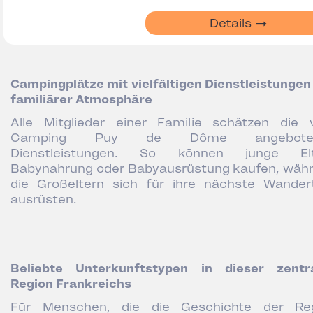
Details
Campingplätze mit vielfältigen Dienstleistungen
familiärer Atmosphäre
Alle Mitglieder einer Familie schätzen die
Camping Puy de Dôme angebote
Dienstleistungen. So können junge Elt
Babynahrung oder Babyausrüstung kaufen, wäh
die Großeltern sich für ihre nächste Wander
ausrüsten.
Beliebte Unterkunftstypen in dieser zentr
Region Frankreichs
Für Menschen, die die Geschichte der Re