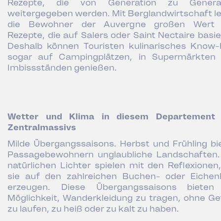
Rezepte, die von Generation zu Generat
weitergegeben werden. Mit Berglandwirtschaft l
die Bewohner der Auvergne großen Wert 
Rezepte, die auf Salers oder Saint Nectaire basie
Deshalb können Touristen kulinarisches Know
sogar auf Campingplätzen, in Supermärkten
Imbissständen genießen.
Wetter und Klima in diesem Departement
Zentralmassivs
Milde Übergangssaisons. Herbst und Frühling bi
Passagebewohnern unglaubliche Landschaften.
natürlichen Lichter spielen mit den Reflexionen,
sie auf den zahlreichen Buchen- oder Eichen
erzeugen. Diese Übergangssaisons bieten
Möglichkeit, Wanderkleidung zu tragen, ohne Ge
zu laufen, zu heiß oder zu kalt zu haben.