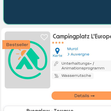
Campingplatz L'Europ
Bestseller
Murol
Auvergne
Karte
Unterhaltungs- /
Animationsprogramm
Wasserrutsche
Details