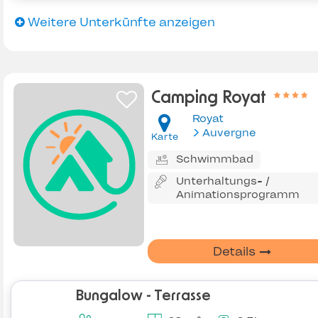
Weitere Unterkünfte anzeigen
Camping Royat
Royat
Auvergne
Karte
Schwimmbad
Unterhaltungs- /
Animationsprogramm
Details
Bungalow - Terrasse