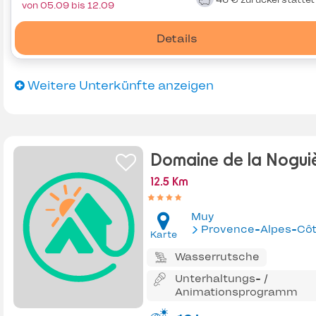
von 05.09 bis 12.09
Details
Weitere Unterkünfte anzeigen
Domaine de la Nogui
12.5 Km
Muy
Provence-Alpes-Côte d'Az
Karte
Wasserrutsche
Unterhaltungs- /
Animationsprogramm