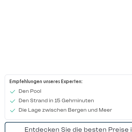
Empfehlungen unseres Experten:
Den Pool
Den Strand in 15 Gehminuten
Die Lage zwischen Bergen und Meer
Entdecken Sie die besten Preise 