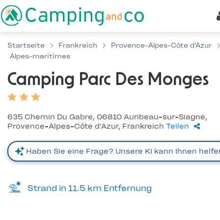
Startseite
Frankreich
Provence-Alpes-Côte d'Azur
Alpes-maritimes
Camping Parc Des Monges
635 Chemin Du Gabre, 06810 Auribeau-sur-Siagne,
Provence-Alpes-Côte d'Azur, Frankreich
Teilen
Strand in 11.5 km Entfernung