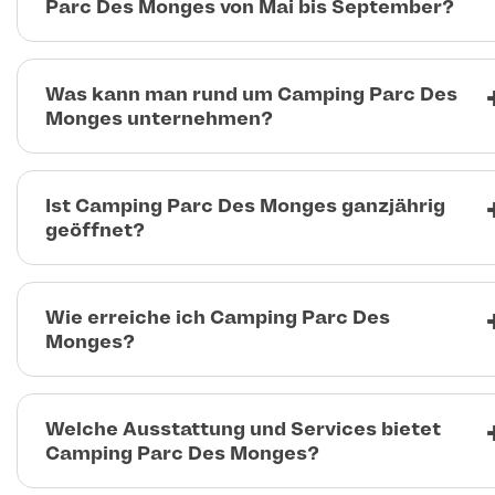
Parc Des Monges von Mai bis September?
Was kann man rund um Camping Parc Des
Monges unternehmen?
Ist Camping Parc Des Monges ganzjährig
geöffnet?
Wie erreiche ich Camping Parc Des
Monges?
Welche Ausstattung und Services bietet
Camping Parc Des Monges?