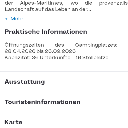
der Alpes-Maritimes, wo die provenzalis
Landschaft auf das Leben an der…
Mehr
Praktische Informationen
Öffnungszeiten des Campingplatzes: 
28.04.2026 bis 26.09.2026
Kapazität: 36 Unterkünfte - 19 Stellplätze
Ausstattung
Touristeninformationen
Karte