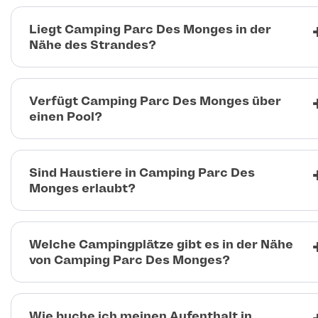
Liegt Camping Parc Des Monges in der
Nähe des Strandes?
Verfügt Camping Parc Des Monges über
einen Pool?
Sind Haustiere in Camping Parc Des
Monges erlaubt?
Welche Campingplätze gibt es in der Nähe
von Camping Parc Des Monges?
Wie buche ich meinen Aufenthalt in