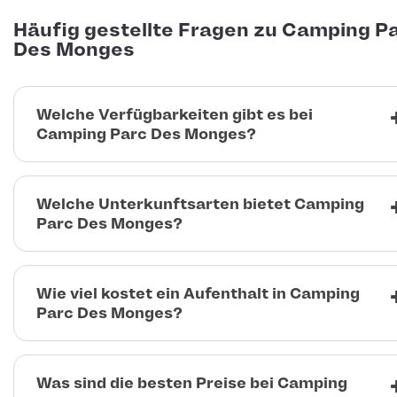
Häufig gestellte Fragen zu Camping P
Des Monges
Welche Verfügbarkeiten gibt es bei
Camping Parc Des Monges?
Welche Unterkunftsarten bietet Camping
Parc Des Monges?
Wie viel kostet ein Aufenthalt in Camping
Parc Des Monges?
Was sind die besten Preise bei Camping