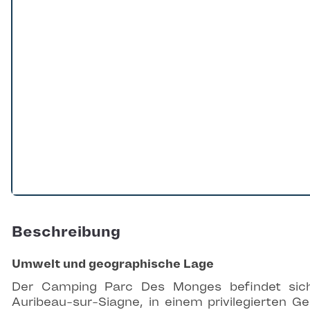
Beschreibung
Umwelt und geographische Lage
Der Camping Parc Des Monges befindet sic
Auribeau-sur-Siagne, in einem privilegierten Ge