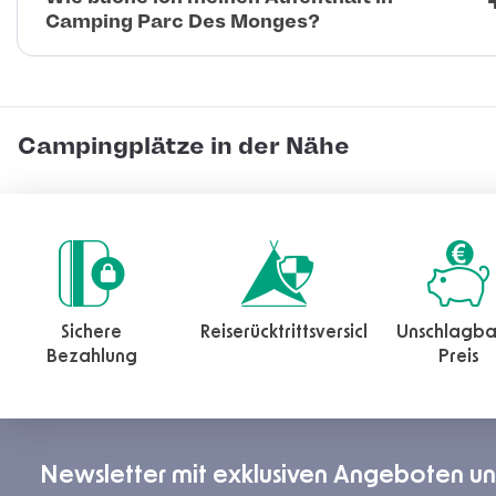
Camping Parc Des Monges?
Campingplätze in der Nähe
Sichere
Reiserücktrittsversicherung
Unschlagba
Bezahlung
Preis
Newsletter mit exklusiven Angeboten u