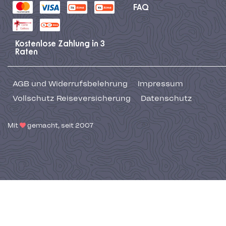
FAQ
Kostenlose Zahlung in 3
Raten
AGB und Widerrufsbelehrung
Impressum
Vollschutz Reiseversicherung
Datenschutz
Mit
gemacht, seit 2007