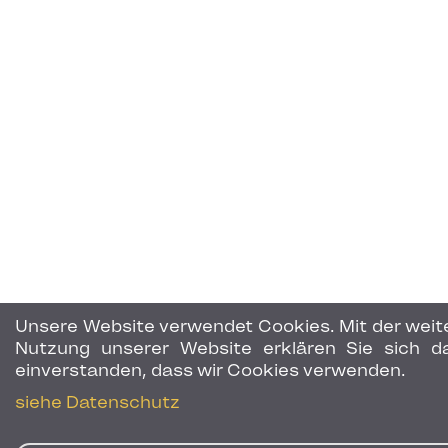
Unsere Website verwendet Cookies. Mit der weit
Nutzung unserer Website erklären Sie sich d
einverstanden, dass wir Cookies verwenden.
siehe Datenschutz