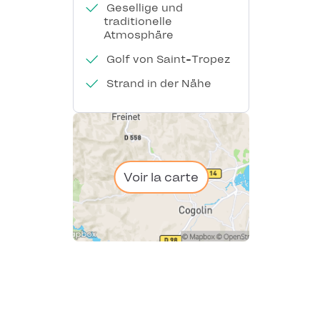
Gesellige und
traditionelle
Atmosphäre
Golf von Saint-Tropez
Strand in der Nähe
Voir la carte