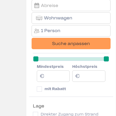
Wohnwagen
1 Person
Suche anpassen
Mindestpreis
Höchstpreis
mit Rabatt
Lage
Direkter Zugang zum Strand