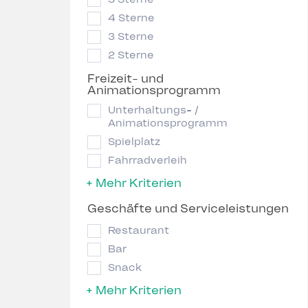
4 Sterne
3 Sterne
2 Sterne
Freizeit- und
Animationsprogramm
Unterhaltungs- /
Animationsprogramm
Spielplatz
Fahrradverleih
+ Mehr Kriterien
Geschäfte und Serviceleistungen
Restaurant
Bar
Snack
+ Mehr Kriterien