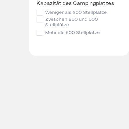
Kapazität des Campingplatzes
Weniger als 200 Stellplätze
Zwischen 200 und 500
Stellplätze
Mehr als 500 Stellplätze