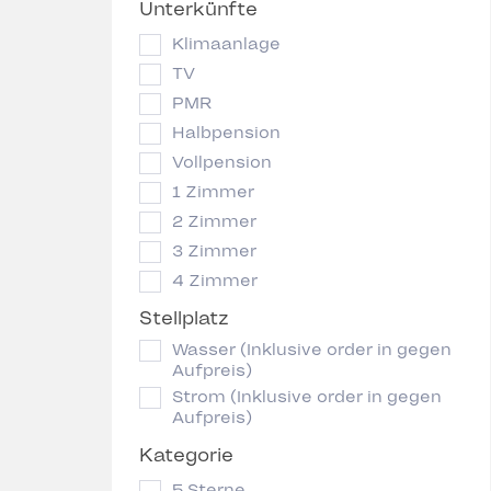
Unterkünfte
Klimaanlage
TV
PMR
Halbpension
Vollpension
1 Zimmer
2 Zimmer
3 Zimmer
4 Zimmer
Stellplatz
Wasser (Inklusive order in gegen
Aufpreis)
Strom (Inklusive order in gegen
Aufpreis)
Kategorie
5 Sterne