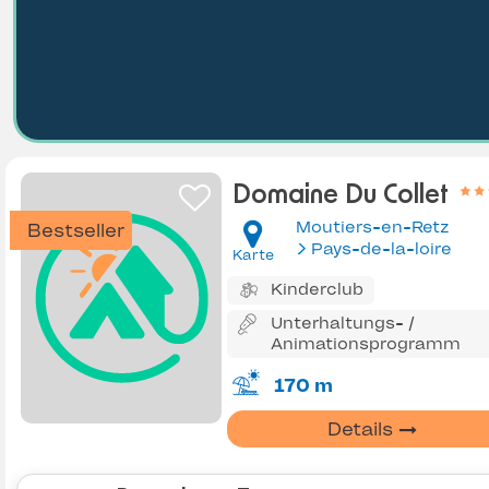
Domaine Du Collet
Moutiers-en-Retz
Bestseller
Pays-de-la-loire
Karte
Kinderclub
Unterhaltungs- /
Animationsprogramm
170 m
Details