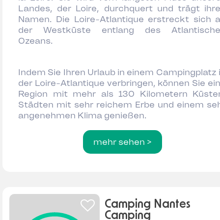
Landes, der Loire, durchquert und trägt ihr
Namen. Die Loire-Atlantique erstreckt sich 
der Westküste entlang des Atlantisch
Ozeans.
Indem Sie Ihren Urlaub in einem Campingplatz 
der Loire-Atlantique verbringen, können Sie ei
Region mit mehr als 130 Kilometern Küste
Städten mit sehr reichem Erbe und einem se
angenehmen Klima genießen.
mehr sehen >
Camping Nantes
Camping