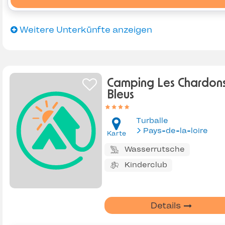
Weitere Unterkünfte anzeigen
Camping Les Chardon
Bleus
Turballe
Pays-de-la-loire
Karte
Wasserrutsche
Kinderclub
Details