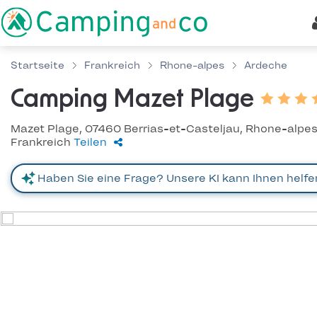
Startseite
Frankreich
Rhone-alpes
Ardeche
Camping Mazet Plage
Mazet Plage, 07460 Berrias-et-Casteljau, Rhone-alpes
Frankreich
Teilen