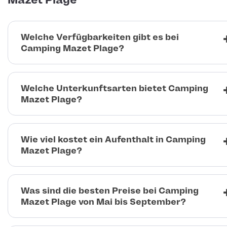
Mazet Plage
Welche Verfügbarkeiten gibt es bei
Camping Mazet Plage?
Welche Unterkunftsarten bietet Camping
Mazet Plage?
Wie viel kostet ein Aufenthalt in Camping
Mazet Plage?
Was sind die besten Preise bei Camping
Mazet Plage von Mai bis September?