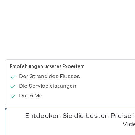
Empfehlungen unseres Experten:
Der Strand des Flusses
Die Serviceleistungen
Der 5 Min
Entdecken Sie die besten Preise 
Vid