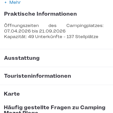
Mehr
Praktische Informationen
Öffnungszeiten des Campingplatzes: 
07.04.2026 bis 21.09.2026
Kapazität: 49 Unterkünfte - 137 Stellplätze
Ausstattung
Touristeninformationen
Karte
Häufig gestellte Fragen zu Camping