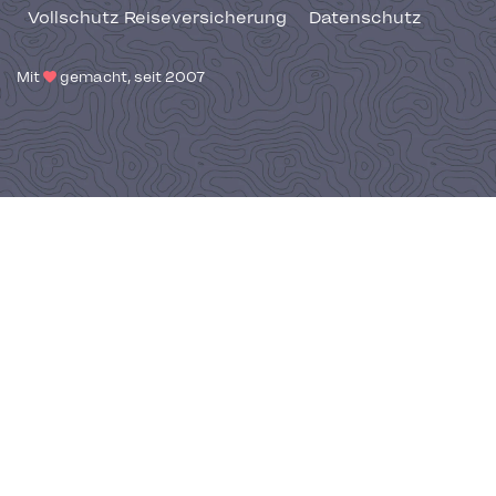
Vollschutz Reiseversicherung
Datenschutz
Mit
gemacht, seit 2007