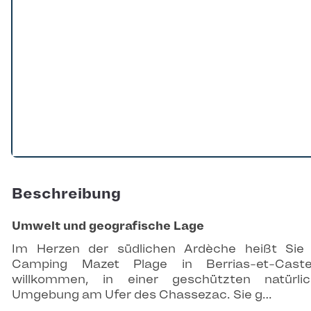
Beschreibung
Umwelt und geografische Lage
Im Herzen der südlichen Ardèche heißt Sie
Camping Mazet Plage in Berrias-et-Castel
willkommen, in einer geschützten natürli
Umgebung am Ufer des Chassezac. Sie g…