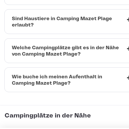
Sind Haustiere in Camping Mazet Plage
erlaubt?
Welche Campingplätze gibt es in der Nähe
von Camping Mazet Plage?
Wie buche ich meinen Aufenthalt in
Camping Mazet Plage?
Campingplätze in der Nähe