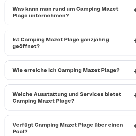
Was kann man rund um Camping Mazet
Plage unternehmen?
Ist Camping Mazet Plage ganzjährig
geöffnet?
Wie erreiche ich Camping Mazet Plage?
Welche Ausstattung und Services bietet
Camping Mazet Plage?
Verfügt Camping Mazet Plage über einen
Pool?