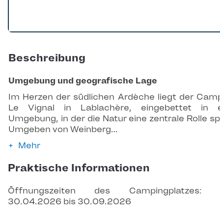
Beschreibung
Umgebung und geografische Lage
Im Herzen der südlichen Ardèche liegt der Cam
Le Vignal in Lablachère, eingebettet in 
Umgebung, in der die Natur eine zentrale Rolle spi
Umgeben von Weinberg…
Mehr
Praktische Informationen
Öffnungszeiten des Campingplatzes: 
30.04.2026 bis 30.09.2026