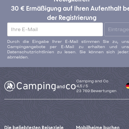
30 € Ermäßigung auf Ihren Aufenthalt b
der Registrierung
Eintrag
Durch die Eingabe Ihrer E-Mail stimmen Sie zu, uns
Campingangebote per E-Mail zu erhalten und uns
Datenschutzrichtlinien zu lesen. Sie können sich jeder
abmelden.
Camping and Co
4,5
/
5
23 769
Bewertungen
Die beliebtesten Reiseziele
Mobilheime buchen