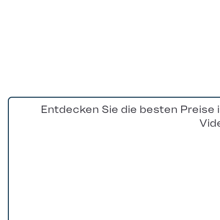
Entdecken Sie die besten Preise 
Vid