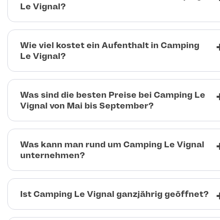
Le Vignal?
Wie viel kostet ein Aufenthalt in Camping
Le Vignal?
Was sind die besten Preise bei Camping Le
Vignal von Mai bis September?
Was kann man rund um Camping Le Vignal
unternehmen?
Ist Camping Le Vignal ganzjährig geöffnet?