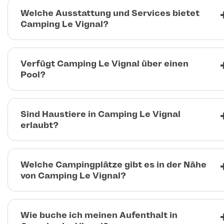
Welche Ausstattung und Services bietet
Camping Le Vignal?
Verfügt Camping Le Vignal über einen
Pool?
Sind Haustiere in Camping Le Vignal
erlaubt?
Welche Campingplätze gibt es in der Nähe
von Camping Le Vignal?
Wie buche ich meinen Aufenthalt in