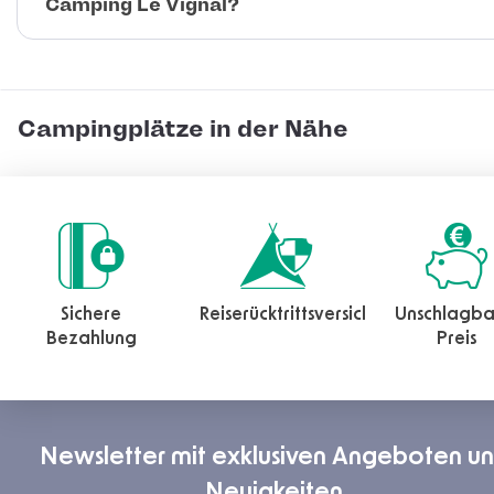
Camping Le Vignal?
Campingplätze in der Nähe
Sichere
Reiserücktrittsversicherung
Unschlagba
Bezahlung
Preis
Newsletter mit exklusiven Angeboten u
Neuigkeiten