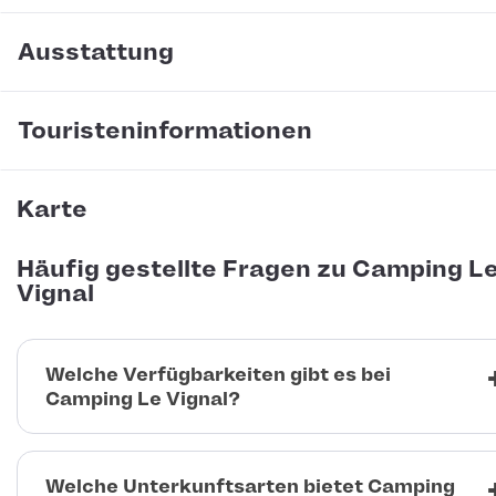
Ausstattung
Touristeninformationen
Karte
Häufig gestellte Fragen zu Camping L
Vignal
Welche Verfügbarkeiten gibt es bei
Camping Le Vignal?
Welche Unterkunftsarten bietet Camping