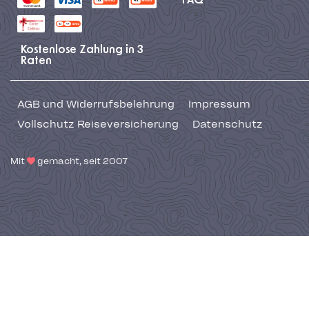
FAQ
Kostenlose Zahlung in 3
Raten
AGB und Widerrufsbelehrung
Impressum
Vollschutz Reiseversicherung
Datenschutz
Mit
gemacht, seit 2007