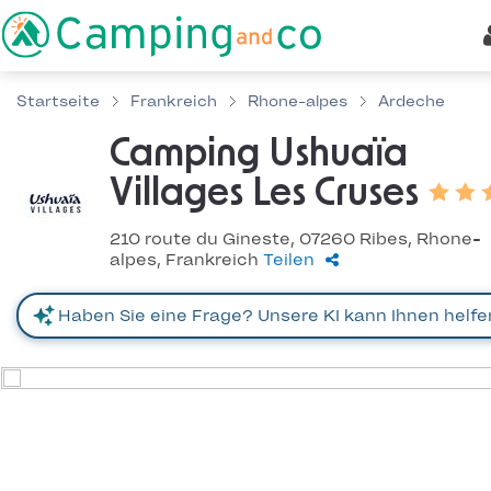
Startseite
Frankreich
Rhone-alpes
Ardeche
Camping Ushuaïa
Villages Les Cruses
210 route du Gineste, 07260 Ribes, Rhone-
alpes, Frankreich
Teilen