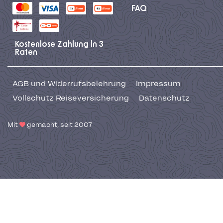
FAQ
Kostenlose Zahlung in 3
Raten
AGB und Widerrufsbelehrung
Impressum
Vollschutz Reiseversicherung
Datenschutz
Mit
gemacht, seit 2007