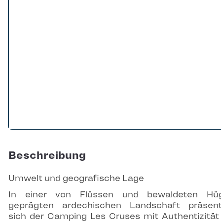
Beschreibung
Umwelt und geografische Lage
In einer von Flüssen und bewaldeten Hüg
geprägten ardechischen Landschaft präsent
sich der Camping Les Cruses mit Authentizitä