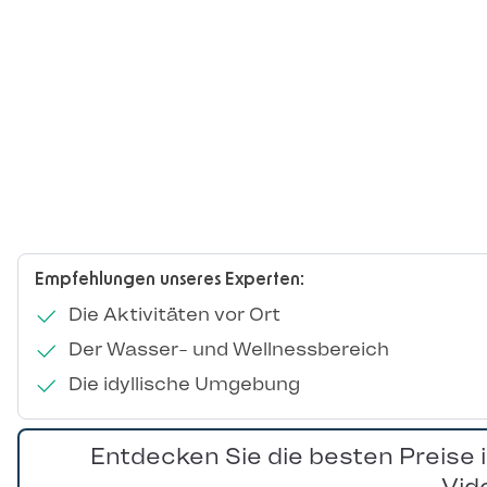
Empfehlungen unseres Experten:
Die Aktivitäten vor Ort
Der Wasser- und Wellnessbereich
Die idyllische Umgebung
Entdecken Sie die besten Preise 