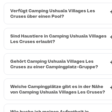
Verfügt Camping Ushuaïa Villages Les
Cruses über einen Pool?
Sind Haustiere in Camping Ushuaïa Villages
Les Cruses erlaubt?
Gehört Camping Ushuaïa Villages Les
Cruses zu einer Campingplatz-Gruppe?
Welche Campingplätze gibt es in der Nähe
von Camping Ushuaïa Villages Les Cruses?
Wie buche ich meinen Aufenthalt in