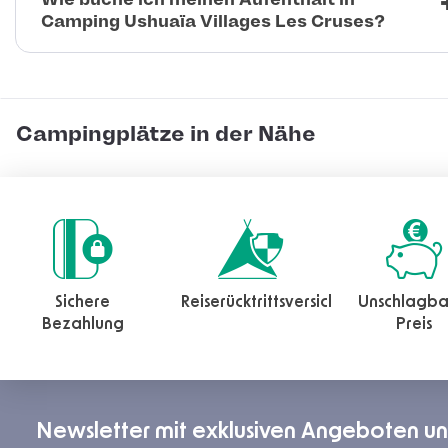
Camping Ushuaïa Villages Les Cruses?
Campingplätze in der Nähe
Sichere
Reiserücktrittsversicherung
Unschlagba
Bezahlung
Preis
Newsletter mit exklusiven Angeboten u