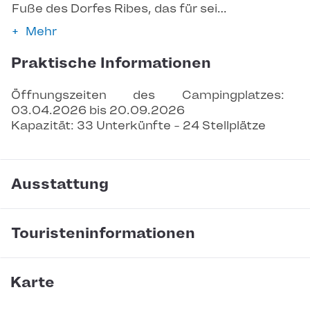
Fuße des Dorfes Ribes, das für sei…
Mehr
Praktische Informationen
Öffnungszeiten des Campingplatzes: 
03.04.2026 bis 20.09.2026
Kapazität: 33 Unterkünfte - 24 Stellplätze
Ausstattung
Touristeninformationen
Karte