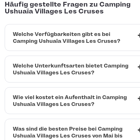
Häufig gestellte Fragen zu Camping
Ushuaïa Villages Les Cruses
Welche Verfügbarkeiten gibt es bei
Camping Ushuaïa Villages Les Cruses?
Welche Unterkunftsarten bietet Camping
Ushuaïa Villages Les Cruses?
Wie viel kostet ein Aufenthalt in Camping
Ushuaïa Villages Les Cruses?
Was sind die besten Preise bei Camping
Ushuaïa Villages Les Cruses von Mai bis