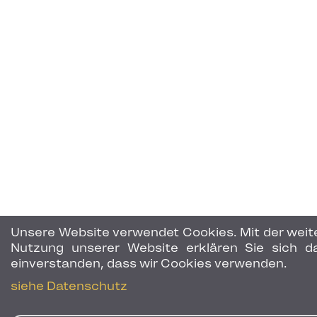
Unsere Website verwendet Cookies. Mit der weit
Nutzung unserer Website erklären Sie sich d
einverstanden, dass wir Cookies verwenden.
siehe Datenschutz