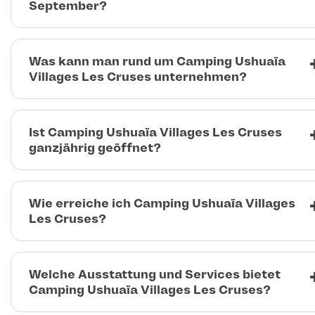
September?
Was kann man rund um Camping Ushuaïa
Villages Les Cruses unternehmen?
Ist Camping Ushuaïa Villages Les Cruses
ganzjährig geöffnet?
Wie erreiche ich Camping Ushuaïa Villages
Les Cruses?
Welche Ausstattung und Services bietet
Camping Ushuaïa Villages Les Cruses?