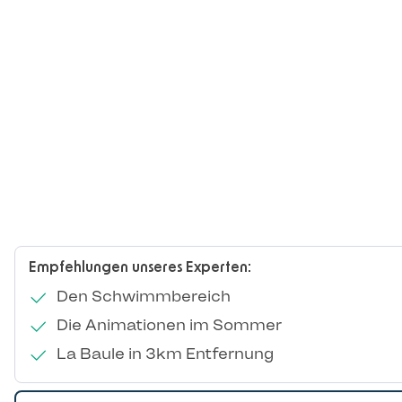
Empfehlungen unseres Experten:
Den Schwimmbereich
Die Animationen im Sommer
La Baule in 3km Entfernung