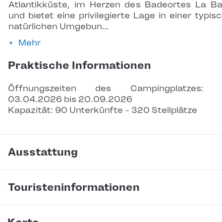
Atlantikküste, im Herzen des Badeortes La Ba
und bietet eine privilegierte Lage in einer typis
natürlichen Umgebun…
Mehr
Praktische Informationen
Öffnungszeiten des Campingplatzes: 
03.04.2026 bis 20.09.2026
Kapazität: 90 Unterkünfte - 320 Stellplätze
Ausstattung
Touristeninformationen