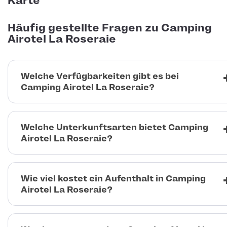
Karte
Häufig gestellte Fragen zu Camping
Airotel La Roseraie
Welche Verfügbarkeiten gibt es bei
Camping Airotel La Roseraie?
Welche Unterkunftsarten bietet Camping
Airotel La Roseraie?
Wie viel kostet ein Aufenthalt in Camping
Airotel La Roseraie?