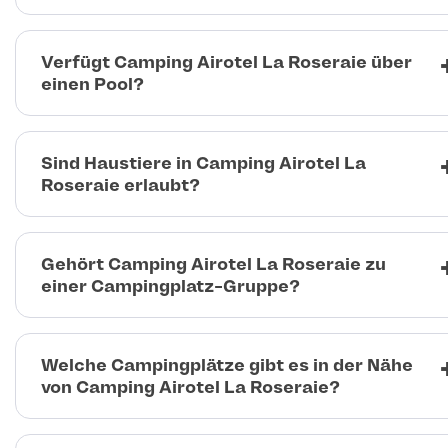
Verfügt Camping Airotel La Roseraie über
einen Pool?
Sind Haustiere in Camping Airotel La
Roseraie erlaubt?
Gehört Camping Airotel La Roseraie zu
einer Campingplatz-Gruppe?
Welche Campingplätze gibt es in der Nähe
von Camping Airotel La Roseraie?