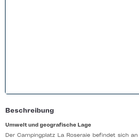
Beschreibung
Umwelt und geografische Lage
Der Campingplatz La Roseraie befindet sich an