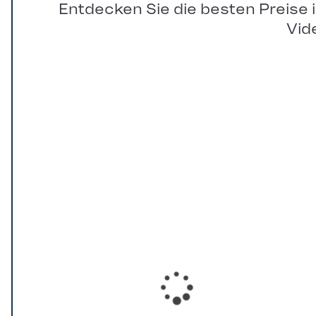
Entdecken Sie die besten Preise 
Vid
Loading...