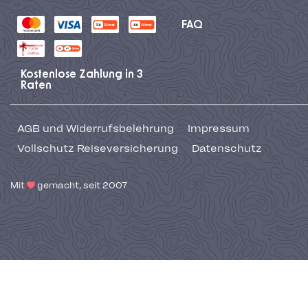
FAQ
Kostenlose Zahlung in 3
Raten
AGB und Widerrufsbelehrung
Impressum
Vollschutz Reiseversicherung
Datenschutz
Mit
gemacht, seit 2007