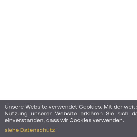
Unsere Website verwendet Cookies. Mit der weit
Nutzung unserer Website erklären Sie sich d
einverstanden, dass wir Cookies verwenden.
siehe Datenschutz