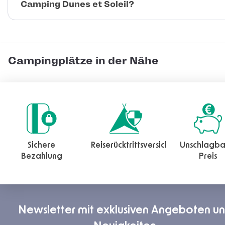
Camping Dunes et Soleil?
Campingplätze in der Nähe
Sichere
Reiserücktrittsversicherung
Unschlagba
Bezahlung
Preis
Newsletter mit exklusiven Angeboten u