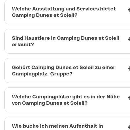
Welche Ausstattung und Services bietet
Camping Dunes et Soleil?
Sind Haustiere in Camping Dunes et Soleil
erlaubt?
Gehört Camping Dunes et Soleil zu einer
Campingplatz-Gruppe?
Welche Campingplätze gibt es in der Nähe
von Camping Dunes et Soleil?
Wie buche ich meinen Aufenthalt in