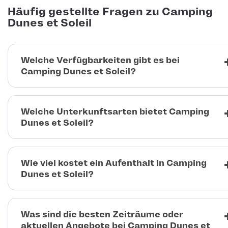
Häufig gestellte Fragen zu Camping
Dunes et Soleil
Welche Verfügbarkeiten gibt es bei
Camping Dunes et Soleil?
Welche Unterkunftsarten bietet Camping
Dunes et Soleil?
Wie viel kostet ein Aufenthalt in Camping
Dunes et Soleil?
Was sind die besten Zeiträume oder
aktuellen Angebote bei Camping Dunes et