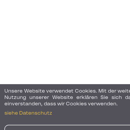
Unsere Website verwendet Cookies. Mit der weit
Nutzung unserer Website erklären Sie sich d
einverstanden, dass wir Cookies verwenden.
siehe Datenschutz