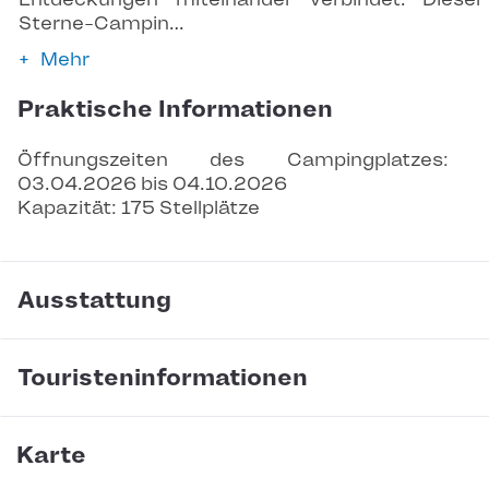
Sterne-Campin…
Mehr
Praktische Informationen
Öffnungszeiten des Campingplatzes: 
03.04.2026 bis 04.10.2026
Kapazität: 175 Stellplätze
Ausstattung
Touristeninformationen
Karte