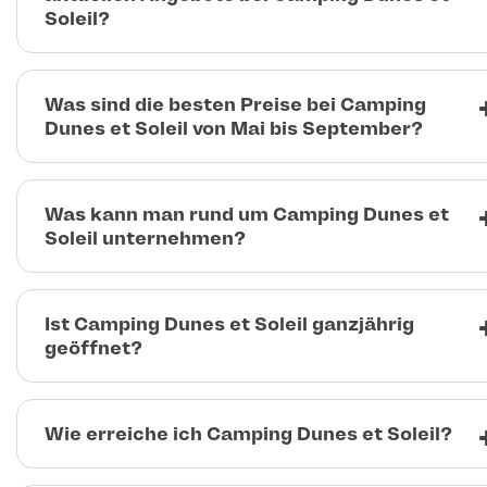
Soleil?
Was sind die besten Preise bei Camping
Dunes et Soleil von Mai bis September?
Was kann man rund um Camping Dunes et
Soleil unternehmen?
Ist Camping Dunes et Soleil ganzjährig
geöffnet?
Wie erreiche ich Camping Dunes et Soleil?