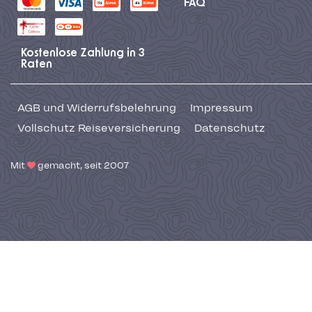
FAQ
Kostenlose Zahlung in 3
Raten
AGB und Widerrufsbelehrung
Impressum
Vollschutz Reiseversicherung
Datenschutz
Mit
gemacht, seit 2007