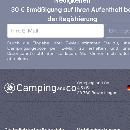
Neuigkeiten
30 € Ermäßigung auf Ihren Aufenthalt b
der Registrierung
Eintrag
Durch die Eingabe Ihrer E-Mail stimmen Sie zu, uns
Campingangebote per E-Mail zu erhalten und uns
Datenschutzrichtlinien zu lesen. Sie können sich jeder
abmelden.
Camping and Co
4,5
/
5
23 769
Bewertungen