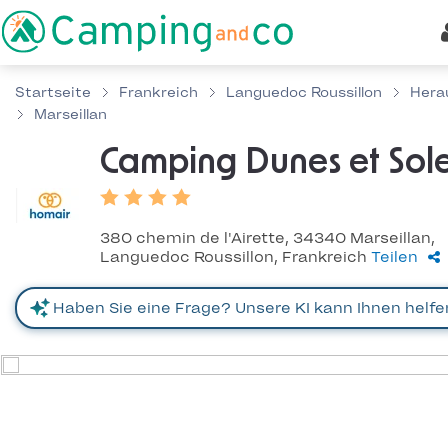
Startseite
Frankreich
Languedoc Roussillon
Hera
Marseillan
Camping Dunes et Sole
380 chemin de l'Airette, 34340 Marseillan,
Languedoc Roussillon, Frankreich
Teilen