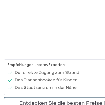
Empfehlungen unseres Experten:
Der direkte Zugang zum Strand
Das Planschbecken für Kinder
Das Stadtzentrum in der Nähe
Entdecken Sie die besten Preise 