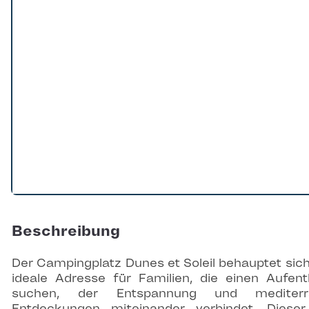
Beschreibung
Der Campingplatz Dunes et Soleil behauptet sich
ideale Adresse für Familien, die einen Aufent
suchen, der Entspannung und mediterr
Entdeckungen miteinander verbindet. Diese