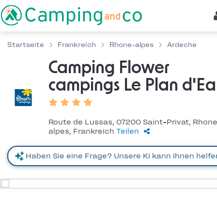
Startseite
Frankreich
Rhone-alpes
Ardeche
Camping Flower
campings Le Plan d'E
Route de Lussas, 07200 Saint-Privat, Rhon
alpes, Frankreich
Teilen