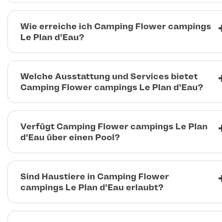
Wie erreiche ich Camping Flower campings
Le Plan d'Eau?
Welche Ausstattung und Services bietet
Camping Flower campings Le Plan d'Eau?
Verfügt Camping Flower campings Le Plan
d'Eau über einen Pool?
Sind Haustiere in Camping Flower
campings Le Plan d'Eau erlaubt?