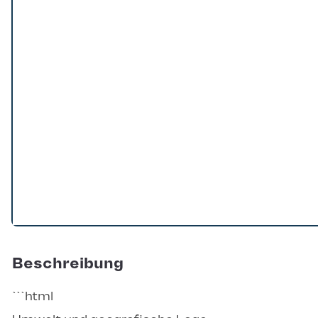
Loading...
Beschreibung
```html