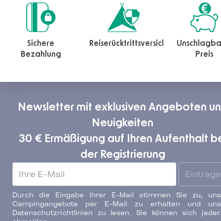
Sichere
Reiserücktrittsversicherung
Unschlagba
Bezahlung
Preis
Newsletter mit exklusiven Angeboten u
Neuigkeiten
30 € Ermäßigung auf Ihren Aufenthalt b
der Registrierung
Eintrag
Durch die Eingabe Ihrer E-Mail stimmen Sie zu, uns
Campingangebote per E-Mail zu erhalten und uns
Datenschutzrichtlinien zu lesen. Sie können sich jeder