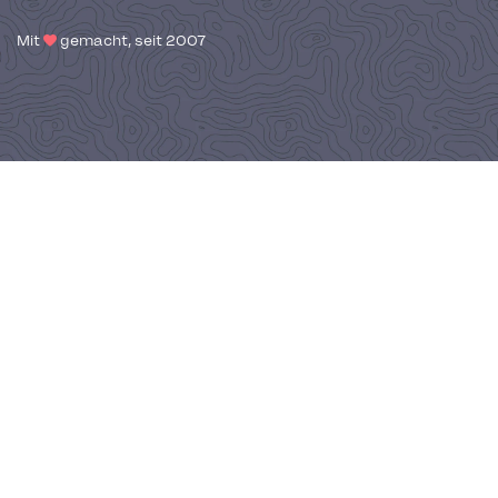
Mit
gemacht, seit 2007