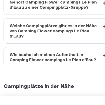
Gehört Camping Flower campings Le Plan
d'Eau zu einer Campingplatz-Gruppe?
Welche Campingplätze gibt es in der Nähe
von Camping Flower campings Le Plan
d'Eau?
Wie buche ich meinen Aufenthalt in
Camping Flower campings Le Plan d'Eau?
Campingplätze in der Nähe