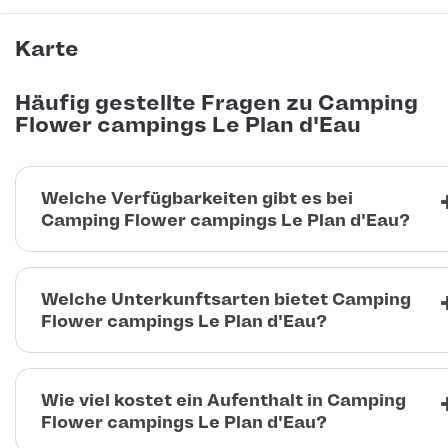
Karte
Häufig gestellte Fragen zu Camping
Flower campings Le Plan d'Eau
Welche Verfügbarkeiten gibt es bei
Camping Flower campings Le Plan d'Eau?
Welche Unterkunftsarten bietet Camping
Flower campings Le Plan d'Eau?
Wie viel kostet ein Aufenthalt in Camping
Flower campings Le Plan d'Eau?