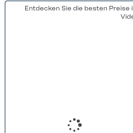
Entdecken Sie die besten Preise 
Vid