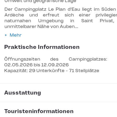
Umwelt und geografische Lage
Der Campingplatz Le Plan d'Eau liegt im Süden
Ardèche und erfreut sich einer privilegie
naturnahen Umgebung in Saint Privat,
unmittelbarer Nähe von Auben…
Mehr
Praktische Informationen
Öffnungszeiten des Campingplatzes: 
02.05.2026 bis 12.09.2026
Kapazität: 29 Unterkünfte - 71 Stellplätze
Ausstattung
Touristeninformationen