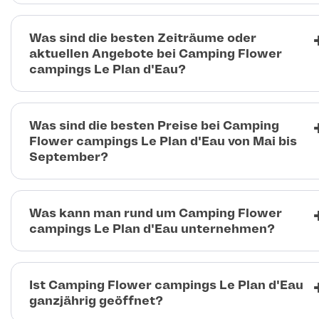
Was sind die besten Zeiträume oder
aktuellen Angebote bei Camping Flower
campings Le Plan d'Eau?
Was sind die besten Preise bei Camping
Flower campings Le Plan d'Eau von Mai bis
September?
Was kann man rund um Camping Flower
campings Le Plan d'Eau unternehmen?
Ist Camping Flower campings Le Plan d'Eau
ganzjährig geöffnet?