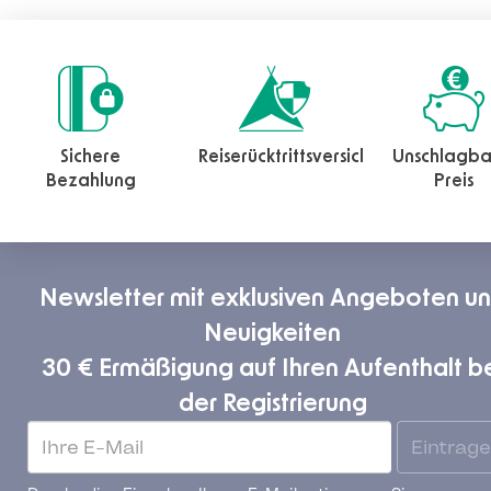
Sichere
Reiserücktrittsversicherung
Unschlagba
Bezahlung
Preis
Newsletter mit exklusiven Angeboten u
Neuigkeiten
30 € Ermäßigung auf Ihren Aufenthalt b
der Registrierung
Eintrag