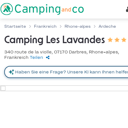
Startseite
Frankreich
Rhone-alpes
Ardeche
Camping Les Lavandes
340 route de la violle, 07170 Darbres, Rhone-alpes,
Frankreich
Teilen