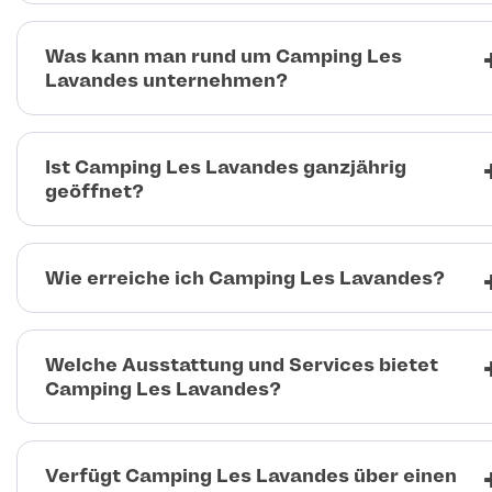
Was kann man rund um Camping Les
Lavandes unternehmen?
Ist Camping Les Lavandes ganzjährig
geöffnet?
Wie erreiche ich Camping Les Lavandes?
Welche Ausstattung und Services bietet
Camping Les Lavandes?
Verfügt Camping Les Lavandes über einen