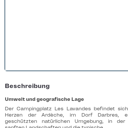
Beschreibung
Umwelt und geografische Lage
Der Campingplatz Les Lavandes befindet sic
Herzen der Ardèche, im Dorf Darbres, ei
geschützten natürlichen Umgebung, in der
sanften Landschaften und die typische…