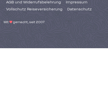
AGB und Widerrufsbelehrung
Impressum
Vollschutz Reiseversicherung
Datenschutz
Mit
gemacht, seit 2007