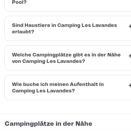
Pool?
Sind Haustiere in Camping Les Lavandes
erlaubt?
Welche Campingplätze gibt es in der Nähe
von Camping Les Lavandes?
Wie buche ich meinen Aufenthalt in
Camping Les Lavandes?
Campingplätze in der Nähe