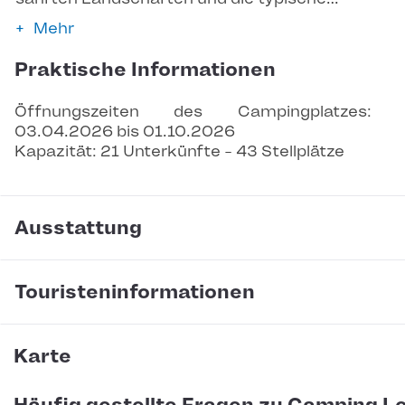
Mehr
Praktische Informationen
Öffnungszeiten des Campingplatzes: 
03.04.2026 bis 01.10.2026
Kapazität: 21 Unterkünfte - 43 Stellplätze
Ausstattung
Touristeninformationen
Karte