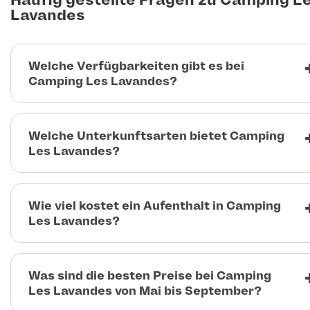
Häufig gestellte Fragen zu Camping L
Lavandes
Welche Verfügbarkeiten gibt es bei
Camping Les Lavandes?
Welche Unterkunftsarten bietet Camping
Les Lavandes?
Wie viel kostet ein Aufenthalt in Camping
Les Lavandes?
Was sind die besten Preise bei Camping
Les Lavandes von Mai bis September?