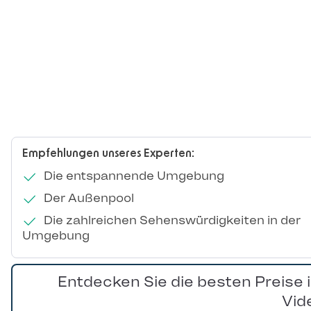
Empfehlungen unseres Experten:
Die entspannende Umgebung
Der Außenpool
Die zahlreichen Sehenswürdigkeiten in der
Umgebung
Entdecken Sie die besten Preise 
Vid