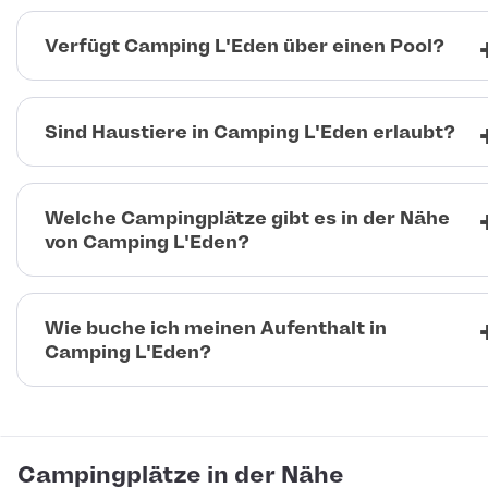
Verfügt Camping L'Eden über einen Pool?
Sind Haustiere in Camping L'Eden erlaubt?
Welche Campingplätze gibt es in der Nähe
von Camping L'Eden?
Wie buche ich meinen Aufenthalt in
Camping L'Eden?
Campingplätze in der Nähe