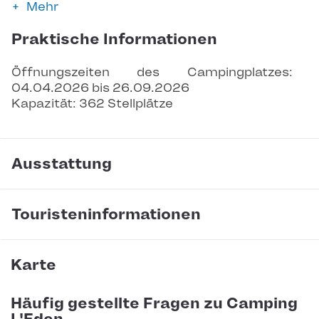
Mehr
Praktische Informationen
Öffnungszeiten des Campingplatzes: 
04.04.2026 bis 26.09.2026
Kapazität: 362 Stellplätze
Ausstattung
Touristeninformationen
Karte
Häufig gestellte Fragen zu Camping