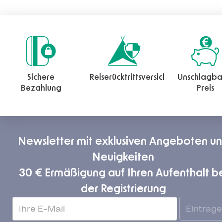
Sichere
Reiserücktrittsversicherung
Unschlagba
Bezahlung
Preis
Newsletter mit exklusiven Angeboten u
Neuigkeiten
30 € Ermäßigung auf Ihren Aufenthalt b
der Registrierung
Eintrag