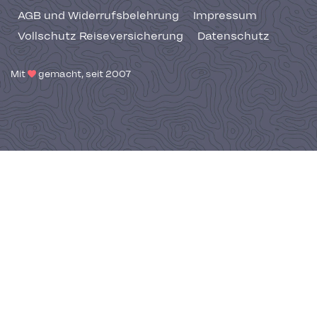
AGB und Widerrufsbelehrung
Impressum
Vollschutz Reiseversicherung
Datenschutz
Mit
gemacht, seit 2007