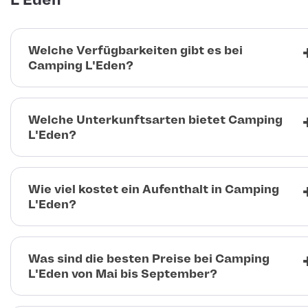
L'Eden
Welche Verfügbarkeiten gibt es bei
Camping L'Eden?
Welche Unterkunftsarten bietet Camping
L'Eden?
Wie viel kostet ein Aufenthalt in Camping
L'Eden?
Was sind die besten Preise bei Camping
L'Eden von Mai bis September?