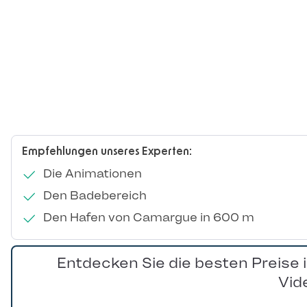
Empfehlungen unseres Experten:
Die Animationen
Den Badebereich
Den Hafen von Camargue in 600 m
Entdecken Sie die besten Preise 
Vid