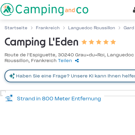
Startseite
Frankreich
Languedoc Roussillon
Gard
Camping L'Eden
Route de l'Espiguette, 30240 Grau-du-Roi, Languedoc
Roussillon, Frankreich
Teilen
Strand in 800 Meter Entfernung