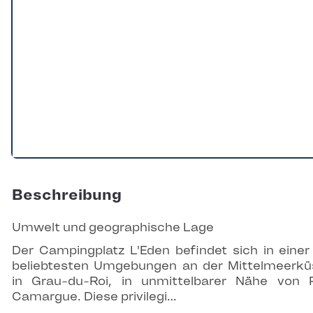
Beschreibung
Umwelt und geographische Lage
Der Campingplatz L'Eden befindet sich in einer
beliebtesten Umgebungen an der Mittelmeerkü
in Grau-du-Roi, in unmittelbarer Nähe von 
Camargue. Diese privilegi…