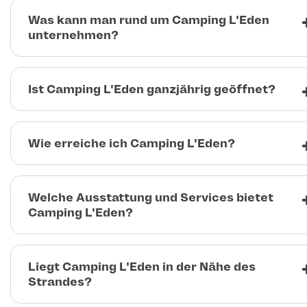
Was kann man rund um Camping L'Eden
unternehmen?
Ist Camping L'Eden ganzjährig geöffnet?
Wie erreiche ich Camping L'Eden?
Welche Ausstattung und Services bietet
Camping L'Eden?
Liegt Camping L'Eden in der Nähe des
Strandes?