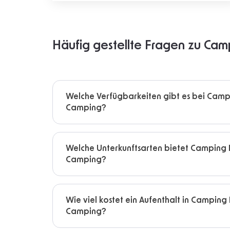
Häufig gestellte Fragen zu Cam
Welche Verfügbarkeiten gibt es bei Camp
Camping?
Welche Unterkunftsarten bietet Camping 
Camping?
Wie viel kostet ein Aufenthalt in Camping
Camping?