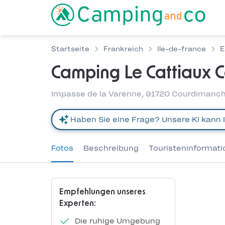
Startseite
Frankreich
Ile-de-france
E
Camping Le Cattiaux 
Impasse de la Varenne, 91720 Courdimanch
Fotos
Beschreibung
Touristeninformat
Empfehlungen unseres
Experten:
Die ruhige Umgebung