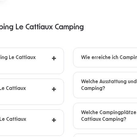
ping Le Cattiaux Camping
ing Le Cattiaux
Wie erreiche ich Campi
Welche Ausstattung und
Le Cattiaux
Camping?
Welche Campingplätze 
 Le Cattiaux
Cattiaux Camping?