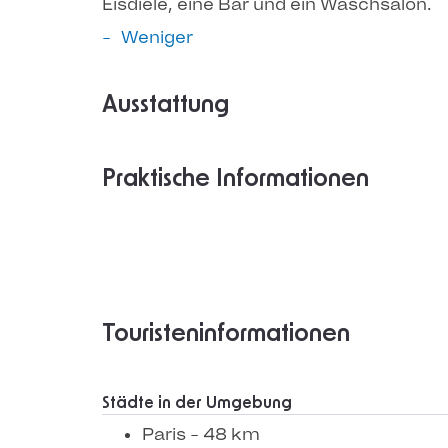
Eisdiele, eine Bar und ein Waschsalon.
Weniger
Ausstattung
Praktische Informationen
Touristeninformationen
Städte in der Umgebung
Paris - 48 km