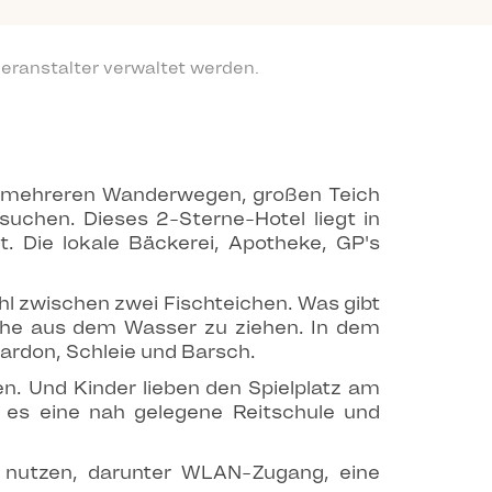
eranstalter verwaltet werden.
on mehreren Wanderwegen, großen Teich
 suchen. Dieses 2-Sterne-Hotel liegt in
. Die lokale Bäckerei, Apotheke, GP's
hl zwischen zwei Fischteichen. Was gibt
che aus dem Wasser zu ziehen. In dem
ardon, Schleie und Barsch.
n. Und Kinder lieben den Spielplatz am
 es eine nah gelegene Reitschule und
s nutzen, darunter WLAN-Zugang, eine