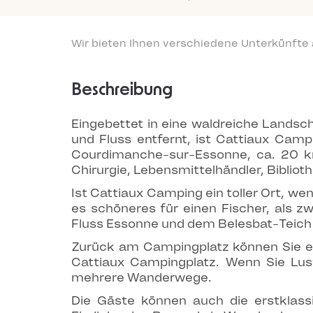
Wir bieten Ihnen verschiedene Unterkünfte
Beschreibung
Eingebettet in eine waldreiche Lands
und Fluss entfernt, ist Cattiaux Campi
Courdimanche-sur-Essonne, ca. 20 km 
Chirurgie, Lebensmittelhändler, Biblioth
Ist Cattiaux Camping ein toller Ort, w
es schöneres für einen Fischer, als
Fluss Essonne und dem Belesbat-Teich 
Zurück am Campingplatz können Sie ein
Cattiaux Campingplatz. Wenn Sie Lus
mehrere Wanderwege.
Die Gäste können auch die erstklass