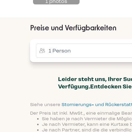
1 photos
Preise und Verfügbarkeiten
Leider steht uns, Ihrer S
Verfügung.Entdecken Sie 
Siehe unsere
Stornierungs- und Rückersta
Der Preis ist inkl. MwSt., eine einmalige Be
Sie haben je nach Vermieter die Möglic
Je nach Vermieter, kann eine Kurtaxe 
Je nach Partner, sind die die verbindl