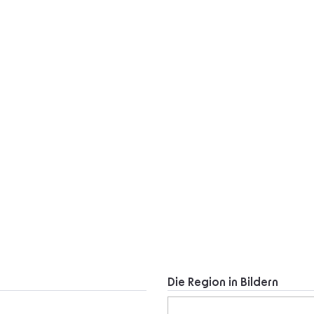
Die Region in Bildern