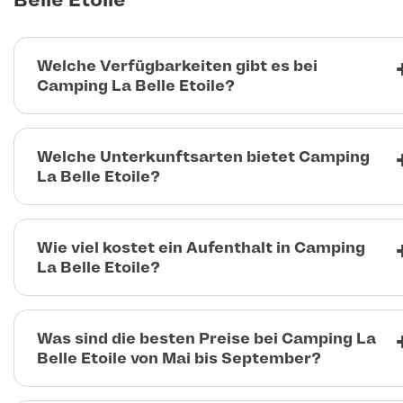
Belle Etoile
Welche Verfügbarkeiten gibt es bei
Camping La Belle Etoile?
Welche Unterkunftsarten bietet Camping
La Belle Etoile?
Wie viel kostet ein Aufenthalt in Camping
La Belle Etoile?
Was sind die besten Preise bei Camping La
Belle Etoile von Mai bis September?