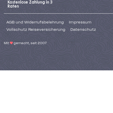
Kostenlose Zahlung in 3
Raten
AGB und Widerrufsbelehrung
Impressum
Vollschutz Reiseversicherung
Datenschutz
Mit
gemacht, seit 2007