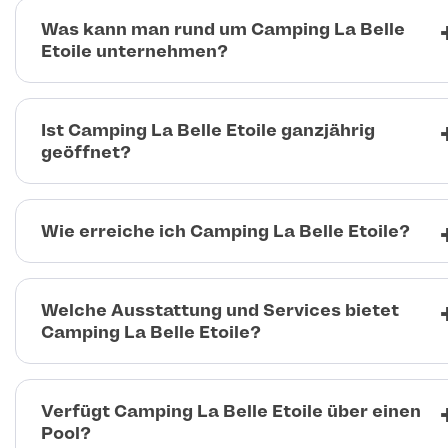
Was kann man rund um Camping La Belle
Etoile unternehmen?
Ist Camping La Belle Etoile ganzjährig
geöffnet?
Wie erreiche ich Camping La Belle Etoile?
Welche Ausstattung und Services bietet
Camping La Belle Etoile?
Verfügt Camping La Belle Etoile über einen
Pool?