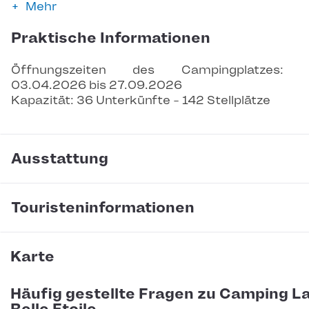
Mehr
Praktische Informationen
Öffnungszeiten des Campingplatzes: 
03.04.2026 bis 27.09.2026
Kapazität: 36 Unterkünfte - 142 Stellplätze
Ausstattung
Touristeninformationen
Karte
Häufig gestellte Fragen zu Camping L