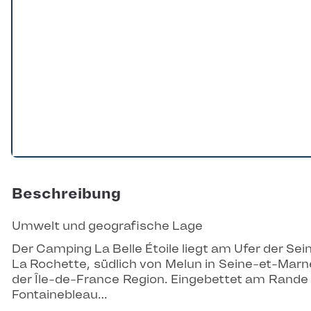
Beschreibung
Umwelt und geografische Lage
Der Camping La Belle Étoile liegt am Ufer der Sein
La Rochette, südlich von Melun in Seine-et-Marne
der Île-de-France Region. Eingebettet am Rande
Fontainebleau…