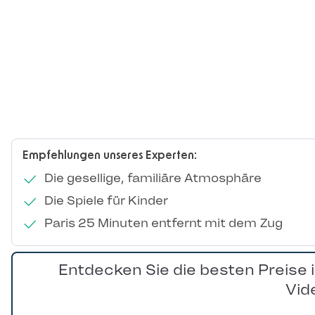
Empfehlungen unseres Experten:
Die gesellige, familiäre Atmosphäre
Die Spiele für Kinder
Paris 25 Minuten entfernt mit dem Zug
Entdecken Sie die besten Preise 
Vid