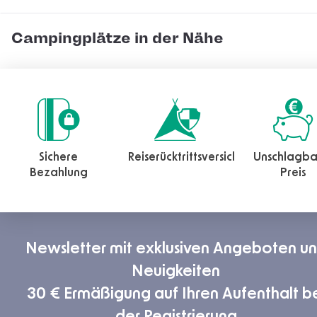
Campingplätze in der Nähe
Sichere
Reiserücktrittsversicherung
Unschlagba
Bezahlung
Preis
Newsletter mit exklusiven Angeboten u
Neuigkeiten
30 € Ermäßigung auf Ihren Aufenthalt b
der Registrierung