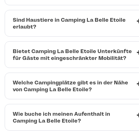
Sind Haustiere in Camping La Belle Etoile
erlaubt?
Bietet Camping La Belle Etoile Unterkünfte
für Gäste mit eingeschränkter Mobilität?
Welche Campingplätze gibt es in der Nähe
von Camping La Belle Etoile?
Wie buche ich meinen Aufenthalt in
Camping La Belle Etoile?