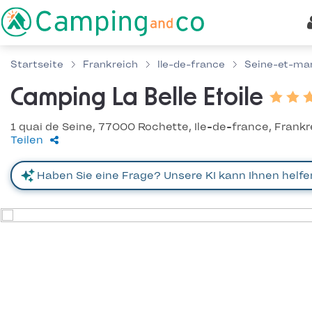
Startseite
Frankreich
Ile-de-france
Seine-et-ma
Camping La Belle Etoile
1 quai de Seine, 77000 Rochette, Ile-de-france, Frankr
Teilen