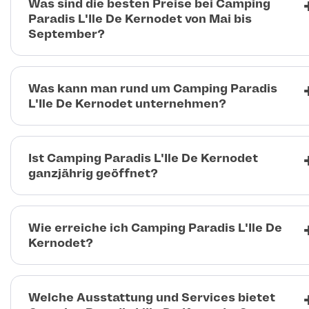
Was sind die besten Preise bei Camping
Paradis L'Ile De Kernodet von Mai bis
September?
Was kann man rund um Camping Paradis
L'Ile De Kernodet unternehmen?
Ist Camping Paradis L'Ile De Kernodet
ganzjährig geöffnet?
Wie erreiche ich Camping Paradis L'Ile De
Kernodet?
Welche Ausstattung und Services bietet