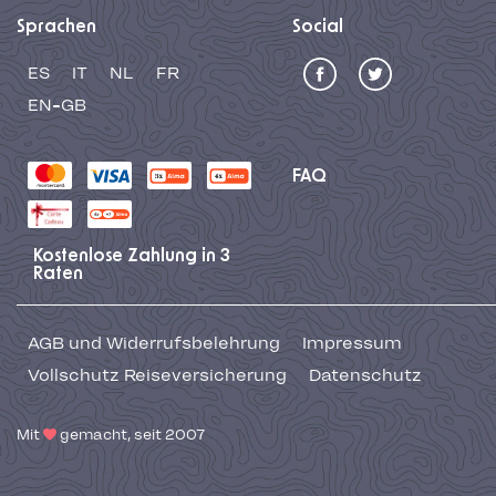
Sprachen
Social
ES
IT
NL
FR
EN-GB
FAQ
Kostenlose Zahlung in 3
Raten
AGB und Widerrufsbelehrung
Impressum
Vollschutz Reiseversicherung
Datenschutz
Mit
gemacht, seit 2007