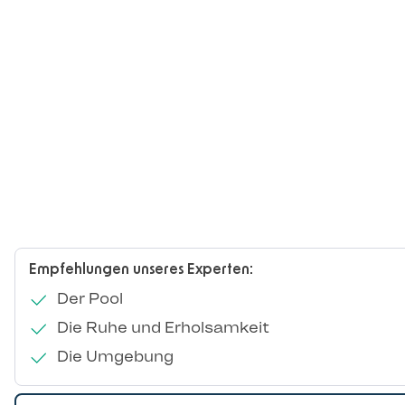
Empfehlungen unseres Experten:
Der Pool
Die Ruhe und Erholsamkeit
Die Umgebung