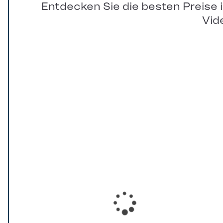
Entdecken Sie die besten Preise 
Vid
Loading...