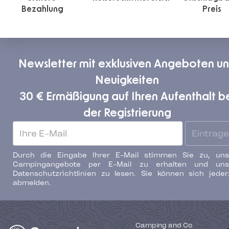
Bezahlung
Preis
Newsletter mit exklusiven Angeboten u
Neuigkeiten
30 € Ermäßigung auf Ihren Aufenthalt b
der Registrierung
Eintrag
Durch die Eingabe Ihrer E-Mail stimmen Sie zu, uns
Campingangebote per E-Mail zu erhalten und uns
Datenschutzrichtlinien zu lesen. Sie können sich jeder
abmelden.
Camping and Co