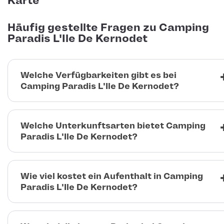
Karte
Häufig gestellte Fragen zu Camping
Paradis L'Ile De Kernodet
Welche Verfügbarkeiten gibt es bei
Camping Paradis L'Ile De Kernodet?
Welche Unterkunftsarten bietet Camping
Paradis L'Ile De Kernodet?
Wie viel kostet ein Aufenthalt in Camping
Paradis L'Ile De Kernodet?