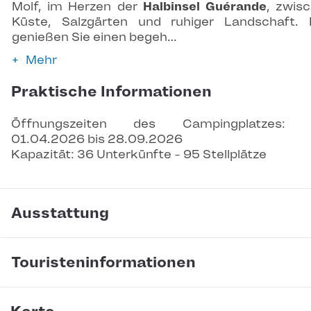
Molf, im Herzen der
Halbinsel Guérande
, zwis
Küste, Salzgärten und ruhiger Landschaft. 
genießen Sie einen begeh…
Mehr
Praktische Informationen
Öffnungszeiten des Campingplatzes: 
01.04.2026 bis 28.09.2026
Kapazität: 36 Unterkünfte - 95 Stellplätze
Ausstattung
Touristeninformationen