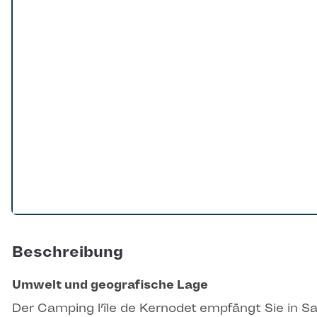
Beschreibung
Umwelt und geografische Lage
Der Camping l’île de Kernodet empfängt Sie in Sa