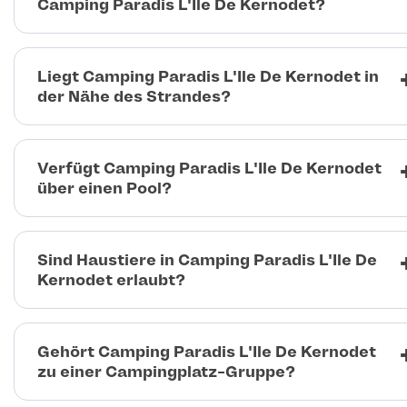
Camping Paradis L'Ile De Kernodet?
Liegt Camping Paradis L'Ile De Kernodet in
der Nähe des Strandes?
Verfügt Camping Paradis L'Ile De Kernodet
über einen Pool?
Sind Haustiere in Camping Paradis L'Ile De
Kernodet erlaubt?
Gehört Camping Paradis L'Ile De Kernodet
zu einer Campingplatz-Gruppe?