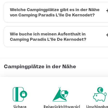
Welche Campingplätze gibt es in der Nähe
von Camping Paradis L'Ile De Kernodet?
Wie buche ich meinen Aufenthalt in
Camping Paradis L'Ile De Kernodet?
Campingplätze in der Nähe
Sichere
Reiserücktrittsversicherung
Unschlagba