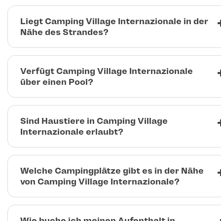
Liegt Camping Village Internazionale in der
Nähe des Strandes?
Verfügt Camping Village Internazionale
über einen Pool?
Sind Haustiere in Camping Village
Internazionale erlaubt?
Welche Campingplätze gibt es in der Nähe
von Camping Village Internazionale?
Wie buche ich meinen Aufenthalt in