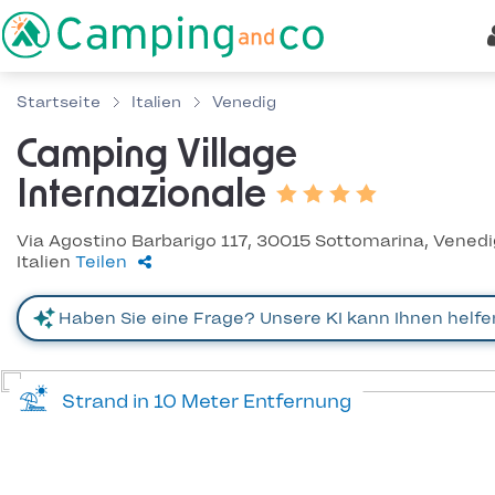
Startseite
Italien
Venedig
Camping Village
Internazionale
Via Agostino Barbarigo 117, 30015 Sottomarina, Venedi
Italien
Teilen
Strand in 10 Meter Entfernung