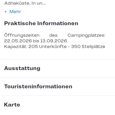
Adriaküste. In un…
Mehr
Praktische Informationen
Öffnungszeiten des Campingplatzes: 
22.05.2026 bis 13.09.2026
Kapazität: 205 Unterkünfte - 350 Stellplätze
Ausstattung
Touristeninformationen
Karte