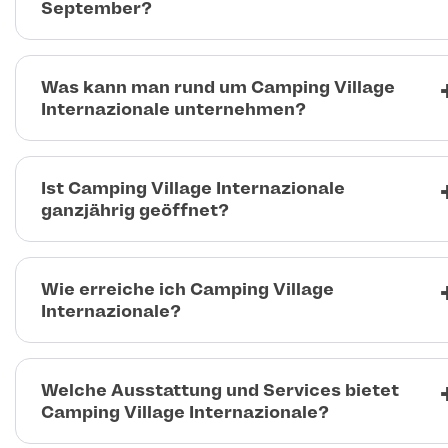
September?
Was kann man rund um Camping Village
Internazionale unternehmen?
Ist Camping Village Internazionale
ganzjährig geöffnet?
Wie erreiche ich Camping Village
Internazionale?
Welche Ausstattung und Services bietet
Camping Village Internazionale?