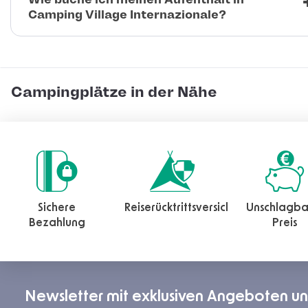
Camping Village Internazionale?
Campingplätze in der Nähe
Sichere
Reiserücktrittsversicherung
Unschlagba
Bezahlung
Preis
Newsletter mit exklusiven Angeboten u