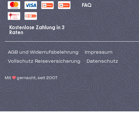
FAQ
Kostenlose Zahlung in 3
Raten
AGB und Widerrufsbelehrung
Impressum
Vollschutz Reiseversicherung
Datenschutz
Mit
gemacht, seit 2007