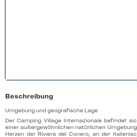
Beschreibung
Umgebung und geografische Lage
Der Camping Village Internazionale befindet sic
einer außergewöhnlichen natürlichen Umgebung
Herzen der Riviera del Conero, an der italienis