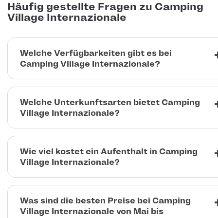
Häufig gestellte Fragen zu Camping
Village Internazionale
Welche Verfügbarkeiten gibt es bei
Camping Village Internazionale?
Welche Unterkunftsarten bietet Camping
Village Internazionale?
Wie viel kostet ein Aufenthalt in Camping
Village Internazionale?
Was sind die besten Preise bei Camping
Village Internazionale von Mai bis