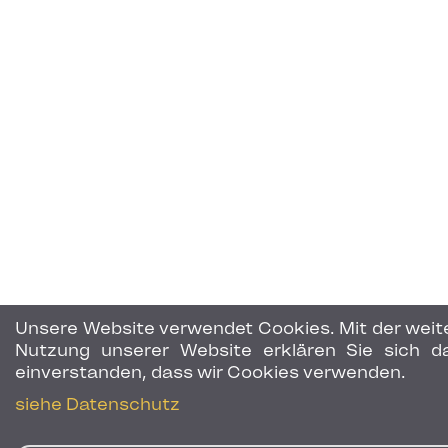
Unsere Website verwendet Cookies. Mit der weit
Nutzung unserer Website erklären Sie sich d
einverstanden, dass wir Cookies verwenden.
siehe Datenschutz