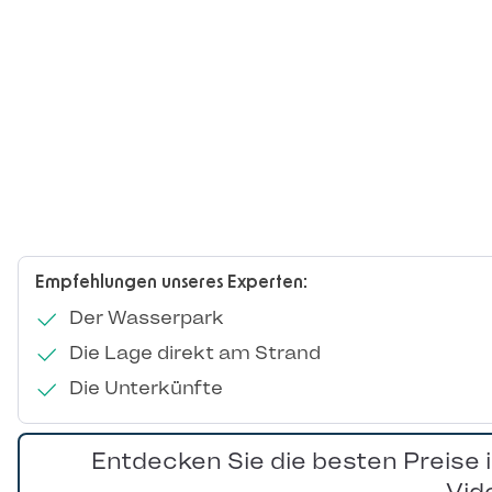
Empfehlungen unseres Experten:
Der Wasserpark
Die Lage direkt am Strand
Die Unterkünfte
Entdecken Sie die besten Preise 