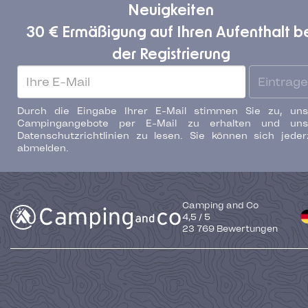
Neuigkeiten
30 € Ermäßigung auf Ihren Aufenthalt b
der Registrierung
Eintrag
Durch die Eingabe Ihrer E-Mail stimmen Sie zu, uns
Campingangebote per E-Mail zu erhalten und uns
Datenschutzrichtlinien zu lesen. Sie können sich jeder
abmelden.
Camping and Co
4,5
/
5
23 769
Bewertungen