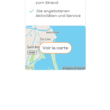
zum Strand
Die angebotenen
Aktivitäten und Service
Voir la carte