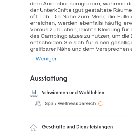
dem Animationsprogramm, während die 
der Unterkünfte (gut gestaltete Räume,
oft Lob. Die Nähe zum Meer, die Fülle
erreichen, werden ebenfalls häufig er
Voraus zu buchen, leichte Kleidung fü
des Campingplatzes zu nutzen, um die 
entscheiden Sie sich für einen geselli
greifbarer Nähe und dem Versprechen e
Weniger
Ausstattung
Schwimmen und Wohlfühlen
€
Spa / Wellnessbereich
Geschäfte und Dienstleistungen