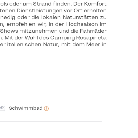
ls oder am Strand finden. Der Komfort
tenen Dienstleistungen vor Ort erhalten
nedig oder die lokalen Naturstätten zu
n, empfehlen wir, in der Hochsaison im
ie Shows mitzunehmen und die Fahrräder
n. Mit der Wahl des Camping Rosapineta
er italienischen Natur, mit dem Meer in
Schwimmbad