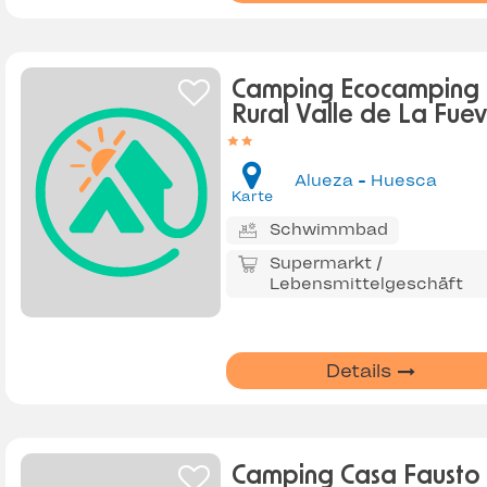
Camping Ecocamping
Rural Valle de La Fue
Alueza - Huesca
Karte
Schwimmbad
Supermarkt /
Lebensmittelgeschäft
Details
Camping Casa Fausto