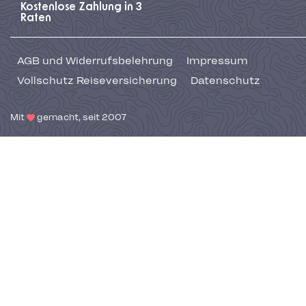
Kostenlose Zahlung in 3
Raten
AGB und Widerrufsbelehrung
Impressum
Vollschutz Reiseversicherung
Datenschutz
Mit
gemacht, seit 2007