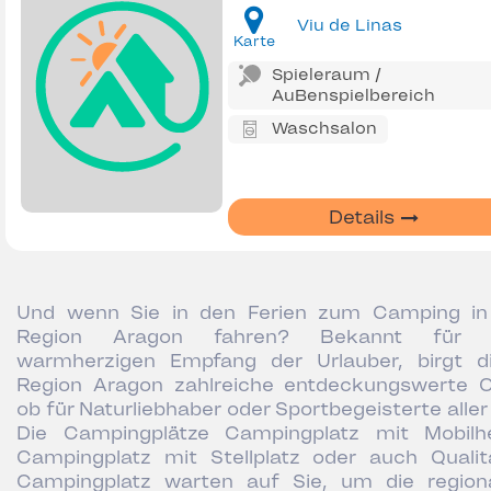
Viu de Linas
Karte
Spieleraum /
AuBenspielbereich
Waschsalon
Details
Und wenn Sie in den Ferien zum Camping in
Region Aragon fahren? Bekannt für 
warmherzigen Empfang der Urlauber, birgt d
Region Aragon zahlreiche entdeckungswerte O
ob für Naturliebhaber oder Sportbegeisterte aller 
Die Campingplätze Campingplatz mit Mobilh
Campingplatz mit Stellplatz oder auch Qualit
Campingplatz warten auf Sie, um die region