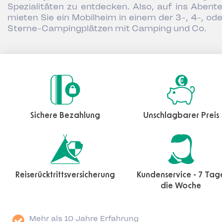
Spezialitäten zu entdecken. Also, auf ins Abente
mieten Sie ein Mobilheim in einem der 3-, 4-, ode
Sterne-Campingplätzen mit Camping und Co.
Sichere Bezahlung
Unschlagbarer Preis
Reiserücktrittsversicherung
Kundenservice - 7 Tag
die Woche
Mehr als 10 Jahre Erfahrung