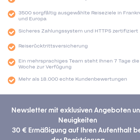
3500 sorgfältig ausgewählte Reiseziele in Frankr
und Europa
Sicheres Zahlungssystem und HTTPS zertifiziert
Reiserücktrittsversicherung
Ein mehrsprachiges Team steht Ihnen 7 Tage die
Woche zur Verfügung
Mehr als 18.000 echte Kundenbewertungen
Newsletter mit exklusiven Angeboten u
Neuigkeiten
30 € Ermäßigung auf Ihren Aufenthalt b