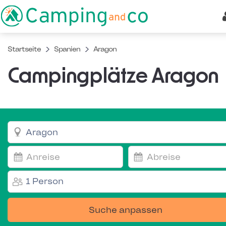
Startseite
Spanien
Aragon
Campingplätze Aragon
1 Person
Suche anpassen