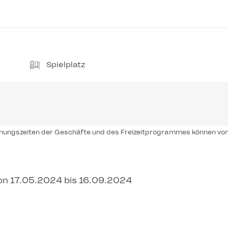
Spielplatz
ffnungszeiten der Geschäfte und des Freizeitprogrammes können vo
on 17.05.2024 bis 16.09.2024