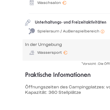
€
Waschsalon
Unterhaltungs- und Freizeitaktivitäten
Spieleraum / AuBenspielbereich
In der Umgebung
€
Wassersport
*
Vorsicht : Die Ö
Praktische Informationen
Öffnungszeiten des Campingplatzes: v
Kapazität: 360 Stellplätze