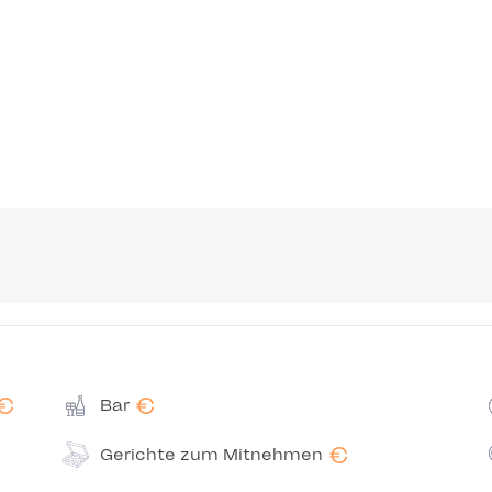
€
€
Bar
€
Gerichte zum Mitnehmen