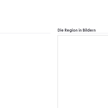
Die Region in Bildern