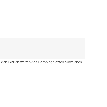
n den Betriebszeiten des Campingplatzes abweichen.