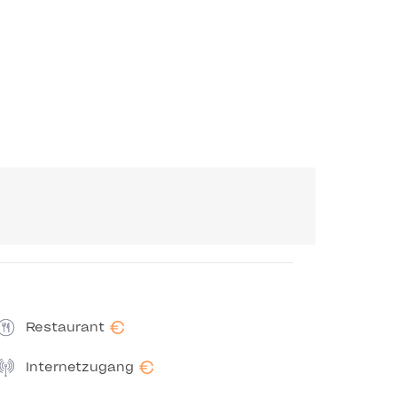
€
Restaurant
€
Internetzugang