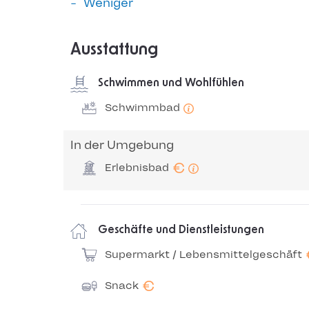
Weniger
Ausstattung
Schwimmen und Wohlfühlen
Schwimmbad
In der Umgebung
€
Erlebnisbad
Geschäfte und Dienstleistungen
Supermarkt / Lebensmittelgeschäft
€
Snack