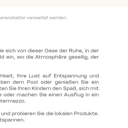
eranstalter verwaltet werden.
ie sich von dieser Oase der Ruhe, in der
d ein, wo die Atmosphäre gesellig, der
chkeit, Ihre Lust auf Entspannung und
neben dem Pool oder genießen Sie ein
en Sie Ihren Kindern den Spaß, sich mit
e oder machen Sie einen Ausflug in ein
Intermezzo.
nd probieren Sie die lokalen Produkte.
ntspannen.