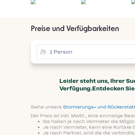
Preise und Verfügbarkeiten
Leider steht uns, Ihrer S
Verfügung.Entdecken Sie 
Siehe unsere
Stornierungs- und Rückersta
Der Preis ist inkl. MwSt., eine einmalige Be
Sie haben je nach Vermieter die Möglic
Je nach Vermieter, kann eine Kurtaxe 
Je nach Partner, sind die die verbindl