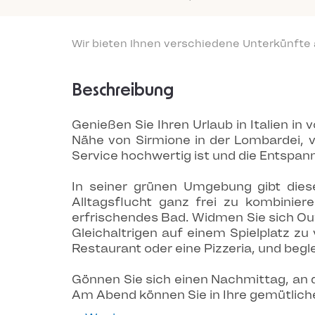
Wir bieten Ihnen verschiedene Unterkünfte
Beschreibung
Genießen Sie Ihren Urlaub in Italien in
Nähe von Sirmione in der Lombardei, v
Service hochwertig ist und die Entspa
In seiner grünen Umgebung gibt diese
Alltagsflucht ganz frei zu kombinie
erfrischendes Bad. Widmen Sie sich Out
Gleichaltrigen auf einem Spielplatz z
Restaurant oder eine Pizzeria, und begl
Gönnen Sie sich einen Nachmittag, an 
Am Abend können Sie in Ihre gemütliche