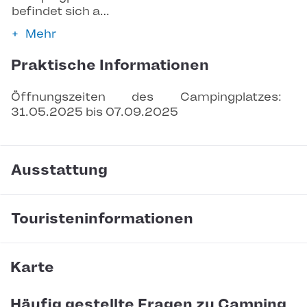
befindet sich a…
Mehr
Praktische Informationen
Öffnungszeiten des Campingplatzes: 
31.05.2025 bis 07.09.2025
Ausstattung
Touristeninformationen
Karte
Häufig gestellte Fragen zu Camping