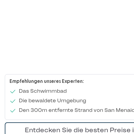
Empfehlungen unseres Experten:
Das Schwimmbad
Die bewaldete Umgebung
Den 300m entfernte Strand von San Menai
Entdecken Sie die besten Preise 