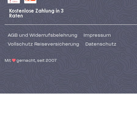
Kostenlose Zahlung in 3
Raten
AGB und Widerrufsbelehrung
Impressum
Vollschutz Reiseversicherung
Datenschutz
Mit
gemacht, seit 2007