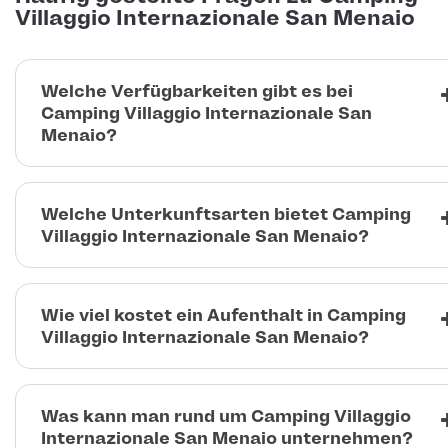
Villaggio Internazionale San Menaio
Welche Verfügbarkeiten gibt es bei
Camping Villaggio Internazionale San
Menaio?
Welche Unterkunftsarten bietet Camping
Villaggio Internazionale San Menaio?
Wie viel kostet ein Aufenthalt in Camping
Villaggio Internazionale San Menaio?
Was kann man rund um Camping Villaggio
Internazionale San Menaio unternehmen?