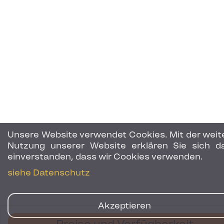
Unsere Website verwendet Cookies. Mit der weit
Nutzung unserer Website erklären Sie sich d
einverstanden, dass wir Cookies verwenden.
siehe Datenschutz
Akzeptieren