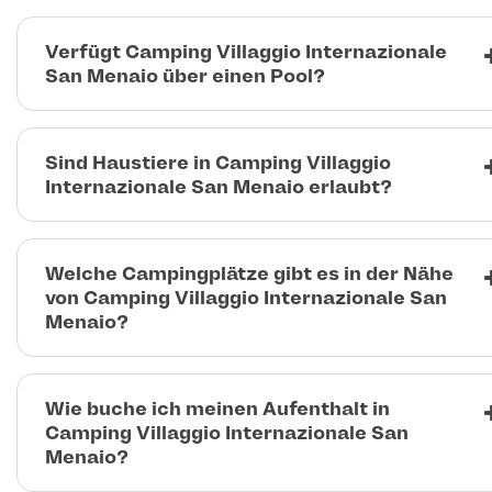
Verfügt Camping Villaggio Internazionale
San Menaio über einen Pool?
Sind Haustiere in Camping Villaggio
Internazionale San Menaio erlaubt?
Welche Campingplätze gibt es in der Nähe
von Camping Villaggio Internazionale San
Menaio?
Wie buche ich meinen Aufenthalt in
Camping Villaggio Internazionale San
Menaio?