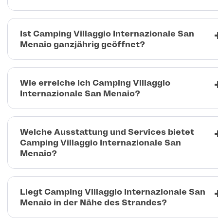
Ist Camping Villaggio Internazionale San
Menaio ganzjährig geöffnet?
Wie erreiche ich Camping Villaggio
Internazionale San Menaio?
Welche Ausstattung und Services bietet
Camping Villaggio Internazionale San
Menaio?
Liegt Camping Villaggio Internazionale San
Menaio in der Nähe des Strandes?