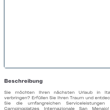
Beschreibung
Sie möchten Ihren nächsten Urlaub in Ita
verbringen? Erfüllen Sie Ihren Traum und entde
Sie die umfangreichen Serviceleistungen 
Campingplatzes Internazionale San Menaio