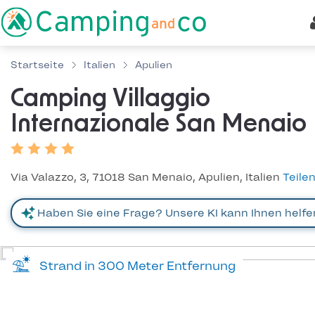
Startseite
Italien
Apulien
Camping Villaggio
Internazionale San Menaio
Via Valazzo, 3, 71018 San Menaio, Apulien, Italien
Teile
Strand in 300 Meter Entfernung