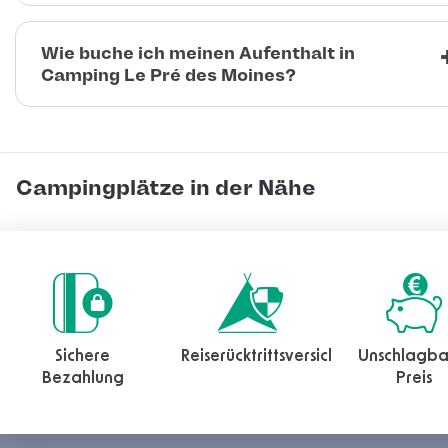
Wie buche ich meinen Aufenthalt in
Camping Le Pré des Moines?
Campingplätze in der Nähe
Sichere
Reiserücktrittsversicherung
Unschlagba
Bezahlung
Preis