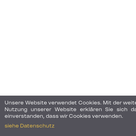
Unsere Website verwendet Cookies. Mit der weit
Nutzung unserer Website erklären Sie sich d
einverstanden, dass wir Cookies verwenden.
siehe Datenschutz