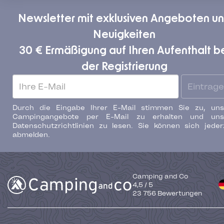
Newsletter mit exklusiven Angeboten u
Neuigkeiten
30 € Ermäßigung auf Ihren Aufenthalt b
der Registrierung
Eintrag
Durch die Eingabe Ihrer E-Mail stimmen Sie zu, uns
Campingangebote per E-Mail zu erhalten und uns
Datenschutzrichtlinien zu lesen. Sie können sich jeder
abmelden.
Camping and Co
4,5
/
5
23 756
Bewertungen