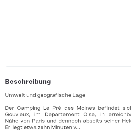
Beschreibung
Umwelt und geografische Lage
Der Camping Le Pré des Moines befindet sic
Gouvieux, im Departement Oise, in erreichb
Nähe von Paris und dennoch abseits seiner Hek
Er liegt etwa zehn Minuten v…