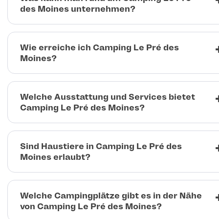
des Moines unternehmen?
Wie erreiche ich Camping Le Pré des
Moines?
Welche Ausstattung und Services bietet
Camping Le Pré des Moines?
Sind Haustiere in Camping Le Pré des
Moines erlaubt?
Welche Campingplätze gibt es in der Nähe
von Camping Le Pré des Moines?