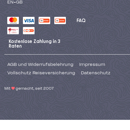
EN-GB
FAQ
Kostenlose Zahlung in 3
Raten
AGB und Widerrufsbelehrung
Impressum
Vollschutz Reiseversicherung
Datenschutz
Mit
gemacht, seit 2007