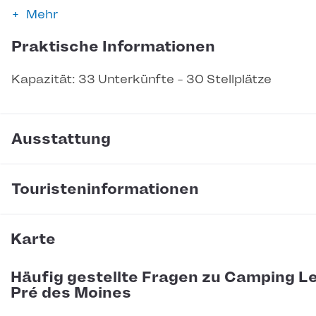
Mehr
Praktische Informationen
Kapazität: 33 Unterkünfte - 30 Stellplätze
Ausstattung
Touristeninformationen
Karte
Häufig gestellte Fragen zu Camping L
Pré des Moines