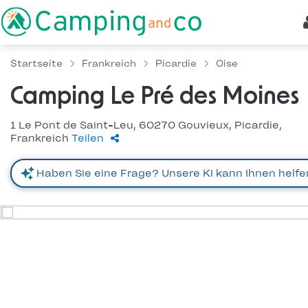
Startseite
Frankreich
Picardie
Oise
Camping Le Pré des Moines
1 Le Pont de Saint-Leu, 60270 Gouvieux, Picardie,
Frankreich
Teilen