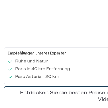
Empfehlungen unseres Experten:
Ruhe und Natur
Paris in 40 km Entfernung
Parc Astérix - 20 km
Entdecken Sie die besten Preise 
Vid