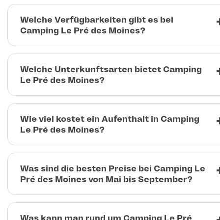
Welche Verfügbarkeiten gibt es bei
Camping Le Pré des Moines?
Welche Unterkunftsarten bietet Camping
Le Pré des Moines?
Wie viel kostet ein Aufenthalt in Camping
Le Pré des Moines?
Was sind die besten Preise bei Camping Le
Pré des Moines von Mai bis September?
Was kann man rund um Camping Le Pré