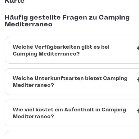
Karte
Häufig gestellte Fragen zu Camping
Mediterraneo
Welche Verfügbarkeiten gibt es bei
Camping Mediterraneo?
Welche Unterkunftsarten bietet Camping
Mediterraneo?
Wie viel kostet ein Aufenthalt in Camping
Mediterraneo?