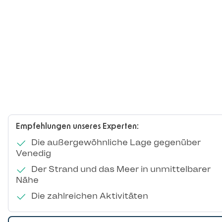
Empfehlungen unseres Experten:
Die außergewöhnliche Lage gegenüber
Venedig
Der Strand und das Meer in unmittelbarer
Nähe
Die zahlreichen Aktivitäten