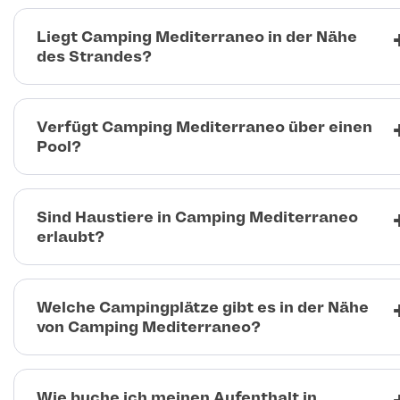
Liegt Camping Mediterraneo in der Nähe
des Strandes?
Verfügt Camping Mediterraneo über einen
Pool?
Sind Haustiere in Camping Mediterraneo
erlaubt?
Welche Campingplätze gibt es in der Nähe
von Camping Mediterraneo?
Wie buche ich meinen Aufenthalt in