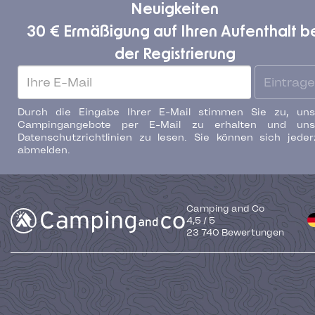
Neuigkeiten
30 € Ermäßigung auf Ihren Aufenthalt b
der Registrierung
Eintrag
Durch die Eingabe Ihrer E-Mail stimmen Sie zu, uns
Campingangebote per E-Mail zu erhalten und uns
Datenschutzrichtlinien zu lesen. Sie können sich jeder
abmelden.
Camping and Co
4,5
/
5
23 740
Bewertungen