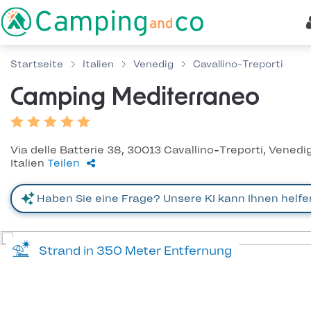
Startseite
Italien
Venedig
Cavallino-Treporti
Camping Mediterraneo
Via delle Batterie 38, 30013 Cavallino-Treporti, Venedig
Italien
Teilen
Strand in 350 Meter Entfernung