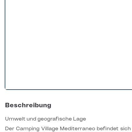
Beschreibung
Umwelt und geografische Lage
Der Camping Village Mediterraneo befindet sich