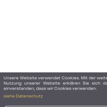
Unsere Website verwendet Cookies. Mit der weit
Nutzung unserer Website erklären Sie sich d
einverstanden, dass wir Cookies verwenden.
siehe Datenschutz