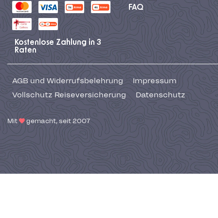
FAQ
Kostenlose Zahlung in 3
Raten
AGB und Widerrufsbelehrung
Impressum
Vollschutz Reiseversicherung
Datenschutz
Mit
gemacht, seit 2007