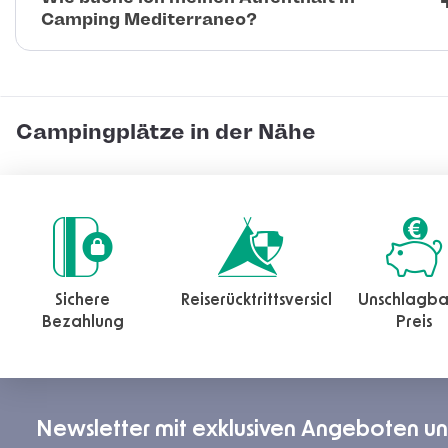
Camping Mediterraneo?
Campingplätze in der Nähe
Sichere
Reiserücktrittsversicherung
Unschlagba
Bezahlung
Preis
Newsletter mit exklusiven Angeboten u