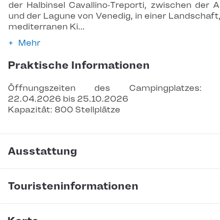
der Halbinsel Cavallino‑Treporti, zwischen der A
und der Lagune von Venedig, in einer Landschaft,
mediterranen Ki…
Mehr
Praktische Informationen
Öffnungszeiten des Campingplatzes: 
22.04.2026 bis 25.10.2026
Kapazität: 800 Stellplätze
Ausstattung
Touristeninformationen