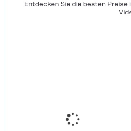
Entdecken Sie die besten Preise 
Vid
Loading...