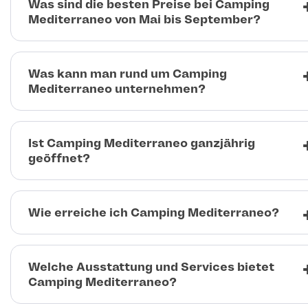
Was sind die besten Preise bei Camping
Mediterraneo von Mai bis September?
Was kann man rund um Camping
Mediterraneo unternehmen?
Ist Camping Mediterraneo ganzjährig
geöffnet?
Wie erreiche ich Camping Mediterraneo?
Welche Ausstattung und Services bietet
Camping Mediterraneo?