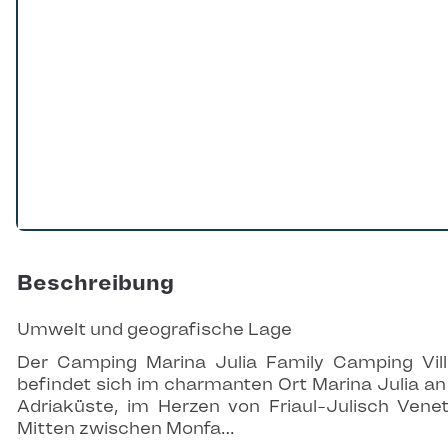
Beschreibung
Umwelt und geografische Lage
Der Camping Marina Julia Family Camping Vil
befindet sich im charmanten Ort Marina Julia an
Adriaküste, im Herzen von Friaul-Julisch Venet
Mitten zwischen Monfa…