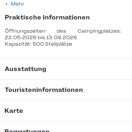
Mehr
Praktische Informationen
Öffnungszeiten des Campingplatzes: 
22.05.2026 bis 13.09.2026
Kapazität: 500 Stellplätze
Ausstattung
Touristeninformationen
Karte
Bewertungen