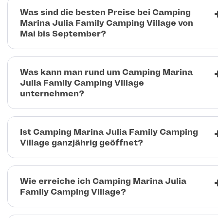
Was sind die besten Preise bei Camping
Marina Julia Family Camping Village von
Mai bis September?
Was kann man rund um Camping Marina
Julia Family Camping Village
unternehmen?
Ist Camping Marina Julia Family Camping
Village ganzjährig geöffnet?
Wie erreiche ich Camping Marina Julia
Family Camping Village?