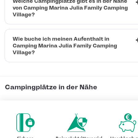
Welche Campingplätze gibt es in der Nähe
von Camping Marina Julia Family Camping
Village?
Wie buche ich meinen Aufenthalt in
Camping Marina Julia Family Camping
Village?
Campingplätze in der Nähe