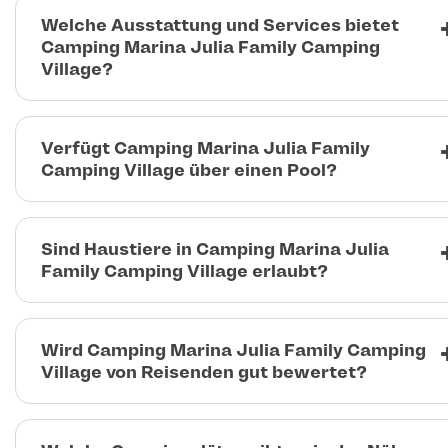
Welche Ausstattung und Services bietet
Camping Marina Julia Family Camping
Village?
Verfügt Camping Marina Julia Family
Camping Village über einen Pool?
Sind Haustiere in Camping Marina Julia
Family Camping Village erlaubt?
Wird Camping Marina Julia Family Camping
Village von Reisenden gut bewertet?