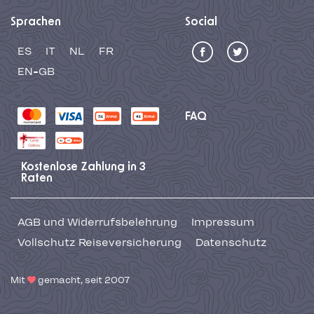
Sprachen
Social
ES
IT
NL
FR
EN-GB
FAQ
Kostenlose Zahlung in 3
Raten
AGB und Widerrufsbelehrung
Impressum
Vollschutz Reiseversicherung
Datenschutz
Mit
gemacht, seit 2007