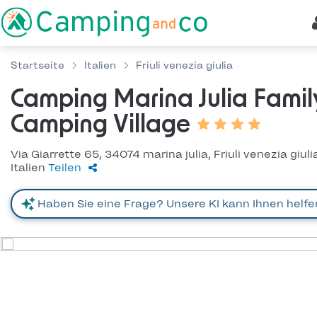
Startseite
Italien
Friuli venezia giulia
Camping Marina Julia Famil
Camping Village
Via Giarrette 65, 34074 marina julia, Friuli venezia giuli
Italien
Teilen