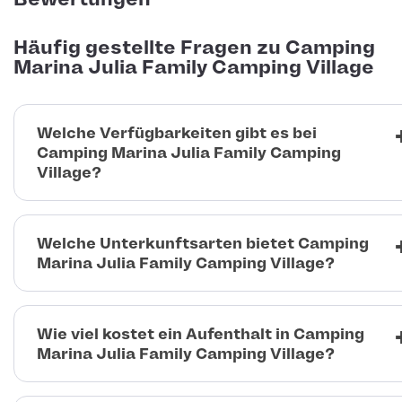
Häufig gestellte Fragen zu Camping
Marina Julia Family Camping Village
Welche Verfügbarkeiten gibt es bei
Camping Marina Julia Family Camping
Village?
Welche Unterkunftsarten bietet Camping
Marina Julia Family Camping Village?
Wie viel kostet ein Aufenthalt in Camping
Marina Julia Family Camping Village?