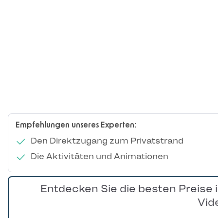
Empfehlungen unseres Experten:
Den Direktzugang zum Privatstrand
Die Aktivitäten und Animationen
Entdecken Sie die besten Preise 
Vid