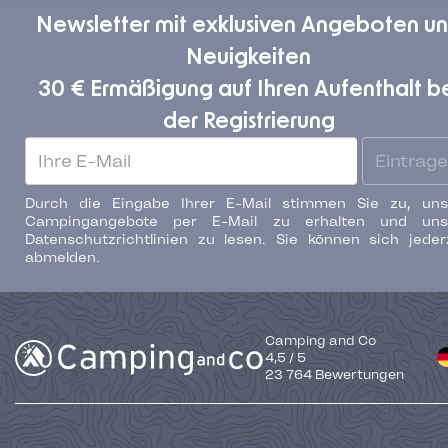
Newsletter mit exklusiven Angeboten u
Neuigkeiten
30 € Ermäßigung auf Ihren Aufenthalt b
der Registrierung
Eintrag
Durch die Eingabe Ihrer E-Mail stimmen Sie zu, uns
Campingangebote per E-Mail zu erhalten und uns
Datenschutzrichtlinien zu lesen. Sie können sich jeder
abmelden.
Camping and Co
4,5
/
5
23 764
Bewertungen