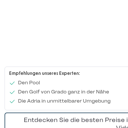
Empfehlungen unseres Experten:
Den Pool
Den Golf von Grado ganz in der Nähe
Die Adria in unmittelbarer Umgebung
Entdecken Sie die besten Preise 