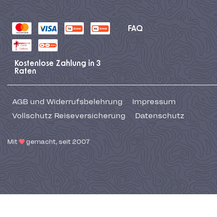
FAQ
Kostenlose Zahlung in 3
Raten
AGB und Widerrufsbelehrung
Impressum
Vollschutz Reiseversicherung
Datenschutz
Mit
gemacht, seit 2007