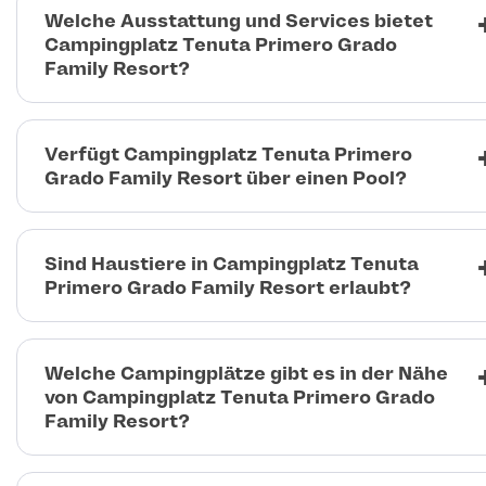
Welche Ausstattung und Services bietet
Campingplatz Tenuta Primero Grado
Family Resort?
Verfügt Campingplatz Tenuta Primero
Grado Family Resort über einen Pool?
Sind Haustiere in Campingplatz Tenuta
Primero Grado Family Resort erlaubt?
Welche Campingplätze gibt es in der Nähe
von Campingplatz Tenuta Primero Grado
Family Resort?