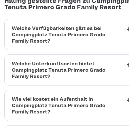
Häufig gestellte Fragen zu Campingpl
Tenuta Primero Grado Family Resort
Welche Verfügbarkeiten gibt es bei
Campingplatz Tenuta Primero Grado
Family Resort?
Welche Unterkunftsarten bietet
Campingplatz Tenuta Primero Grado
Family Resort?
Wie viel kostet ein Aufenthalt in
Campingplatz Tenuta Primero Grado
Family Resort?