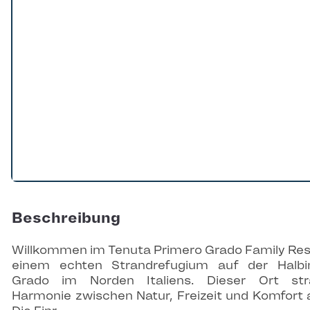
Beschreibung
Willkommen im Tenuta Primero Grado Family Res
einem echten Strandrefugium auf der Halbi
Grado im Norden Italiens. Dieser Ort str
Harmonie zwischen Natur, Freizeit und Komfort 