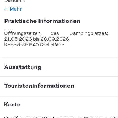
Die Einr…
Mehr
Praktische Informationen
Öffnungszeiten des Campingplatzes: 
21.05.2026 bis 28.09.2026
Kapazität: 540 Stellplätze
Ausstattung
Touristeninformationen
Karte