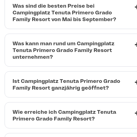
Was sind die besten Preise bei
Campingplatz Tenuta Primero Grado
Family Resort von Mai bis September?
Was kann man rund um Campingplatz
Tenuta Primero Grado Family Resort
unternehmen?
Ist Campingplatz Tenuta Primero Grado
Family Resort ganzjährig geöffnet?
Wie erreiche ich Campingplatz Tenuta
Primero Grado Family Resort?