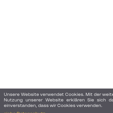
Unsere Website verwendet Cookies. Mit der weit
Nutzung unserer Website erklären Sie sich d
einverstanden, dass wir Cookies verwenden.