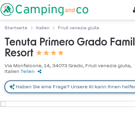
Startseite
Italien
Friuli venezia giulia
Tenuta Primero Grado Fami
Resort
Via Monfalcone, 14, 34073 Grado, Friuli venezia giulia,
Italien
Teilen