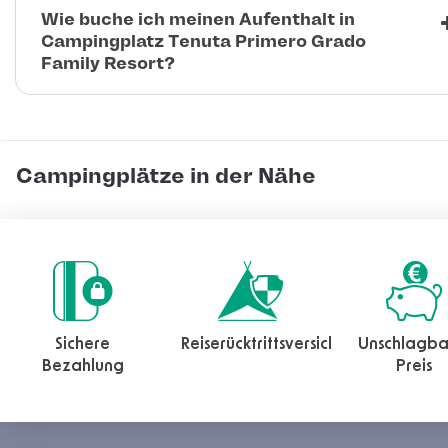
Wie buche ich meinen Aufenthalt in
Campingplatz Tenuta Primero Grado
Family Resort?
Campingplätze in der Nähe
Sichere
Reiserücktrittsversicherung
Unschlagba
Bezahlung
Preis