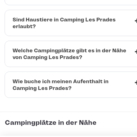
Sind Haustiere in Camping Les Prades
erlaubt?
Welche Campingplätze gibt es in der Nähe
von Camping Les Prades?
Wie buche ich meinen Aufenthalt in
Camping Les Prades?
Campingplätze in der Nähe