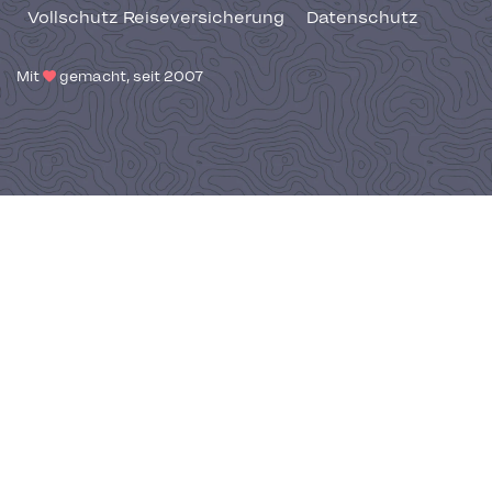
Vollschutz Reiseversicherung
Datenschutz
Mit
gemacht, seit 2007