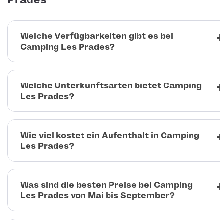
Prades
Welche Verfügbarkeiten gibt es bei
Camping Les Prades?
Welche Unterkunftsarten bietet Camping
Les Prades?
Wie viel kostet ein Aufenthalt in Camping
Les Prades?
Was sind die besten Preise bei Camping
Les Prades von Mai bis September?