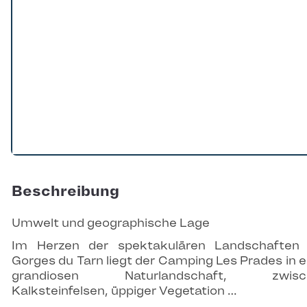
Beschreibung
Umwelt und geographische Lage
Im Herzen der spektakulären Landschaften
Gorges du Tarn liegt der Camping Les Prades in e
grandiosen Naturlandschaft, zwisc
Kalksteinfelsen, üppiger Vegetation …