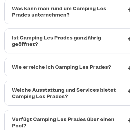
Was kann man rund um Camping Les
Prades unternehmen?
Ist Camping Les Prades ganzjährig
geöffnet?
Wie erreiche ich Camping Les Prades?
Welche Ausstattung und Services bietet
Camping Les Prades?
Verfügt Camping Les Prades über einen
Pool?