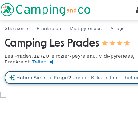
Startseite
Frankreich
Midi-pyrenees
Ariege
Camping Les Prades
Les Prades, 12720 le rozier-peyreleau, Midi-pyrenees,
Frankreich
Teilen