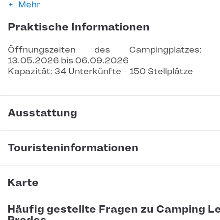
Mehr
Praktische Informationen
Öffnungszeiten des Campingplatzes: 
13.05.2026 bis 06.09.2026
Kapazität: 34 Unterkünfte - 150 Stellplätze
Ausstattung
Touristeninformationen
Karte
Häufig gestellte Fragen zu Camping L