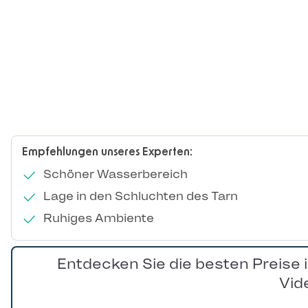
Empfehlungen unseres Experten:
Schöner Wasserbereich
Lage in den Schluchten des Tarn
Ruhiges Ambiente
Entdecken Sie die besten Preise 
Vid