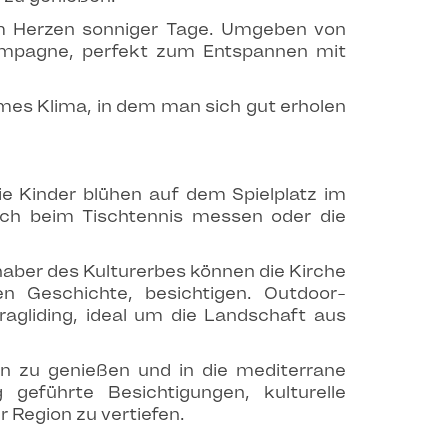
im Herzen sonniger Tage. Umgeben von
ampagne, perfekt zum Entspannen mit
mes Klima, in dem man sich gut erholen
e Kinder blühen auf dem Spielplatz im
ich beim Tischtennis messen oder die
aber des Kulturerbes können die Kirche
n Geschichte, besichtigen. Outdoor-
ragliding, ideal um die Landschaft aus
on zu genießen und in die mediterrane
geführte Besichtigungen, kulturelle
 Region zu vertiefen.