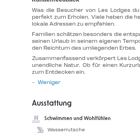
Was die Besucher von Les Lodges du 
perfekt zum Erholen. Viele heben die h
lokale Adressen zu empfehlen.
Familien schätzen besonders die entsp
seinen Urlaub in seinem eigenen Tempo
den Reichtum des umliegenden Erbes.
Zusammenfassend verkörpert Les Lodges
unendliche Natur. Ob für einen Kurzur
zum Entdecken ein.
Weniger
Ausstattung
Schwimmen und Wohlfühlen
Wasserrutsche