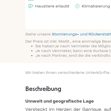
Haustiere erlaubt
Klimatisierung
Siehe unsere
Stornierungs- und Rückersta
Der Preis ist inkl. MwSt., eine einmalige Be
Sie haben je nach Vermieter die Möglic
Je nach Vermieter, kann eine Kurtaxe 
Je nach Partner, sind die die verbindl
Wir bieten Ihnen verschiedene Unterkünfte
Beschreibung
Umwelt und geografische Lage
Versteckt im Herzen der Garrigue, a