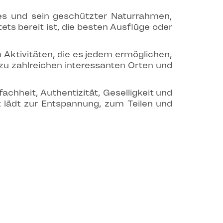
es und sein geschützter Naturrahmen,
ts bereit ist, die besten Ausflüge oder
Aktivitäten, die es jedem ermöglichen,
zu zahlreichen interessanten Orten und
hheit, Authentizität, Geselligkeit und
t lädt zur Entspannung, zum Teilen und