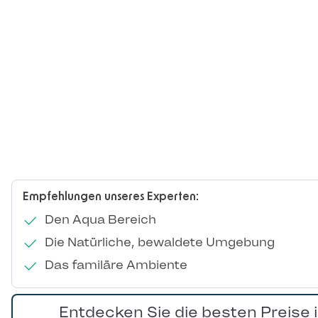
Empfehlungen unseres Experten:
Den Aqua Bereich
Die Natürliche, bewaldete Umgebung
Das familäre Ambiente
Entdecken Sie die besten Preise 