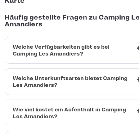
Karte
Häufig gestellte Fragen zu Camping L
Amandiers
Welche Verfügbarkeiten gibt es bei
Camping Les Amandiers?
Welche Unterkunftsarten bietet Camping
Les Amandiers?
Wie viel kostet ein Aufenthalt in Camping
Les Amandiers?