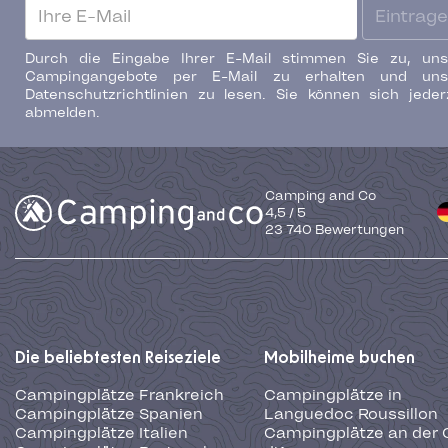
Eintrag
Durch die Eingabe Ihrer E-Mail stimmen Sie zu, uns
Campingangebote per E-Mail zu erhalten und uns
Datenschutzrichtlinien zu lesen. Sie können sich jeder
abmelden.
Camping and Co
4,5
/
5
23 740
Bewertungen
Die beliebtesten Reiseziele
Mobilheime buchen
Campingplätze Frankreich
Campingplätze in
Campingplätze Spanien
Languedoc Roussillon
Campingplätze Italien
Campingplätze an der 