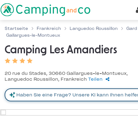
Startseite
Frankreich
Languedoc Roussillon
Gard
Gallargues-le-Montueux
Camping Les Amandiers
20 rue du Stades, 30660 Gallargues-le-Montueux,
Languedoc Roussillon, Frankreich
Teilen