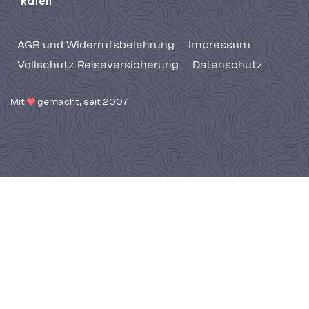
Raten
AGB und Widerrufsbelehrung
Impressum
Vollschutz Reiseversicherung
Datenschutz
Mit
gemacht, seit 2007