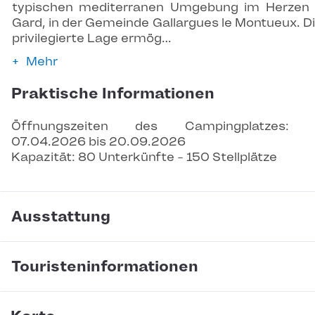
typischen mediterranen Umgebung im Herzen
Gard, in der Gemeinde Gallargues le Montueux. D
privilegierte Lage ermög…
Mehr
Praktische Informationen
Öffnungszeiten des Campingplatzes: 
07.04.2026 bis 20.09.2026
Kapazität: 80 Unterkünfte - 150 Stellplätze
Ausstattung
Touristeninformationen