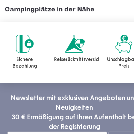
Campingplätze in der Nähe
Sichere
Reiserücktrittsversicherung
Unschlagba
Bezahlung
Preis
Newsletter mit exklusiven Angeboten u
Neuigkeiten
30 € Ermäßigung auf Ihren Aufenthalt b
der Registrierung