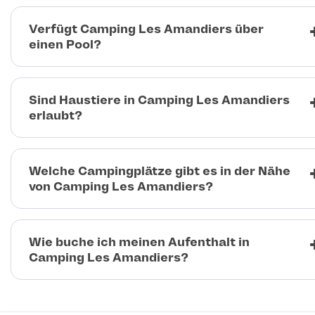
Verfügt Camping Les Amandiers über
einen Pool?
Sind Haustiere in Camping Les Amandiers
erlaubt?
Welche Campingplätze gibt es in der Nähe
von Camping Les Amandiers?
Wie buche ich meinen Aufenthalt in
Camping Les Amandiers?