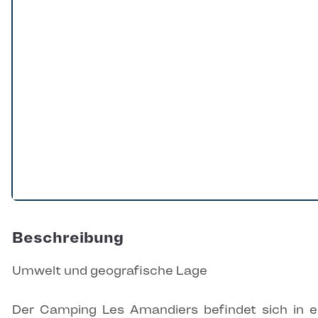
Beschreibung
Umwelt und geografische Lage
Der Camping Les Amandiers befindet sich in e