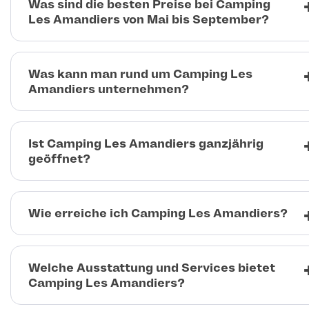
Was sind die besten Preise bei Camping
Les Amandiers von Mai bis September?
Was kann man rund um Camping Les
Amandiers unternehmen?
Ist Camping Les Amandiers ganzjährig
geöffnet?
Wie erreiche ich Camping Les Amandiers?
Welche Ausstattung und Services bietet
Camping Les Amandiers?