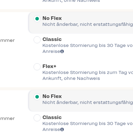
Ankunft, ohne Nachweis
No Flex
Nicht änderbar, nicht erstattungsfähig
Classic
Zimmer
Kostenlose Stornierung bis 30 Tage vor
Anreise
Flex+
Kostenlose Stornierung bis zum Tag vo
Ankunft, ohne Nachweis
No Flex
Nicht änderbar, nicht erstattungsfähig
Classic
Zimmer
Kostenlose Stornierung bis 30 Tage vor
Anreise