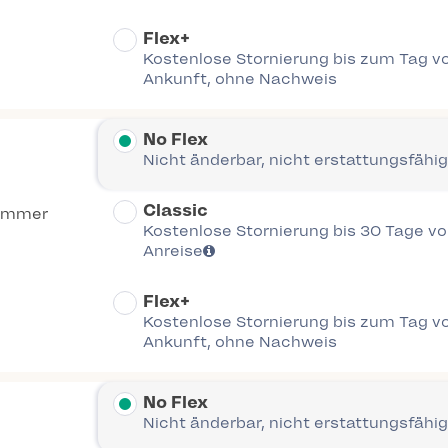
Flex+
Kostenlose Stornierung bis zum Tag vo
Ankunft, ohne Nachweis
No Flex
Nicht änderbar, nicht erstattungsfähig
Classic
immer
Kostenlose Stornierung bis 30 Tage vor
Anreise
Flex+
Kostenlose Stornierung bis zum Tag vo
Ankunft, ohne Nachweis
No Flex
Nicht änderbar, nicht erstattungsfähig