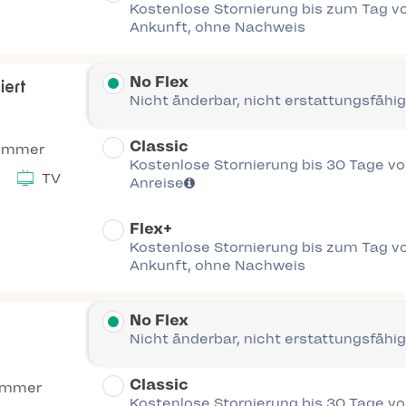
Kostenlose Stornierung bis zum Tag vo
Ankunft, ohne Nachweis
No Flex
iert
Nicht änderbar, nicht erstattungsfähig
Classic
Zimmer
Kostenlose Stornierung bis 30 Tage vor
TV
Anreise
Flex+
Kostenlose Stornierung bis zum Tag vo
Ankunft, ohne Nachweis
No Flex
Nicht änderbar, nicht erstattungsfähig
Classic
immer
Kostenlose Stornierung bis 30 Tage vor