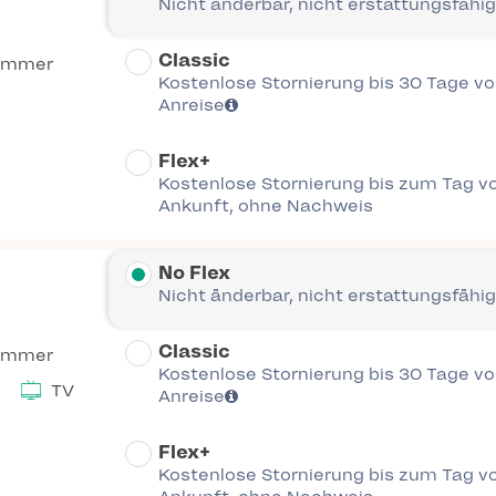
Nicht änderbar, nicht erstattungsfähig
Classic
immer
Kostenlose Stornierung bis 30 Tage vor
Anreise
Flex+
Kostenlose Stornierung bis zum Tag vo
Ankunft, ohne Nachweis
No Flex
Nicht änderbar, nicht erstattungsfähig
Classic
immer
Kostenlose Stornierung bis 30 Tage vor
TV
Anreise
Flex+
Kostenlose Stornierung bis zum Tag vo