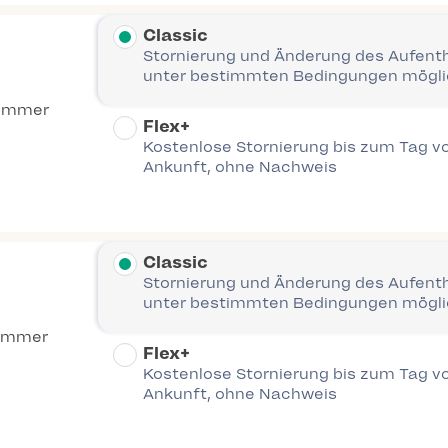
Classic
Stornierung und Änderung des Aufent
unter bestimmten Bedingungen mögl
Zimmer
Flex+
Kostenlose Stornierung bis zum Tag vo
Ankunft, ohne Nachweis
Classic
Stornierung und Änderung des Aufent
unter bestimmten Bedingungen mögl
immer
Flex+
Kostenlose Stornierung bis zum Tag vo
Ankunft, ohne Nachweis