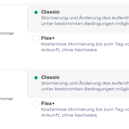
Classic
Stornierung und Änderung des Aufent
unter bestimmten Bedingungen mögl
Zimmer
Flex+
Kostenlose Stornierung bis zum Tag vo
Ankunft, ohne Nachweis
Classic
Stornierung und Änderung des Aufent
unter bestimmten Bedingungen mögl
immer
Flex+
Kostenlose Stornierung bis zum Tag vo
Ankunft, ohne Nachweis