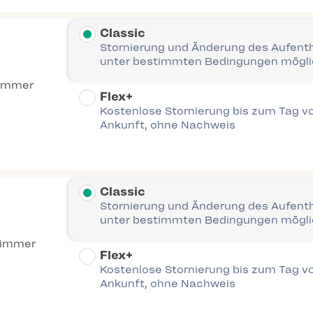
Classic
Stornierung und Änderung des Aufent
unter bestimmten Bedingungen mögl
immer
Flex+
Kostenlose Stornierung bis zum Tag vo
Ankunft, ohne Nachweis
Classic
Stornierung und Änderung des Aufent
unter bestimmten Bedingungen mögl
Zimmer
Flex+
Kostenlose Stornierung bis zum Tag vo
Ankunft, ohne Nachweis