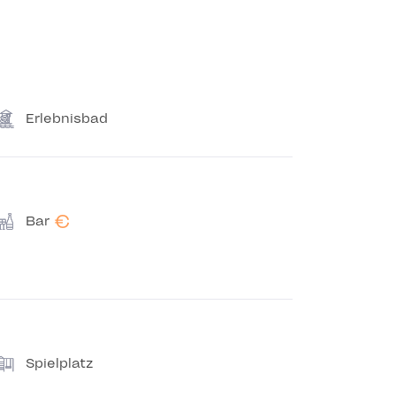
Erlebnisbad
€
Bar
Spielplatz