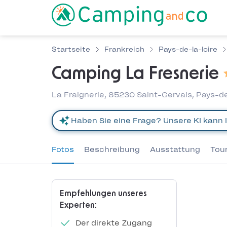
Startseite
Frankreich
Pays-de-la-loire
Camping La Fresnerie
La Fraignerie, 85230 Saint-Gervais, Pays-de
Fotos
Beschreibung
Ausstattung
Tou
Empfehlungen unseres
Experten:
Der direkte Zugang