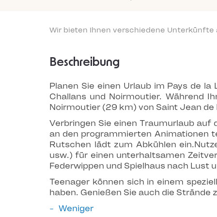
Wir bieten Ihnen verschiedene Unterkünfte
Beschreibung
Planen Sie einen Urlaub im Pays de la
Challans und Noirmoutier. Während Ihr
Noirmoutier (29 km) von Saint Jean de
Verbringen Sie einen Traumurlaub auf
an den programmierten Animationen tei
Rutschen lädt zum Abkühlen ein.
Nutze
usw.) für einen unterhaltsamen Zeitver
Federwippen und Spielhaus nach Lust 
Teenager können sich in einem speziel
haben. Genießen Sie auch die Strände z
Weniger