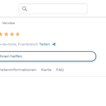
Vendee
-la-loire, Frankreich
Teilen
risteninformationen
Karte
FAQ