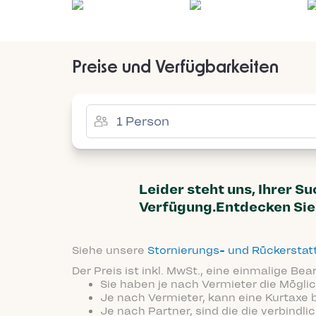
Preise und Verfügbarkeiten
Leider steht uns, Ihrer S
Verfügung.Entdecken Sie 
Siehe unsere
Stornierungs- und Rückersta
Der Preis ist inkl. MwSt., eine einmalige Be
Sie haben je nach Vermieter die Möglic
Je nach Vermieter, kann eine Kurtaxe 
Je nach Partner, sind die die verbindl