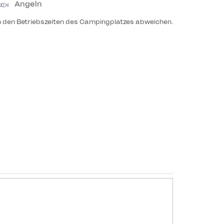
Angeln
n den Betriebszeiten des Campingplatzes abweichen.