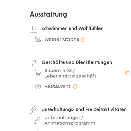
Ausstattung
Schwimmen und Wohlfühlen
Wasserrutsche
Geschäfte und Dienstleistungen
Supermarkt /
€
Lebensmittelgeschäft
€
Restaurant
Unterhaltungs- und Freizeitaktivitäten
Unterhaltungs- /
Animationsprogramm