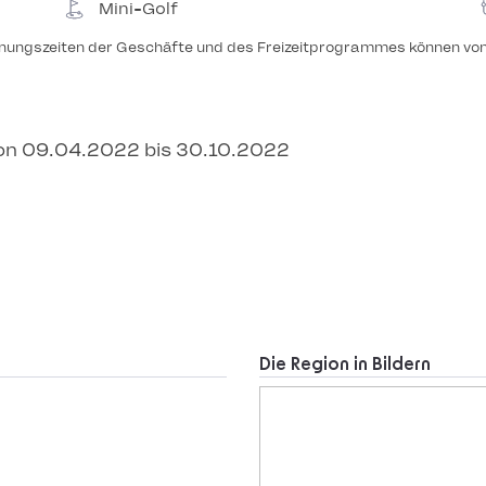
Mini-Golf
ffnungszeiten der Geschäfte und des Freizeitprogrammes können vo
on 09.04.2022 bis 30.10.2022
Die Region in Bildern