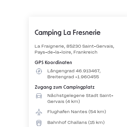
Camping La Fresnerie
La Fraignerie, 85230 Saint-Gervais,
Pays-de-la-loire, Frankreich
GPS Koordinaten
Längengrad 46.913467,
Breitengrad -1.960455
Zugang zum Campingplatz
Nächstgelegene Stadt Saint-
Gervais (4 km)
Flughafen Nantes (54 km)
Bahnhof Challans (15 km)