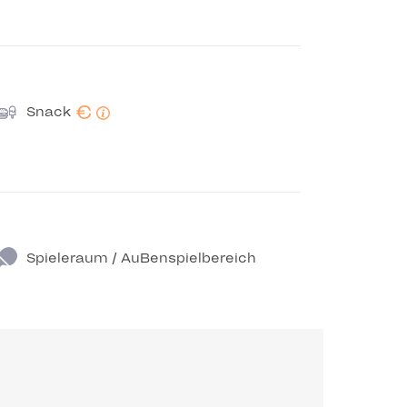
€
Snack
Spieleraum / AuBenspielbereich