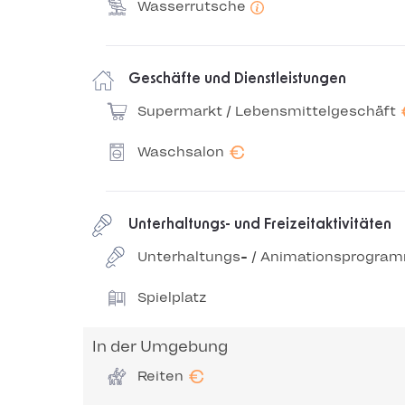
Wasserrutsche
Geschäfte und Dienstleistungen
Supermarkt / Lebensmittelgeschäft
€
Waschsalon
Unterhaltungs- und Freizeitaktivitäten
Unterhaltungs- / Animationsprogra
Spielplatz
In der Umgebung
€
Reiten