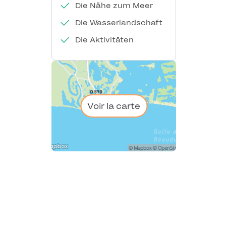
Die Nähe zum Meer
Die Wasserlandschaft
Die Aktivitäten
Voir la carte