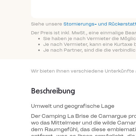
Siehe unsere
Stornierungs- und Rückersta
Der Preis ist inkl. MwSt., eine einmalige Be
Sie haben je nach Vermieter die Möglic
Je nach Vermieter, kann eine Kurtaxe 
Je nach Partner, sind die die verbindl
Wir bieten Ihnen verschiedene Unterkünfte
Beschreibung
Umwelt und geografische Lage
Der Camping La Brise de Camargue profi
wo das Mittelmeer und die wilde Camarg
dem Raumgefühl, das diese emblematisc