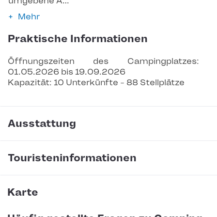
umgebene A…
Mehr
Praktische Informationen
Öffnungszeiten des Campingplatzes: 
01.05.2026 bis 19.09.2026
Kapazität: 10 Unterkünfte - 88 Stellplätze
Ausstattung
Touristeninformationen
Karte