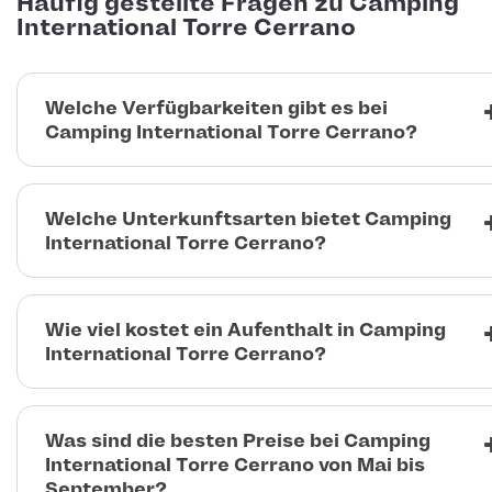
Häufig gestellte Fragen zu Camping
International Torre Cerrano
Welche Verfügbarkeiten gibt es bei
Camping International Torre Cerrano?
Welche Unterkunftsarten bietet Camping
International Torre Cerrano?
Wie viel kostet ein Aufenthalt in Camping
International Torre Cerrano?
Was sind die besten Preise bei Camping
International Torre Cerrano von Mai bis
September?