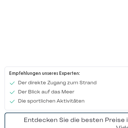
Empfehlungen unseres Experten:
Der direkte Zugang zum Strand
Der Blick auf das Meer
Die sportlichen Aktivitäten
Entdecken Sie die besten Preise 