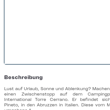
Beschreibung
Lust auf Urlaub, Sonne und Ablenkung? Machen
einen Zwischenstopp auf dem Campingpl
International Torre Cerrano. Er befindet sic
Pineto, in den Abruzzen in Italien. Diese vom 