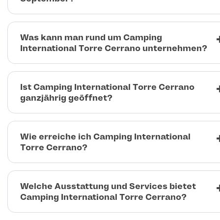
Was kann man rund um Camping
International Torre Cerrano unternehmen?
Ist Camping International Torre Cerrano
ganzjährig geöffnet?
Wie erreiche ich Camping International
Torre Cerrano?
Welche Ausstattung und Services bietet
Camping International Torre Cerrano?