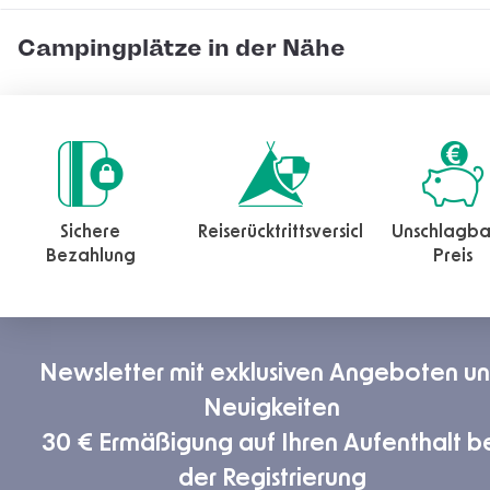
Campingplätze in der Nähe
Sichere
Reiserücktrittsversicherung
Unschlagba
Bezahlung
Preis
Newsletter mit exklusiven Angeboten u
Neuigkeiten
30 € Ermäßigung auf Ihren Aufenthalt b
der Registrierung