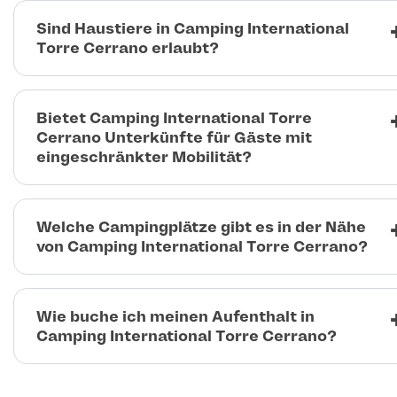
Sind Haustiere in Camping International
Torre Cerrano erlaubt?
Bietet Camping International Torre
Cerrano Unterkünfte für Gäste mit
eingeschränkter Mobilität?
Welche Campingplätze gibt es in der Nähe
von Camping International Torre Cerrano?
Wie buche ich meinen Aufenthalt in
Camping International Torre Cerrano?