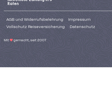
Raten
AGB und Widerrufsbelehrung
Impressum
Vollschutz Reiseversicherung
Datenschutz
Mit
gemacht, seit 2007