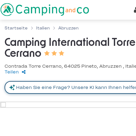
Startseite
Italien
Abruzzen
Camping International Torre
Cerrano
Contrada Torre Cerrano, 64025 Pineto, Abruzzen , Itali
Teilen