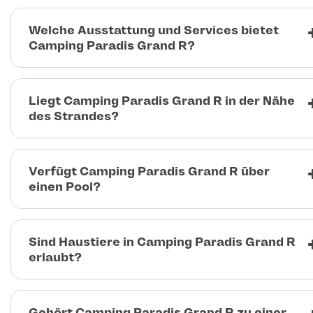
Welche Ausstattung und Services bietet
Camping Paradis Grand R?
Liegt Camping Paradis Grand R in der Nähe
des Strandes?
Verfügt Camping Paradis Grand R über
einen Pool?
Sind Haustiere in Camping Paradis Grand R
erlaubt?
Gehört Camping Paradis Grand R zu einer