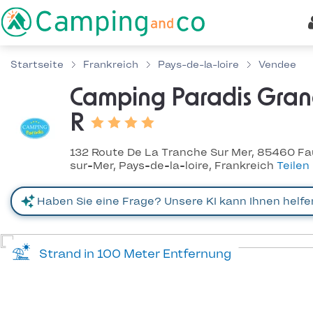
Startseite
Frankreich
Pays-de-la-loire
Vendee
Camping Paradis Gra
R
132 Route De La Tranche Sur Mer, 85460 Fa
sur-Mer, Pays-de-la-loire, Frankreich
Teilen
Strand in 100 Meter Entfernung