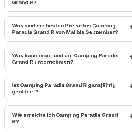
Grand R?
Was sind die besten Preise bei Camping
Paradis Grand R von Mai bis September?
Was kann man rund um Camping Paradis
Grand R unternehmen?
Ist Camping Paradis Grand R ganzjährig
geöffnet?
Wie erreiche ich Camping Paradis Grand
R?