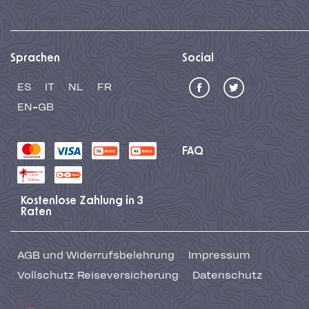
Sprachen
Social
ES
IT
NL
FR
EN-GB
FAQ
Kostenlose Zahlung in 3
Raten
AGB und Widerrufsbelehrung
Impressum
Vollschutz Reiseversicherung
Datenschutz