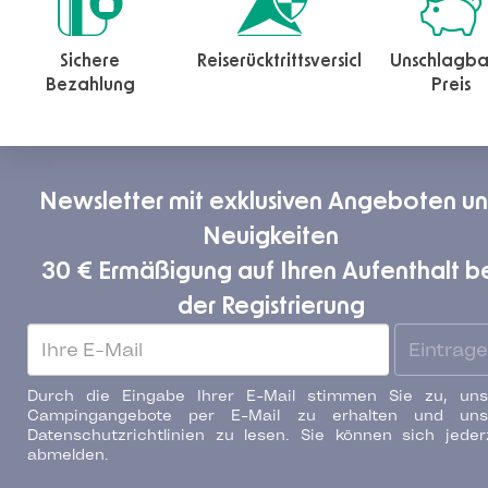
Sichere
Reiserücktrittsversicherung
Unschlagba
Bezahlung
Preis
Newsletter mit exklusiven Angeboten u
Neuigkeiten
30 € Ermäßigung auf Ihren Aufenthalt b
der Registrierung
Eintrag
Durch die Eingabe Ihrer E-Mail stimmen Sie zu, uns
Campingangebote per E-Mail zu erhalten und uns
Datenschutzrichtlinien zu lesen. Sie können sich jeder
abmelden.