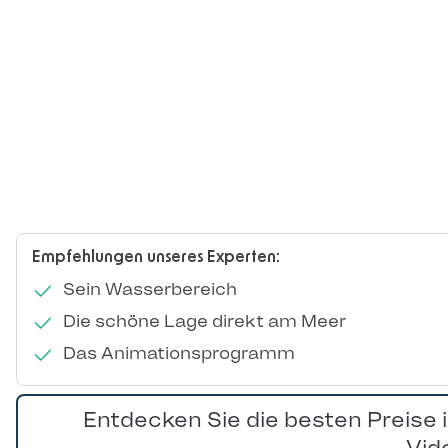
Empfehlungen unseres Experten:
Sein Wasserbereich
Die schöne Lage direkt am Meer
Das Animationsprogramm
Entdecken Sie die besten Preise 