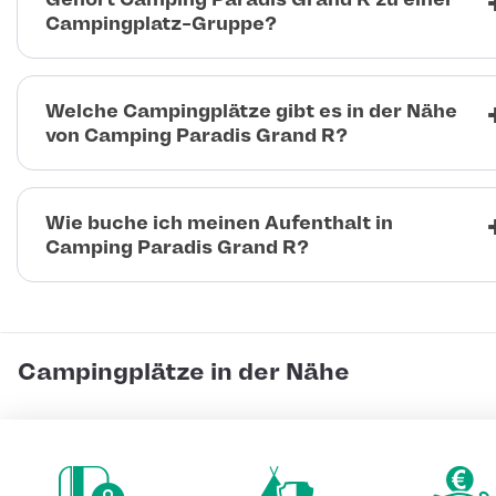
Campingplatz-Gruppe?
Welche Campingplätze gibt es in der Nähe
von Camping Paradis Grand R?
Wie buche ich meinen Aufenthalt in
Camping Paradis Grand R?
Campingplätze in der Nähe