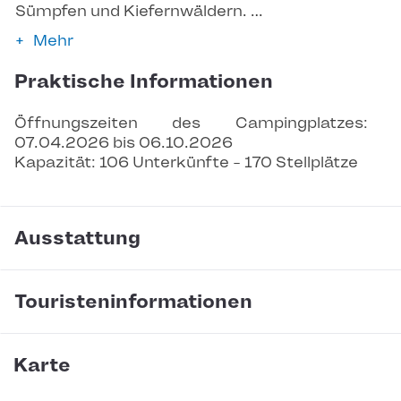
Sümpfen und Kiefernwäldern. …
Mehr
Praktische Informationen
Öffnungszeiten des Campingplatzes: 
07.04.2026 bis 06.10.2026
Kapazität: 106 Unterkünfte - 170 Stellplätze
Ausstattung
Touristeninformationen
Karte