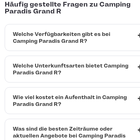
Häufig gestellte Fragen zu Camping
Paradis Grand R
Welche Verfügbarkeiten gibt es bei
Camping Paradis Grand R?
Welche Unterkunftsarten bietet Camping
Paradis Grand R?
Wie viel kostet ein Aufenthalt in Camping
Paradis Grand R?
Was sind die besten Zeiträume oder
aktuellen Angebote bei Camping Paradis