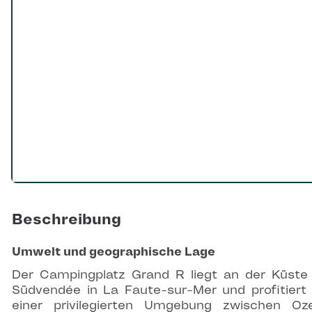
Beschreibung
Umwelt und geographische Lage
Der Campingplatz Grand R liegt an der Küste
Südvendée in La Faute-sur-Mer und profitiert
einer privilegierten Umgebung zwischen Oz