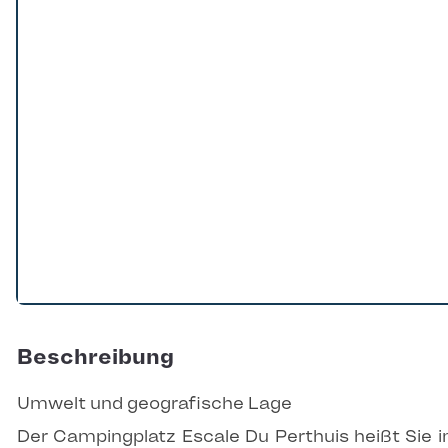
Beschreibung
Umwelt und geografische Lage
Der Campingplatz Escale Du Perthuis heißt Sie i