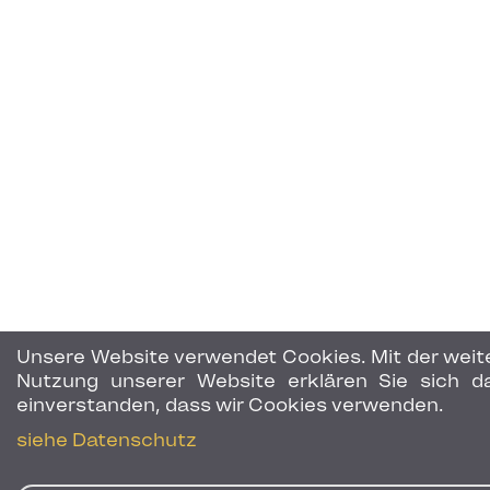
Unsere Website verwendet Cookies. Mit der weit
Nutzung unserer Website erklären Sie sich d
einverstanden, dass wir Cookies verwenden.
siehe Datenschutz