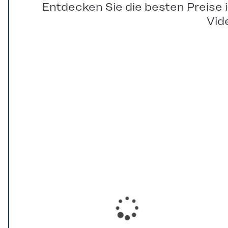
Entdecken Sie die besten Preise 
Vid
Loading...