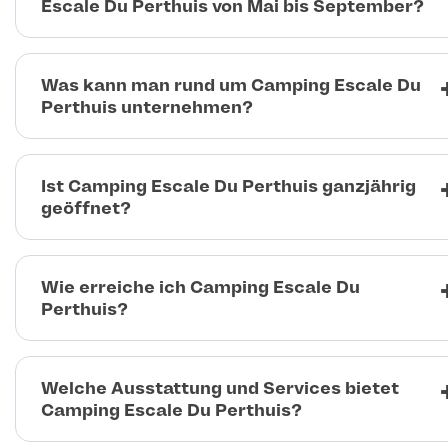
Escale Du Perthuis von Mai bis September?
Was kann man rund um Camping Escale Du
Perthuis unternehmen?
Ist Camping Escale Du Perthuis ganzjährig
geöffnet?
Wie erreiche ich Camping Escale Du
Perthuis?
Welche Ausstattung und Services bietet
Camping Escale Du Perthuis?