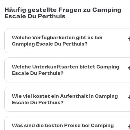
Häufig gestellte Fragen zu Camping
Escale Du Perthuis
Welche Verfügbarkeiten gibt es bei
Camping Escale Du Perthuis?
Welche Unterkunftsarten bietet Camping
Escale Du Perthuis?
Wie viel kostet ein Aufenthalt in Camping
Escale Du Perthuis?
Was sind die besten Preise bei Camping