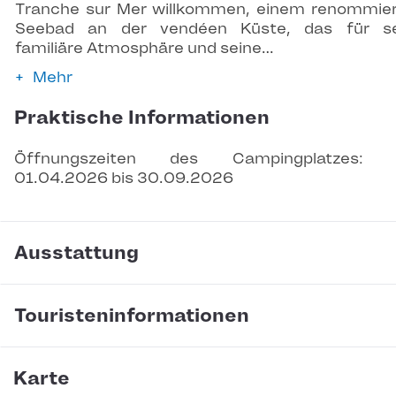
Tranche sur Mer willkommen, einem renommie
Seebad an der vendéen Küste, das für se
familiäre Atmosphäre und seine…
Mehr
Praktische Informationen
Öffnungszeiten des Campingplatzes: 
01.04.2026 bis 30.09.2026
Ausstattung
Touristeninformationen
Karte