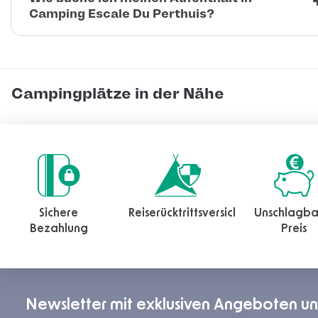
Camping Escale Du Perthuis?
Campingplätze in der Nähe
Sichere
Reiserücktrittsversicherung
Unschlagba
Bezahlung
Preis
Newsletter mit exklusiven Angeboten u