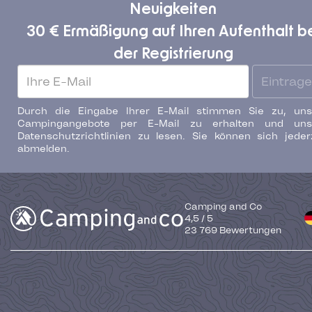
Neuigkeiten
30 € Ermäßigung auf Ihren Aufenthalt b
der Registrierung
Eintrag
Durch die Eingabe Ihrer E-Mail stimmen Sie zu, uns
Campingangebote per E-Mail zu erhalten und uns
Datenschutzrichtlinien zu lesen. Sie können sich jeder
abmelden.
Camping and Co
4,5
/
5
23 769
Bewertungen