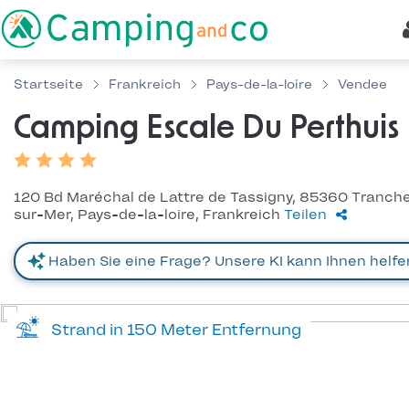
Startseite
Frankreich
Pays-de-la-loire
Vendee
Camping Escale Du Perthuis
120 Bd Maréchal de Lattre de Tassigny, 85360 Tranch
sur-Mer, Pays-de-la-loire, Frankreich
Teilen
Strand in 150 Meter Entfernung