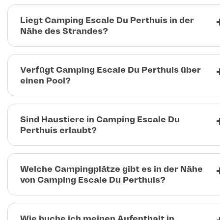
Liegt Camping Escale Du Perthuis in der
Nähe des Strandes?
Verfügt Camping Escale Du Perthuis über
einen Pool?
Sind Haustiere in Camping Escale Du
Perthuis erlaubt?
Welche Campingplätze gibt es in der Nähe
von Camping Escale Du Perthuis?
Wie buche ich meinen Aufenthalt in