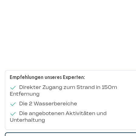
Empfehlungen unseres Experten:
Direkter Zugang zum Strand in 150m
Entfernung
Die 2 Wasserbereiche
Die angebotenen Aktivitäten und
Unterhaltung