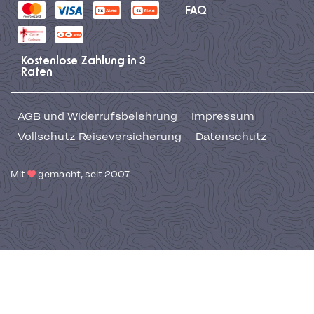
FAQ
Kostenlose Zahlung in 3
Raten
AGB und Widerrufsbelehrung
Impressum
Vollschutz Reiseversicherung
Datenschutz
Mit
gemacht, seit 2007