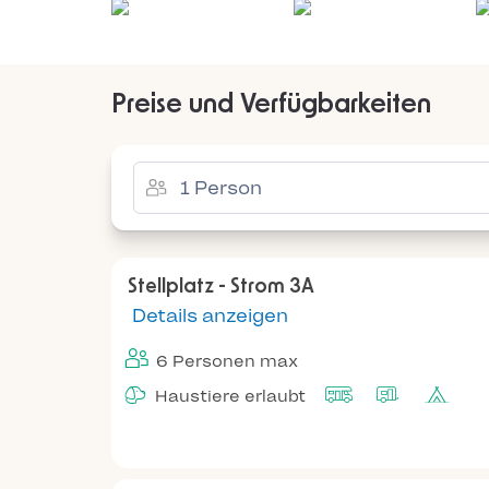
Preise und Verfügbarkeiten
Stellplatz - Strom 3A
Details anzeigen
6 Personen max
Haustiere erlaubt