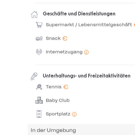
Geschäfte und Dienstleistungen
Supermarkt / Lebensmittelgeschäft
€
Snack
Internetzugang
Unterhaltungs- und Freizeitaktivitäten
€
Tennis
Baby Club
Sportplatz
In der Umgebung