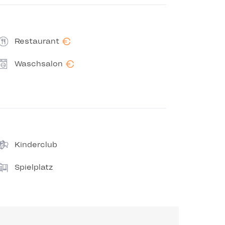
€
Restaurant
€
Waschsalon
Kinderclub
Spielplatz