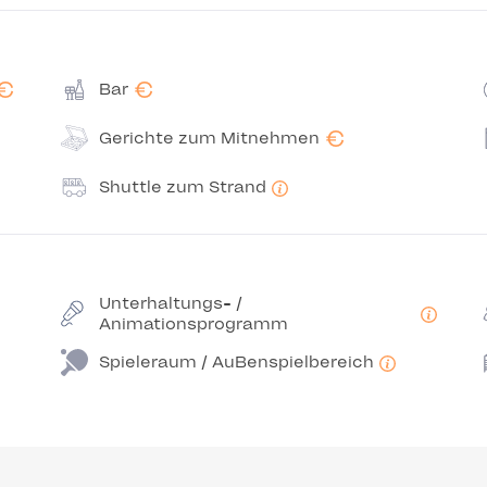
€
€
Bar
€
Gerichte zum Mitnehmen
Shuttle zum Strand
Unterhaltungs- /
Animationsprogramm
Spieleraum / AuBenspielbereich