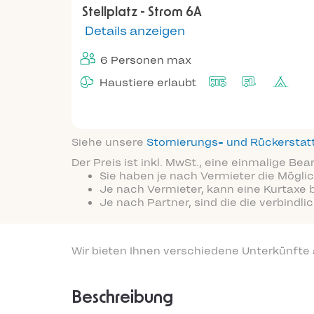
Stellplatz - Strom 6A
Details anzeigen
6 Personen max
Haustiere erlaubt
Siehe unsere
Stornierungs- und Rückersta
Der Preis ist inkl. MwSt., eine einmalige Be
Sie haben je nach Vermieter die Möglic
Je nach Vermieter, kann eine Kurtaxe 
Je nach Partner, sind die die verbindl
Wir bieten Ihnen verschiedene Unterkünfte
Beschreibung